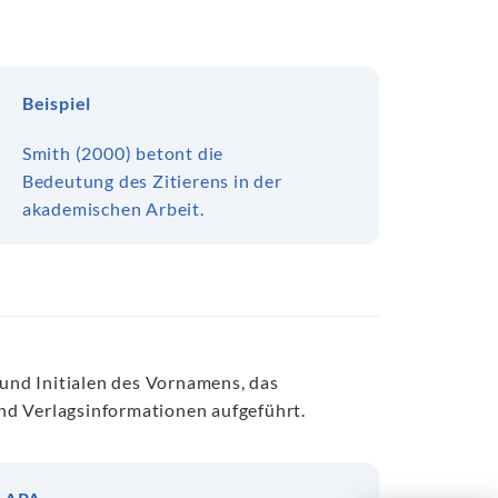
Beispiel
Smith (2000) betont die
Bedeutung des Zitierens in der
akademischen Arbeit.
nd Initialen des Vornamens, das
und Verlagsinformationen aufgeführt.