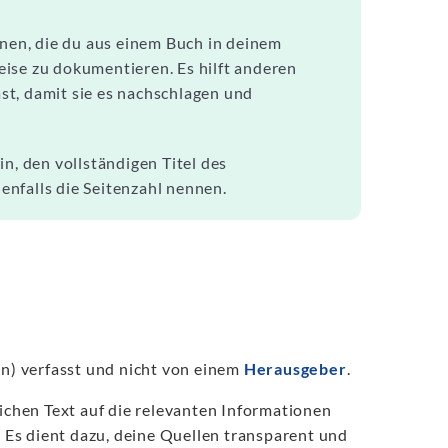
onen, die du aus einem Buch in deinem
ise zu dokumentieren. Es hilft anderen
st, damit sie es nachschlagen und
n, den vollständigen Titel des
nfalls die Seitenzahl nennen.
n) verfasst und nicht von einem
Herausgeber
.
lichen Text auf die relevanten Informationen
Es dient dazu, deine Quellen transparent und