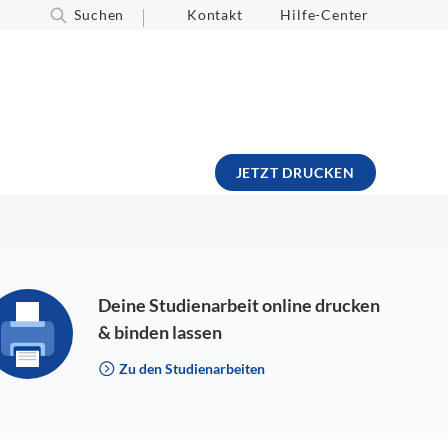
Suchen
Kontakt
Hilfe-Center
JETZT DRUCKEN
Deine Studienarbeit online drucken
& binden lassen
Zu den Studienarbeiten