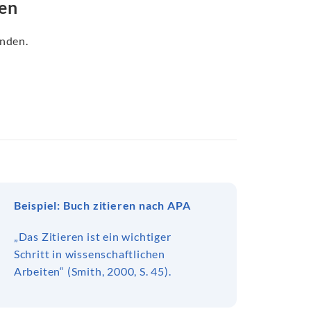
ren
nden.
Beispiel: Buch zitieren nach APA
„Das Zitieren ist ein wichtiger
Schritt in wissenschaftlichen
Arbeiten“ (Smith, 2000, S. 45).