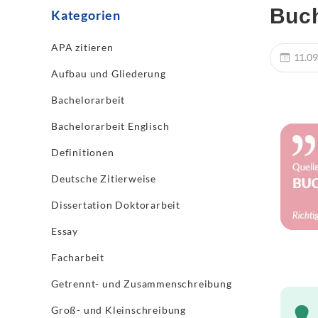
Buch
Kategorien
APA zitieren
11.09
Aufbau und Gliederung
Bachelorarbeit
Bachelorarbeit Englisch
Definitionen
Deutsche Zitierweise
Dissertation Doktorarbeit
Essay
Facharbeit
Getrennt- und Zusammenschreibung
Groß- und Kleinschreibung