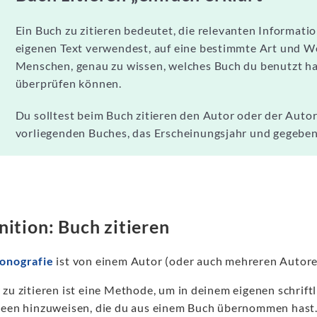
Ein Buch zu zitieren bedeutet, die relevanten Informati
eigenen Text verwendest, auf eine bestimmte Art und We
Menschen, genau zu wissen, welches Buch du benutzt ha
überprüfen können.
Du solltest beim Buch zitieren den Autor oder der Autori
vorliegenden Buches, das Erscheinungsjahr und gegebene
nition: Buch zitieren
onografie
ist von einem Autor (oder auch mehreren Autore
 zu zitieren ist eine Methode, um in deinem eigenen schrift
deen hinzuweisen, die du aus einem Buch übernommen hast. 