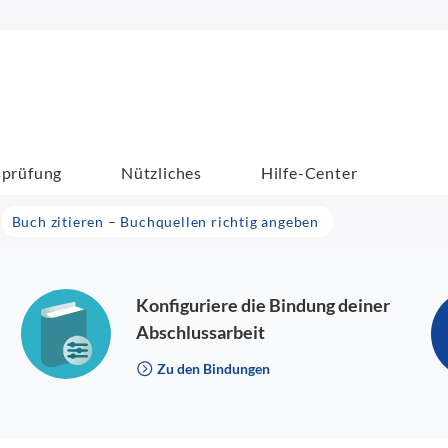
sprüfung
Nützliches
Hilfe-Center
Buch zitieren – Buchquellen richtig angeben
Konfiguriere die Bindung deiner
Abschlussarbeit
Zu den Bindungen