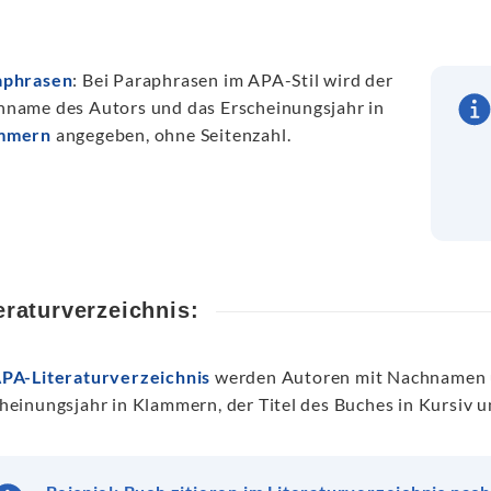
aphrasen
: Bei Paraphrasen im APA-Stil wird der
name des Autors und das Erscheinungsjahr in
mmern
angegeben, ohne Seitenzahl.
eraturverzeichnis:
PA-Literaturverzeichnis
werden Autoren mit Nachnamen u
heinungsjahr in Klammern, der Titel des Buches in Kursiv 