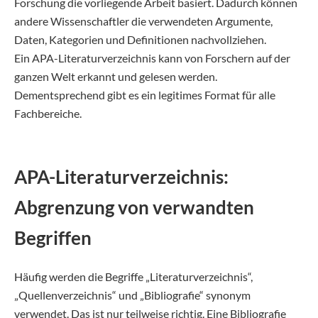
Forschung die vorliegende Arbeit basiert. Dadurch können
andere Wissenschaftler die verwendeten Argumente,
Daten, Kategorien und Definitionen nachvollziehen.
Ein APA-Literaturverzeichnis kann von Forschern auf der
ganzen Welt erkannt und gelesen werden.
Dementsprechend gibt es ein legitimes Format für alle
Fachbereiche.
APA-Literaturverzeichnis:
Abgrenzung von verwandten
Begriffen
Häufig werden die Begriffe „Literaturverzeichnis“,
„Quellenverzeichnis“ und „Bibliografie“ synonym
verwendet. Das ist nur teilweise richtig. Eine Bibliografie