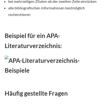
bei mehrzeiligen Zitaten ab der zweiten Zeile einrücken
alle bibliografischen Informationen bestmöglich
recherchieren
Beispiel für ein APA-
Literaturverzeichnis:
Häufig gestellte Fragen