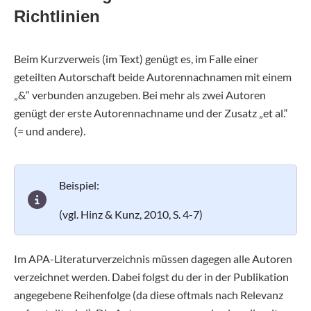
Richtlinien
Beim Kurzverweis (im Text) genügt es, im Falle einer
geteilten Autorschaft beide Autorennachnamen mit einem
„&“ verbunden anzugeben. Bei mehr als zwei Autoren
genügt der erste Autorennachname und der Zusatz „et al.“
(= und andere).
Beispiel:
(vgl. Hinz & Kunz, 2010, S. 4-7)
Im APA-Literaturverzeichnis müssen dagegen alle Autoren
verzeichnet werden. Dabei folgst du der in der Publikation
angegebene Reihenfolge (da diese oftmals nach Relevanz