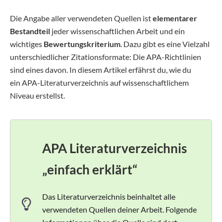
Die Angabe aller verwendeten Quellen ist
elementarer
Bestandteil
jeder wissenschaftlichen Arbeit und ein
wichtiges
Bewertungskriterium
. Dazu gibt es eine Vielzahl
unterschiedlicher Zitationsformate: Die APA-Richtlinien
sind eines davon. In diesem Artikel erfährst du, wie du
ein APA-Literaturverzeichnis auf wissenschaftlichem
Niveau erstellst.
APA Literaturverzeichnis
„einfach erklärt“
Das Literaturverzeichnis beinhaltet alle
verwendeten Quellen deiner Arbeit. Folgende