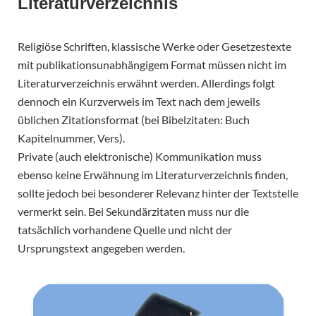
Literaturverzeichnis
Religiöse Schriften, klassische Werke oder Gesetzestexte
mit publikationsunabhängigem Format müssen nicht im
Literaturverzeichnis erwähnt werden. Allerdings folgt
dennoch ein Kurzverweis im Text nach dem jeweils
üblichen Zitationsformat (bei Bibelzitaten: Buch
Kapitelnummer, Vers).
Private (auch elektronische) Kommunikation muss
ebenso keine Erwähnung im Literaturverzeichnis finden,
sollte jedoch bei besonderer Relevanz hinter der Textstelle
vermerkt sein. Bei Sekundärzitaten muss nur die
tatsächlich vorhandene Quelle und nicht der
Ursprungstext angegeben werden.