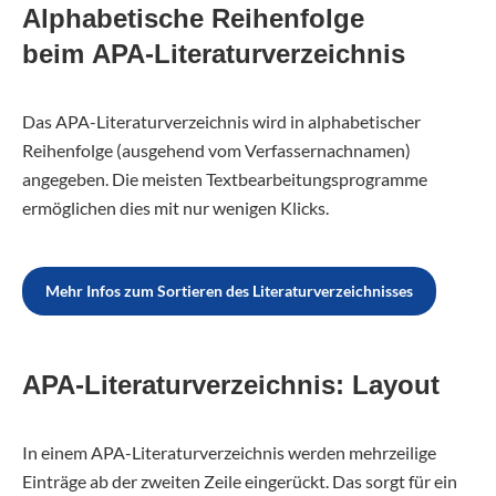
Alphabetische Reihenfolge
beim APA-Literaturverzeichnis
Das APA-Literaturverzeichnis wird in alphabetischer
Reihenfolge (ausgehend vom Verfassernachnamen)
angegeben. Die meisten Textbearbeitungsprogramme
ermöglichen dies mit nur wenigen Klicks.
Mehr Infos zum Sortieren des Literaturverzeichnisses
APA-Literaturverzeichnis: Layout
In einem APA-Literaturverzeichnis werden mehrzeilige
Einträge ab der zweiten Zeile eingerückt. Das sorgt für ein