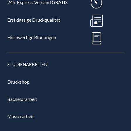
24h-Express-Versand GRATIS
Erstklassige Druckqualität
Hochwertige Bindungen
STUDIENARBEITEN
Druckshop
Bachelorarbeit
Masterarbeit