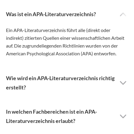
Was ist ein APA-Literaturverzeichnis?
Ein APA-Literaturverzeichnis führt alle (direkt oder
indirekt) zitierten Quellen einer wissenschaftlichen Arbeit
auf. Die zugrundeliegenden Richtlinien wurden von der
American Psychological Association (APA) entworfen.
Wie wird ein APA-Literaturverzeichnis richtig
erstellt?
In welchen Fachbereichen ist ein APA-
Literaturverzeichnis erlaubt?