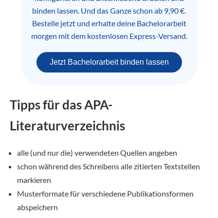
binden lassen. Und das Ganze schon ab 9,90 €.
Bestelle jetzt und erhalte deine Bachelorarbeit
morgen mit dem kostenlosen Express-Versand.
Jetzt Bachelorarbeit binden lassen
Tipps für das APA-
Literaturverzeichnis
alle (und nur die) verwendeten Quellen angeben
schon während des Schreibens alle zitierten Textstellen
markieren
Musterformate für verschiedene Publikationsformen
abspeichern