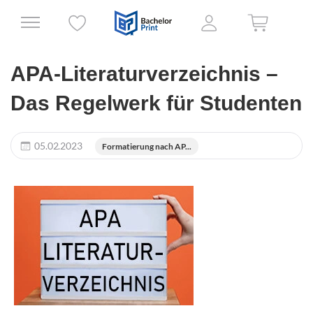
APA-Literaturverzeichnis –
Das Regelwerk für Studenten
05.02.2023
Formatierung nach AP...