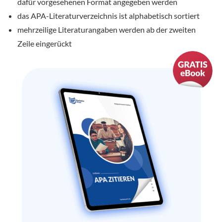
dafür vorgesehenen Format angegeben werden
das APA-Literaturverzeichnis ist alphabetisch sortiert
mehrzeilige Literaturangaben werden ab der zweiten
Zeile eingerückt