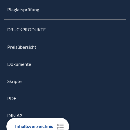
Plagiatsprüfung
DRUCKPRODUKTE
Preisübersicht
Dokumente
Skripte
PDF
DIN A3
Inhaltsverzeichnis