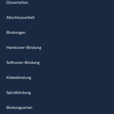
Dissertation
Abschlussarbeit
Bindungen
Hardcover-Bindung
Softcover-Bindung
Klebebindung
Spiralbindung
Bindungsarten