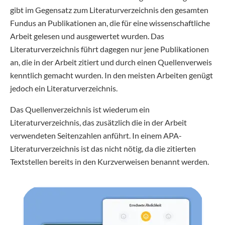
gibt im Gegensatz zum Literaturverzeichnis den gesamten
Fundus an Publikationen an, die für eine wissenschaftliche
Arbeit gelesen und ausgewertet wurden. Das
Literaturverzeichnis führt dagegen nur jene Publikationen
an, die in der Arbeit zitiert und durch einen Quellenverweis
kenntlich gemacht wurden. In den meisten Arbeiten genügt
jedoch ein Literaturverzeichnis.
Das Quellenverzeichnis ist wiederum ein
Literaturverzeichnis, das zusätzlich die in der Arbeit
verwendeten Seitenzahlen anführt. In einem APA-
Literaturverzeichnis ist das nicht nötig, da die zitierten
Textstellen bereits in den Kurzverweisen benannt werden.