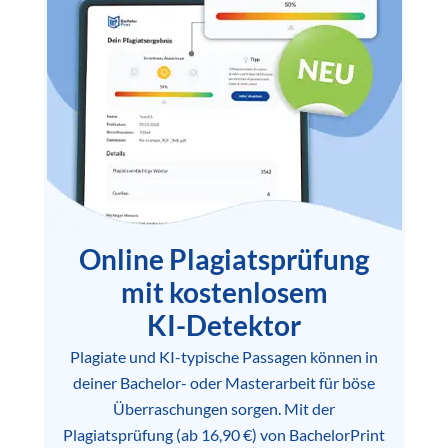
Online Plagiatsprüfung
mit kostenlosem
KI-Detektor
Plagiate und KI-typische Passagen können in
deiner Bachelor- oder Masterarbeit für böse
Überraschungen sorgen. Mit der
Plagiatsprüfung (ab 16,90 €) von BachelorPrint