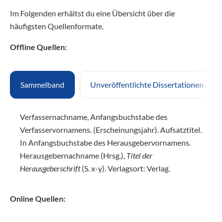
Im Folgenden erhältst du eine Übersicht über die
häufigsten Quellenformate.
Offline Quellen:
Sammelband
Unveröffentlichte Dissertationen
Verfassernachname, Anfangsbuchstabe des
Verfasservornamens. (Erscheinungsjahr). Aufsatztitel.
In Anfangsbuchstabe des Herausgebervornamens.
Herausgebernachname (Hrsg.),
Titel der
Herausgeberschrift
(S. x-y). Verlagsort: Verlag.
Online Quellen: