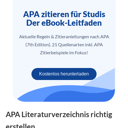
APA zitieren für Studis
Der eBook-Leitfaden
Aktuelle Regeln & Zitieranleitungen nach APA
(7th Edition). 21 Quellenarten inkl. APA
Zitierbeispiele im Fokus!
Kostenlos herunterladen
APA Literaturverzeichnis richtig
erstellen