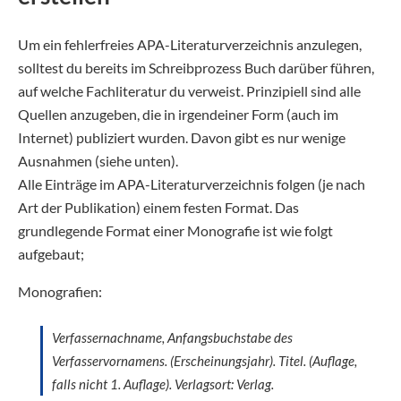
Um ein fehlerfreies APA-Literaturverzeichnis anzulegen,
solltest du bereits im Schreibprozess Buch darüber führen,
auf welche Fachliteratur du verweist. Prinzipiell sind alle
Quellen anzugeben, die in irgendeiner Form (auch im
Internet) publiziert wurden. Davon gibt es nur wenige
Ausnahmen (siehe unten).
Alle Einträge im APA-Literaturverzeichnis folgen (je nach
Art der Publikation) einem festen Format. Das
grundlegende Format einer Monografie ist wie folgt
aufgebaut;
Monografien:
Verfassernachname, Anfangsbuchstabe des
Verfasservornamens. (Erscheinungsjahr).
Titel
. (Auflage,
falls nicht 1. Auflage). Verlagsort: Verlag.