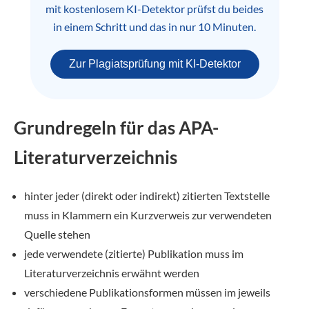
mit kostenlosem KI-Detektor prüfst du beides
in einem Schritt und das in nur 10 Minuten.
Zur Plagiatsprüfung mit KI-Detektor
Grundregeln für das APA-
Literaturverzeichnis
hinter jeder (direkt oder indirekt) zitierten Textstelle
muss in Klammern ein Kurzverweis zur verwendeten
Quelle stehen
jede verwendete (zitierte) Publikation muss im
Literaturverzeichnis erwähnt werden
verschiedene Publikationsformen müssen im jeweils