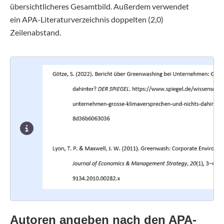
übersichtlicheres Gesamtbild. Außerdem verwendet
ein APA-Literaturverzeichnis doppelten (2,0)
Zeilenabstand.
Autoren angeben nach den APA-