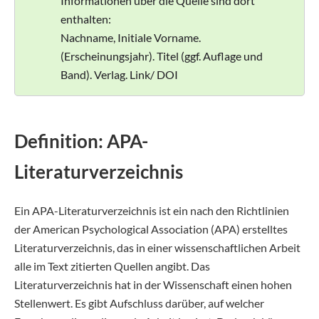
Informationen über die Quelle sind dort
enthalten:
Nachname, Initiale Vorname.
(Erscheinungsjahr). Titel (ggf. Auflage und
Band). Verlag. Link/ DOI
Definition: APA-
Literaturverzeichnis
Ein APA-Literaturverzeichnis ist ein nach den Richtlinien
der American Psychological Association (APA) erstelltes
Literaturverzeichnis, das in einer wissenschaftlichen Arbeit
alle im Text zitierten Quellen angibt. Das
Literaturverzeichnis hat in der Wissenschaft einen hohen
Stellenwert. Es gibt Aufschluss darüber, auf welcher