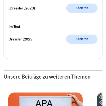
(Dressler , 2023)
Kopieren
Im Text
Dressler (2023)
Kopieren
Unsere Beiträge zu weiteren Themen