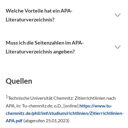
Welche Vorteile hat ein APA-
Literaturverzeichnis?
Muss ich die Seitenzahlen im APA-
Literaturverzeichnis angeben?
Quellen
1
Technische Universität Chemnitz: Zitierrichtlinien nach
APA, in: Tu-chemnitz.de, o.D., [online]
https://www.tu-
chemnitz.de/phil/imf/studium/richtlinien/Zitierrichtlinien-
APA.pdf
(abgerufen 25.01.2023)