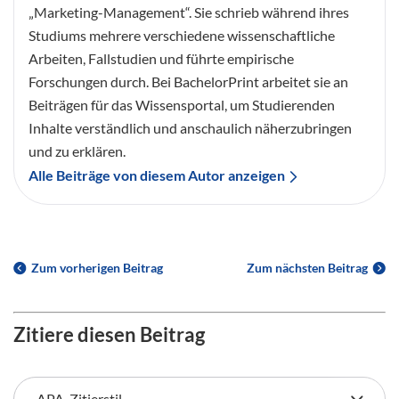
„Marketing-Management“. Sie schrieb während ihres
Studiums mehrere verschiedene wissenschaftliche
Arbeiten, Fallstudien und führte empirische
Forschungen durch. Bei BachelorPrint arbeitet sie an
Beiträgen für das Wissensportal, um Studierenden
Inhalte verständlich und anschaulich näherzubringen
und zu erklären.
Alle Beiträge von diesem Autor anzeigen
Zum vorherigen Beitrag
Zum nächsten Beitrag
Zitiere diesen Beitrag