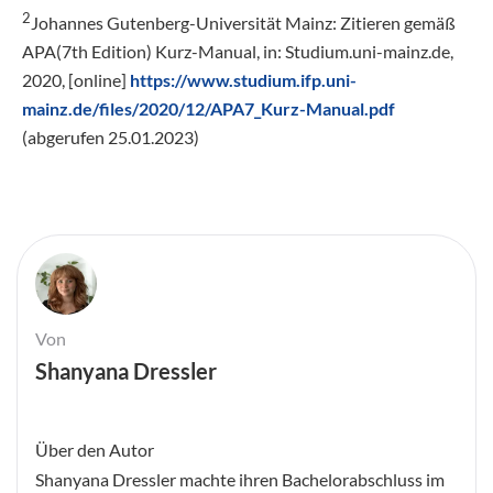
2
Johannes Gutenberg-Universität Mainz: Zitieren gemäß
APA(7th Edition) Kurz-Manual, in: Studium.uni-mainz.de,
2020, [online]
https://www.studium.ifp.uni-
mainz.de/files/2020/12/APA7_Kurz-Manual.pdf
(abgerufen 25.01.2023)
Von
Shanyana Dressler
Über den Autor
Shanyana Dressler machte ihren Bachelorabschluss im