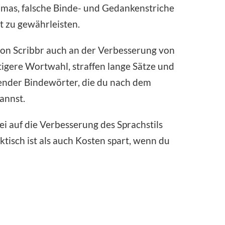
ommas, falsche Binde- und Gedankenstriche
t zu gewährleisten.
von Scribbr auch an der Verbesserung von
tigere Wortwahl, straffen lange Sätze und
ender Bindewörter, die du nach dem
annst.
ei auf die Verbesserung des Sprachstils
tisch ist als auch Kosten spart, wenn du