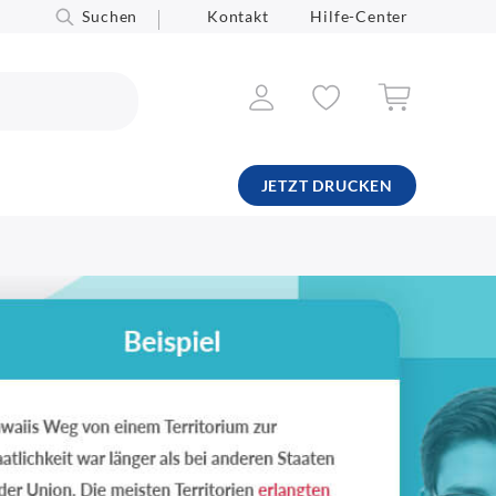
Suchen
Kontakt
Hilfe-Center
JETZT DRUCKEN