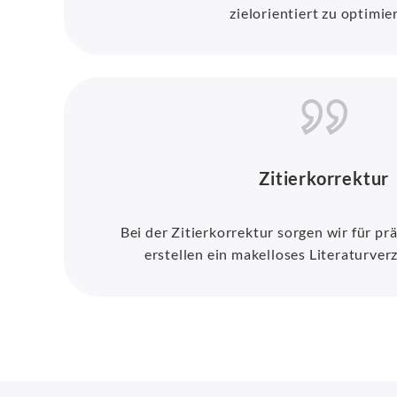
zielorientiert zu optimie
Zitierkorrektur
Bei der Zitierkorrektur sorgen wir für pr
erstellen ein makelloses Literaturverz