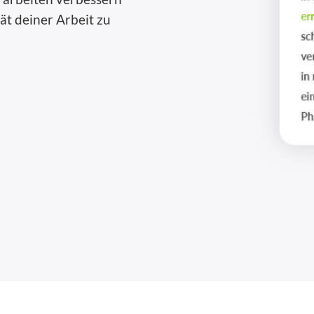
ät deiner Arbeit zu