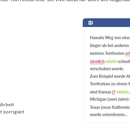
 Arbeit
t korrigiert