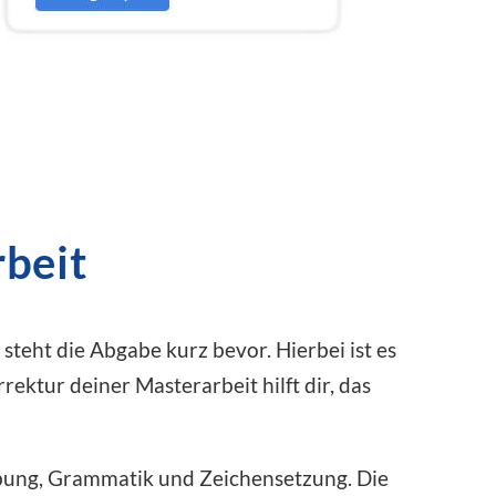
rbeit
teht die Abgabe kurz bevor. Hierbei ist es
rektur deiner Masterarbeit hilft dir, das
ibung, Grammatik und Zeichensetzung. Die