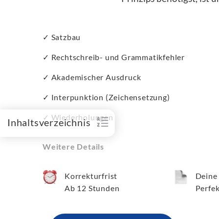
✓ Satzbau
✓ Rechtschreib- und Grammatikfehler
✓ Akademischer Ausdruck
✓ Interpunktion (Zeichensetzung)
✓ Wiederholungen
Inhaltsverzeichnis
Weitere Details
Korrekturfrist
Deine
Ab 12 Stunden
Perfek