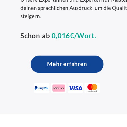
deinen sprachlichen Ausdruck, um die Qualit
steigern.
Schon ab
0,016€/Wort.
Mehr erfahren