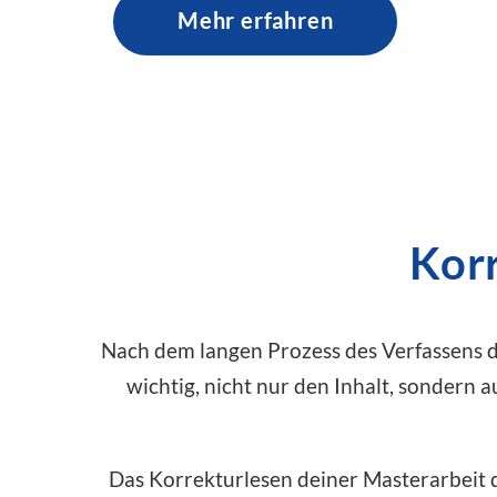
Mehr erfahren
Korr
Nach dem langen Prozess des Verfassens de
wichtig, nicht nur den Inhalt, sondern a
Das Korrekturlesen deiner Masterarbeit 