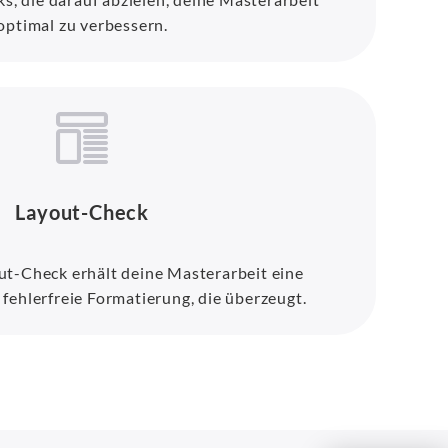
optimal zu verbessern.
Layout-Check
t-Check erhält deine Masterarbeit eine
 fehlerfreie Formatierung, die überzeugt.