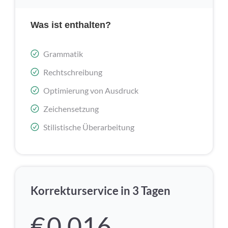
Was ist enthalten?
Grammatik
Rechtschreibung
Optimierung von Ausdruck
Zeichensetzung
Stilistische Überarbeitung
Korrekturservice in 3 Tagen
€
0,016