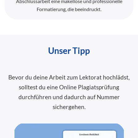
Abschlussarbeit eine makellose und professionelle
Formatierung, die beeindruckt.
Unser Tipp
Bevor du deine Arbeit zum Lektorat hochlädst,
solltest du eine Online Plagiatsprüfung
durchführen und dadurch auf Nummer
sichergehen.