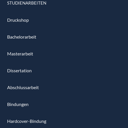
STUDIENARBEITEN
Druckshop
Bachelorarbeit
Masterarbeit
Dissertation
Abschlussarbeit
Bindungen
Hardcover-Bindung