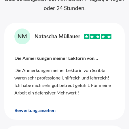
oder 24 Stunden.
Die Anmerkungen meiner Lektorin von…
Die Anmerkungen meiner Lektorin von Scribbr
waren sehr professionell, hilfreich und lehrreich!
Ich habe mich sehr gut betreut gefühlt. Für meine
Arbeit ein defensiver Mehrwert !
Bewertung ansehen