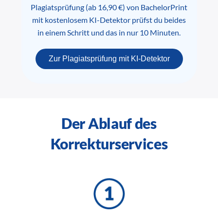
Plagiatsprüfung (ab 16,90 €) von BachelorPrint
mit kostenlosem KI-Detektor prüfst du beides
in einem Schritt und das in nur 10 Minuten.
Zur Plagiatsprüfung mit KI-Detektor
Der Ablauf des
Korrekturservices