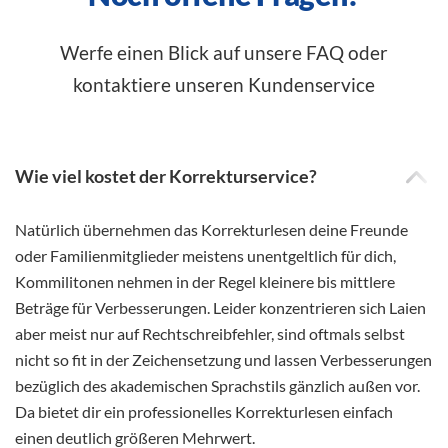
Werfe einen Blick auf unsere FAQ oder
kontaktiere unseren Kundenservice
Wie viel kostet der Korrekturservice?
Natürlich übernehmen das Korrekturlesen deine Freunde
oder Familienmitglieder meistens unentgeltlich für dich,
Kommilitonen nehmen in der Regel kleinere bis mittlere
Beträge für Verbesserungen. Leider konzentrieren sich Laien
aber meist nur auf Rechtschreibfehler, sind oftmals selbst
nicht so fit in der Zeichensetzung und lassen Verbesserungen
bezüglich des akademischen Sprachstils gänzlich außen vor.
Da bietet dir ein professionelles Korrekturlesen einfach
einen deutlich größeren Mehrwert.