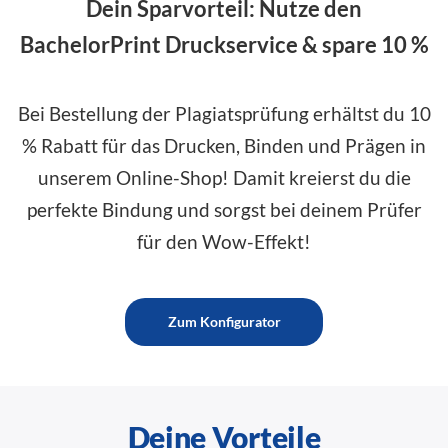
Dein Sparvorteil: Nutze den
BachelorPrint Druckservice & spare 10 %
Bei Bestellung der Plagiatsprüfung erhältst du 10
% Rabatt für das Drucken, Binden und Prägen in
unserem Online-Shop! Damit kreierst du die
perfekte Bindung und sorgst bei deinem Prüfer
für den Wow-Effekt!
Zum Konfigurator
Deine Vorteile