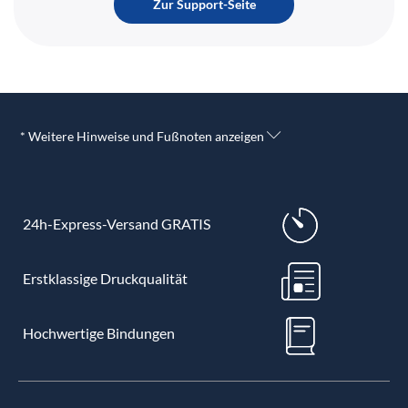
Zur Support-Seite
* Weitere Hinweise und Fußnoten anzeigen
24h-Express-Versand GRATIS
Erstklassige Druckqualität
Hochwertige Bindungen