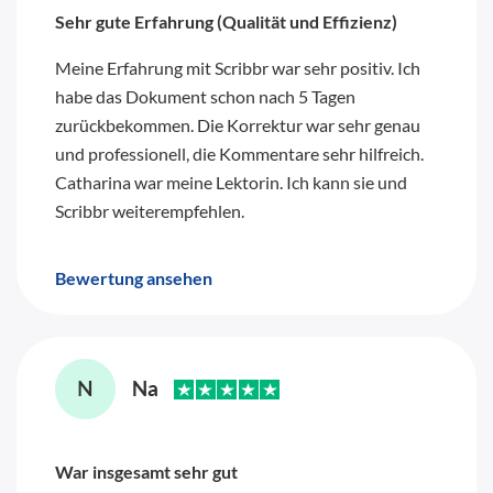
Sehr gute Erfahrung (Qualität und Effizienz)
Meine Erfahrung mit Scribbr war sehr positiv. Ich
habe das Dokument schon nach 5 Tagen
zurückbekommen. Die Korrektur war sehr genau
und professionell, die Kommentare sehr hilfreich.
Catharina war meine Lektorin. Ich kann sie und
Scribbr weiterempfehlen.
Bewertung ansehen
War insgesamt sehr gut