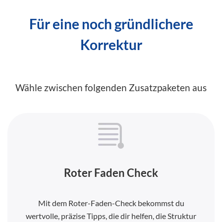
Für eine noch gründlichere
Korrektur
Wähle zwischen folgenden Zusatzpaketen aus
Roter Faden Check
Mit dem Roter-Faden-Check bekommst du
wertvolle, präzise Tipps, die dir helfen, die Struktur