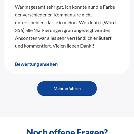
War insgesamt sehr gut. Ich konnte nur die Farbe
der verschiedenen Kommentare nicht
unterscheiden, da sie in meiner Worddatei (Word
356) alle Markierungen grau angezeigt wurden.
Ansonsten war alles sehr verständlich erläutert
und kommentiert. Vielen lieben Dank!!
Bewertung ansehen
Mehr erfahren
Noch offene Fragen?