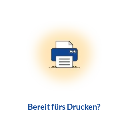
Bereit fürs Drucken?