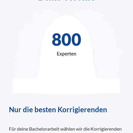
Nur die besten Korrigierenden
Für deine Bachelorarbeit wählen wir die Korrigierenden