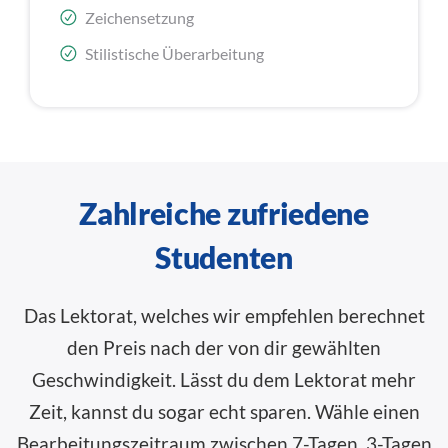
Zeichensetzung
Stilistische Überarbeitung
Zahlreiche zufriedene
Studenten
Das Lektorat, welches wir empfehlen berechnet
den Preis nach der von dir gewählten
Geschwindigkeit. Lässt du dem Lektorat mehr
Zeit, kannst du sogar echt sparen. Wähle einen
Bearbeitungszeitraum zwischen 7-Tagen, 3-Tagen