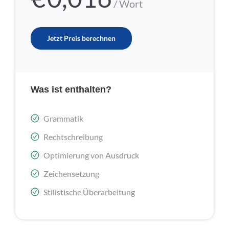
/ Wort
Jetzt Preis berechnen
Was ist enthalten?
Grammatik
Rechtschreibung
Optimierung von Ausdruck
Zeichensetzung
Stilistische Überarbeitung