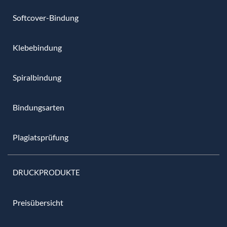
Softcover-Bindung
Klebebindung
Spiralbindung
Bindungsarten
Plagiatsprüfung
DRUCKPRODUKTE
Preisübersicht