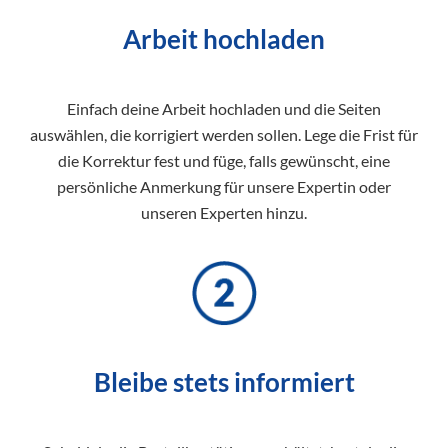
Arbeit hochladen
Einfach deine Arbeit hochladen und die Seiten
auswählen, die korrigiert werden sollen. Lege die Frist für
die Korrektur fest und füge, falls gewünscht, eine
persönliche Anmerkung für unsere Expertin oder
unseren Experten hinzu.
Bleibe stets informiert