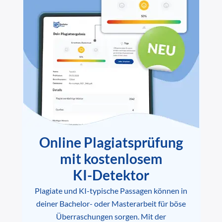
Online Plagiatsprüfung
mit kostenlosem
KI-Detektor
Plagiate und KI-typische Passagen können in
deiner Bachelor- oder Masterarbeit für böse
Überraschungen sorgen. Mit der