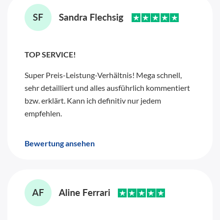
TOP SERVICE!
Super Preis-Leistung-Verhältnis! Mega schnell,
sehr detailliert und alles ausführlich kommentiert
bzw. erklärt. Kann ich definitiv nur jedem
empfehlen.
Bewertung ansehen