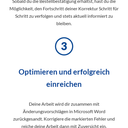
Sobald du die Bestellbestätigung erhältst, hast du die
Möglichkeit, den Fortschritt deiner Korrektur Schritt für
Schritt zu verfolgen und stets aktuell informiert zu
bleiben.
Optimieren und erfolgreich
einreichen
Deine Arbeit wird dir zusammen mit
Änderungsvorschlägen in Microsoft Word
zurückgesandt. Korrigiere die markierten Fehler und
reiche deine Arbeit dann mit Zuversicht ein.