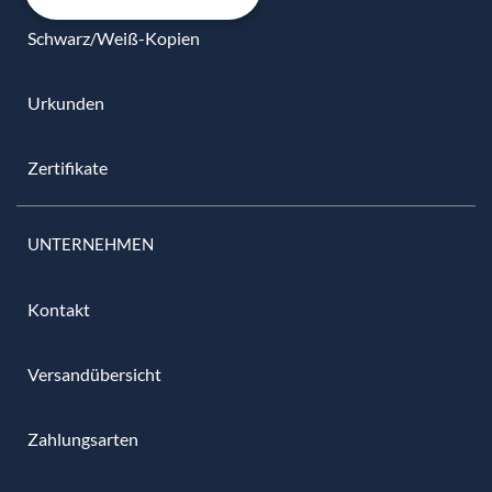
Schwarz/Weiß-Kopien
Urkunden
Zertifikate
UNTERNEHMEN
Kontakt
Versandübersicht
Zahlungsarten