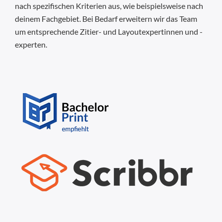
nach spezifischen Kriterien aus, wie beispielsweise nach
deinem Fachgebiet. Bei Bedarf erweitern wir das Team
um entsprechende Zitier- und Layoutexpertinnen und -
experten.