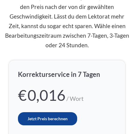
den Preis nach der von dir gewählten
Geschwindigkeit. Lässt du dem Lektorat mehr
Zeit, kannst du sogar echt sparen. Wähle einen
Bearbeitungszeitraum zwischen 7-Tagen, 3-Tagen
oder 24 Stunden.
Korrekturservice in 7 Tagen
€
0,016
/ Wort
Jetzt Preis berechnen