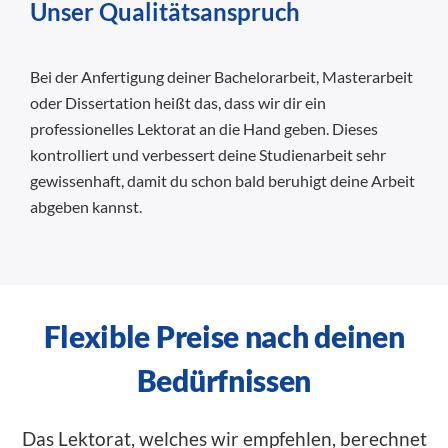
Unser Qualitätsanspruch
Bei der Anfertigung deiner Bachelorarbeit, Masterarbeit
oder Dissertation heißt das, dass wir dir ein
professionelles Lektorat an die Hand geben. Dieses
kontrolliert und verbessert deine Studienarbeit sehr
gewissenhaft, damit du schon bald beruhigt deine Arbeit
abgeben kannst.
Flexible Preise nach deinen
Bedürfnissen
Das Lektorat, welches wir empfehlen, berechnet