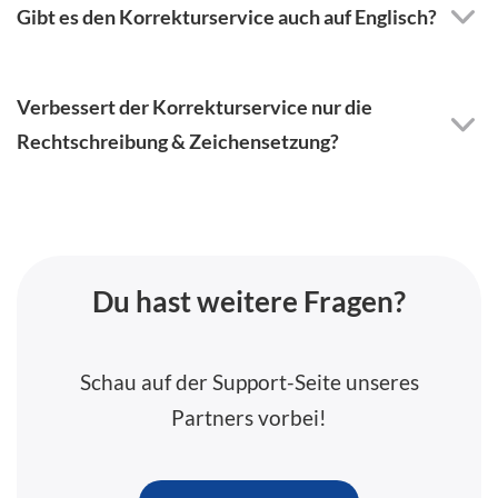
Gibt es den Korrekturservice auch auf Englisch?
Verbessert der Korrekturservice nur die
Rechtschreibung & Zeichensetzung?
Du hast weitere Fragen?
Schau auf der Support-Seite unseres
Partners vorbei!