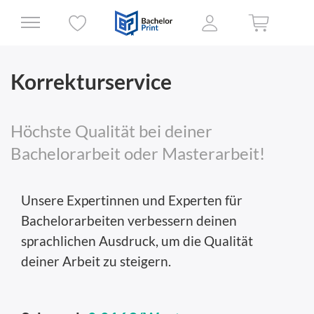
Korrekturservice
Höchste Qualität bei deiner
Bachelorarbeit oder Masterarbeit!
Unsere Expertinnen und Experten für
Bachelorarbeiten verbessern deinen
sprachlichen Ausdruck, um die Qualität
deiner Arbeit zu steigern.