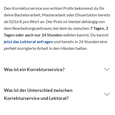
Den Korrekturservice von echten Profis bekommst du für
deine Bachelorarbeit, Masterarbeit oder Dissertation bereits
ab 0,016 € pro Wort an. Der Preis ist hierbei abhängig von
dem Bearbeitungszeitraum, bei dem du zwischen
7 Tagen, 3
Tagen oder auch nur 24 Stunden
wählen kannst. Du kannst
jetzt das Lektorat anfragen
und bereits in 24 Stunden eine
perfekt korrigierte Arbeit in den Händen halten.
Was ist ein Korrekturservice?
Was ist der Unterschied zwischen
Korrekturservice und Lektorat?