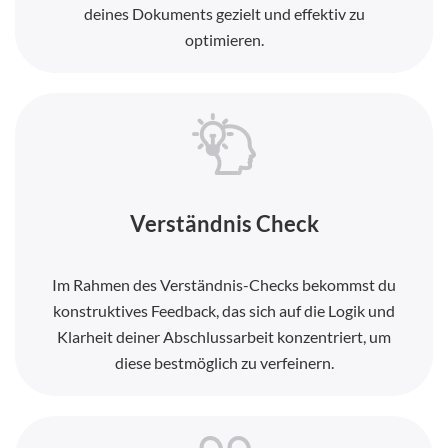
deines Dokuments gezielt und effektiv zu
optimieren.
Verständnis Check
Im Rahmen des Verständnis-Checks bekommst du
konstruktives Feedback, das sich auf die Logik und
Klarheit deiner Abschlussarbeit konzentriert, um
diese bestmöglich zu verfeinern.