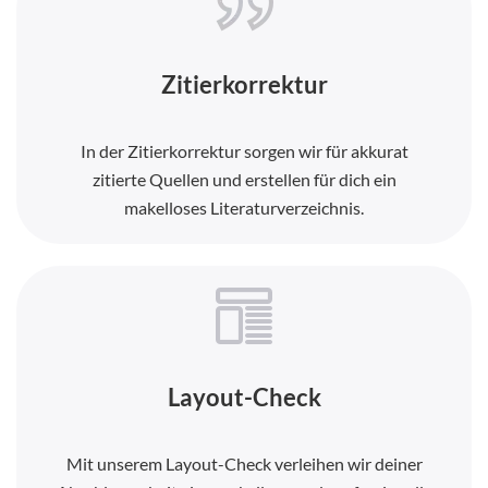
Zitierkorrektur
In der Zitierkorrektur sorgen wir für akkurat
zitierte Quellen und erstellen für dich ein
makelloses Literaturverzeichnis.
Layout-Check
Mit unserem Layout-Check verleihen wir deiner