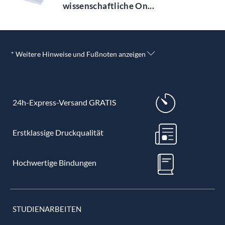
wissenschaftliche On...
* Weitere Hinweise und Fußnoten anzeigen
24h-Express-Versand GRATIS
Erstklassige Druckqualität
Hochwertige Bindungen
STUDIENARBEITEN