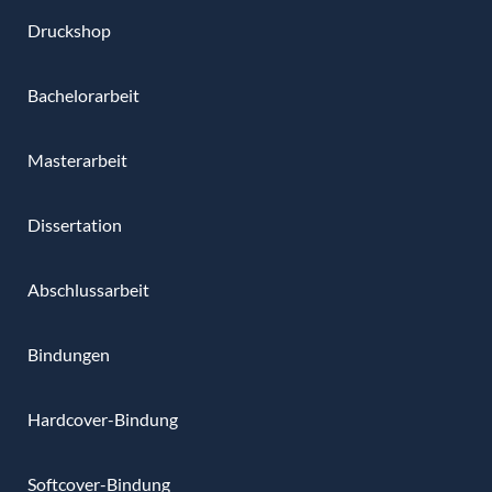
Druckshop
Bachelorarbeit
Masterarbeit
Dissertation
Abschlussarbeit
Bindungen
Hardcover-Bindung
Softcover-Bindung