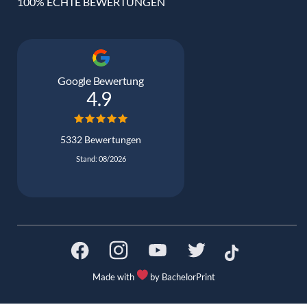
100% ECHTE BEWERTUNGEN
Google Bewertung
4.9
5332 Bewertungen
Stand: 08/2026
Made with
by BachelorPrint