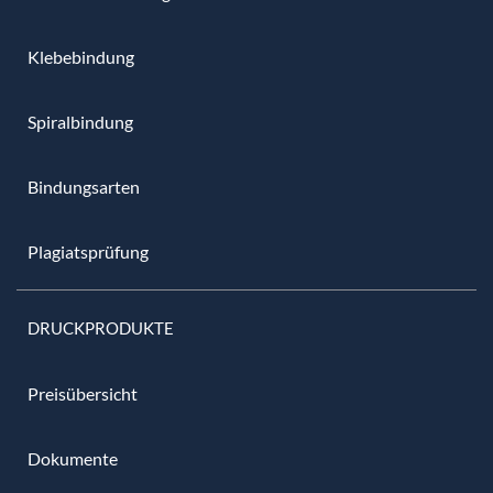
Klebebindung
Spiralbindung
Bindungsarten
Plagiatsprüfung
DRUCKPRODUKTE
Preisübersicht
Dokumente