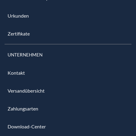
Urkunden
Zertifikate
UNTERNEHMEN
Kontakt
Versandübersicht
Zahlungsarten
Download-Center