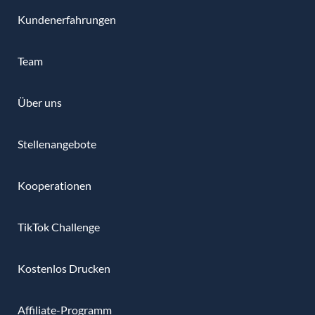
Kundenerfahrungen
Team
Über uns
Stellenangebote
Kooperationen
TikTok Challenge
Kostenlos Drucken
Affiliate-Programm