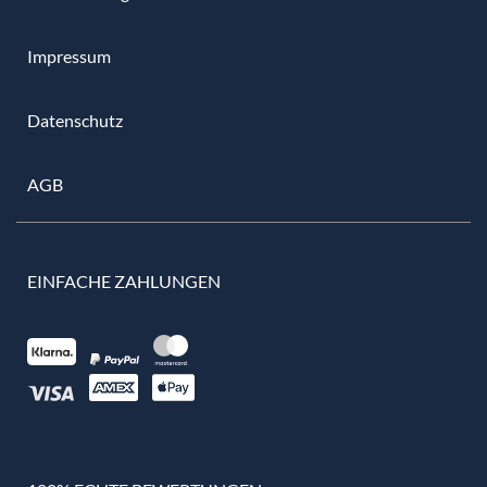
Impressum
Datenschutz
AGB
EINFACHE ZAHLUNGEN