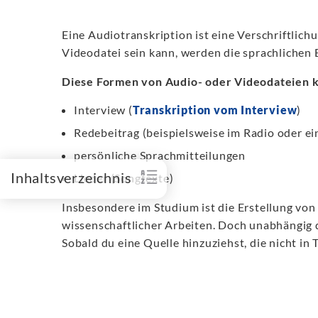
Eine Audiotranskription ist eine Verschriftlich
Videodatei sein kann, werden die sprachlichen B
Diese Formen von Audio- oder Videodateien 
Interview (
Transkription vom Interview
)
Redebeitrag (beispielsweise im Radio oder 
persönliche Sprachmitteilungen
Inhaltsverzeichnis
Lieder (Songtexte)
Insbesondere im Studium ist die Erstellung von 
wissenschaftlicher Arbeiten. Doch unabhängig d
Sobald du eine Quelle hinzuziehst, die nicht in 