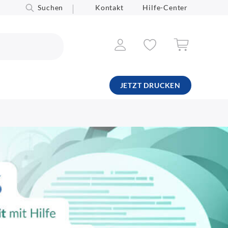
Suchen
Kontakt
Hilfe-Center
JETZT DRUCKEN