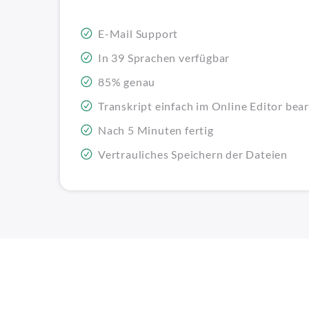
E-Mail Support
In 39 Sprachen verfügbar
85% genau
Transkript einfach im Online Editor bea
Nach 5 Minuten fertig
Vertrauliches Speichern der Dateien