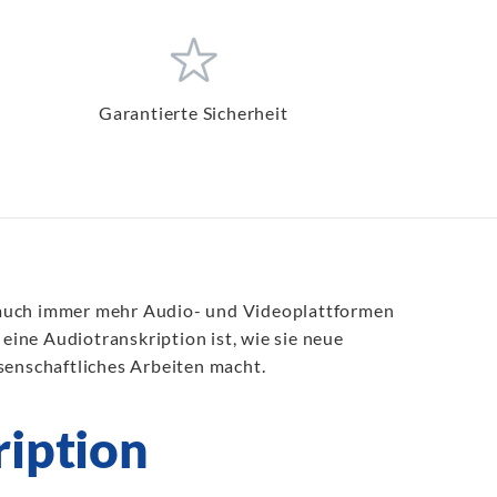
Garantierte Sicherheit
n auch immer mehr Audio- und Videoplattformen
eine Audiotranskription ist, wie sie neue
enschaftliches Arbeiten macht.
ription