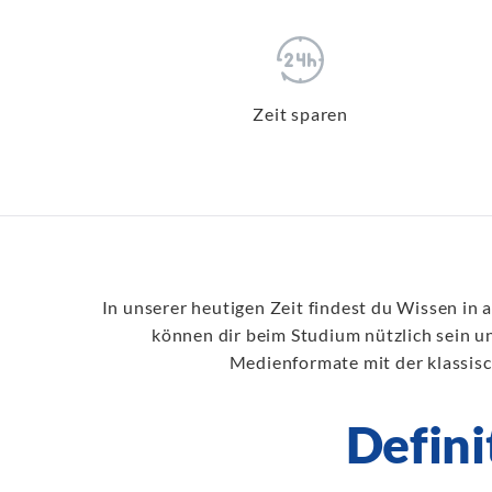
Zeit sparen
In unserer heutigen Zeit findest du Wissen i
können dir beim Studium nützlich sein un
Medienformate mit der klassis
Defini