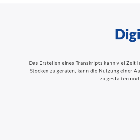
Digi
Das Erstellen eines Transkripts kann viel Zeit
Stocken zu geraten, kann die Nutzung einer Aud
zu gestalten und