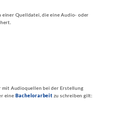
 einer Quelldatei, die eine Audio- oder
hert.
r mit Audioquellen bei der Erstellung
er eine
Bachelorarbeit
zu schreiben gilt: