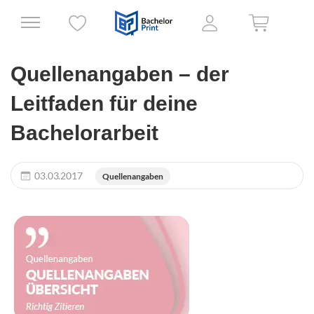
Quellenangaben – der
Leitfaden für deine
Bachelorarbeit
03.03.2017
Quellenangaben