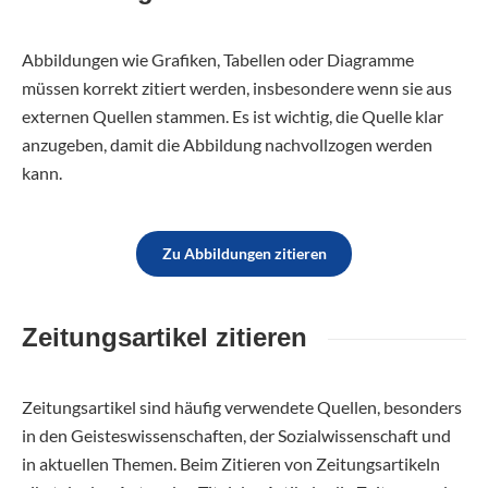
Abbildungen wie Grafiken, Tabellen oder Diagramme
müssen korrekt zitiert werden, insbesondere wenn sie aus
externen Quellen stammen. Es ist wichtig, die Quelle klar
anzugeben, damit die Abbildung nachvollzogen werden
kann.
Zu Abbildungen zitieren
Zeitungsartikel zitieren
Zeitungsartikel sind häufig verwendete Quellen, besonders
in den Geisteswissenschaften, der Sozialwissenschaft und
in aktuellen Themen. Beim Zitieren von Zeitungsartikeln