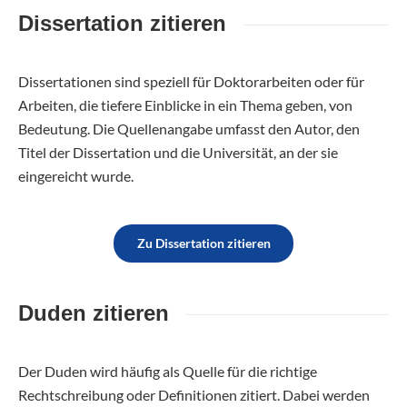
Dissertation zitieren
Dissertationen sind speziell für Doktorarbeiten oder für
Arbeiten, die tiefere Einblicke in ein Thema geben, von
Bedeutung. Die Quellenangabe umfasst den Autor, den
Titel der Dissertation und die Universität, an der sie
eingereicht wurde.
Zu Dissertation zitieren
Duden zitieren
Der Duden wird häufig als Quelle für die richtige
Rechtschreibung oder Definitionen zitiert. Dabei werden