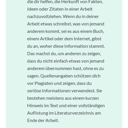
die dir helfen, die Herkunft von Fakten,
Ideen oder Zitaten in einer Arbeit
nachzuvollziehen. Wenn du in deiner
Arbeit etwas schreibst, was von jemand
anderem kommt, sei es aus einem Buch,
einem Artikel oder dem Internet, gibst
du an, woher diese Information stammt.
Das machst du, um anderen zu zeigen,
dass du nicht einfach etwas von jemand
anderem übernommen hast, ohne es zu
sagen. Quellenangaben schützen dich
vor Plagiaten und zeigen, dass du
seriöse Informationen verwendest. Sie
bestehen meistens aus einem kurzen
Hinweis im Text und einer vollständigen
Auflistung im Literaturverzeichnis am
Ende der Arbeit.