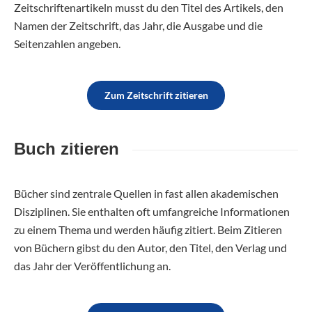
Zeitschriftenartikeln musst du den Titel des Artikels, den
Namen der Zeitschrift, das Jahr, die Ausgabe und die
Seitenzahlen angeben.
Zum Zeitschrift zitieren
Buch zitieren
Bücher sind zentrale Quellen in fast allen akademischen
Disziplinen. Sie enthalten oft umfangreiche Informationen
zu einem Thema und werden häufig zitiert. Beim Zitieren
von Büchern gibst du den Autor, den Titel, den Verlag und
das Jahr der Veröffentlichung an.