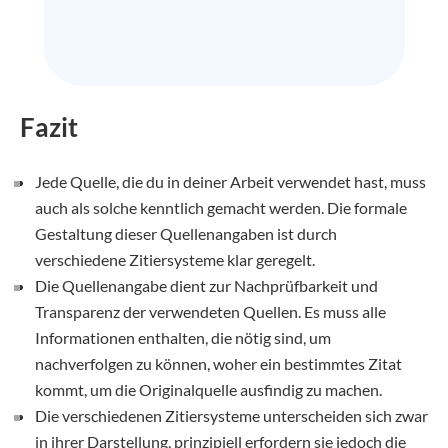
Fazit
Jede Quelle, die du in deiner Arbeit verwendet hast, muss
auch als solche kenntlich gemacht werden. Die formale
Gestaltung dieser Quellenangaben ist durch
verschiedene Zitiersysteme klar geregelt.
Die Quellenangabe dient zur Nachprüfbarkeit und
Transparenz der verwendeten Quellen. Es muss alle
Informationen enthalten, die nötig sind, um
nachverfolgen zu können, woher ein bestimmtes Zitat
kommt, um die Originalquelle ausfindig zu machen.
Die verschiedenen Zitiersysteme unterscheiden sich zwar
in ihrer Darstellung, prinzipiell erfordern sie jedoch die