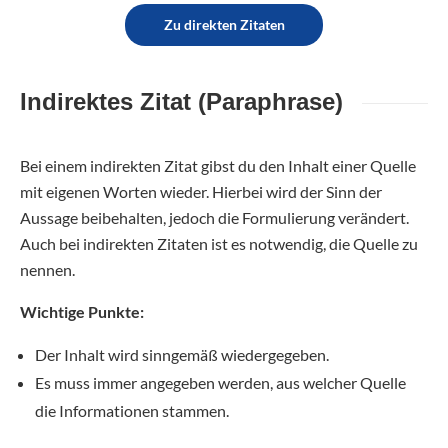
Zu direkten Zitaten
Indirektes Zitat (Paraphrase)
Bei einem indirekten Zitat gibst du den Inhalt einer Quelle
mit eigenen Worten wieder. Hierbei wird der Sinn der
Aussage beibehalten, jedoch die Formulierung verändert.
Auch bei indirekten Zitaten ist es notwendig, die Quelle zu
nennen.
Wichtige Punkte:
Der Inhalt wird sinngemäß wiedergegeben.
Es muss immer angegeben werden, aus welcher Quelle
die Informationen stammen.