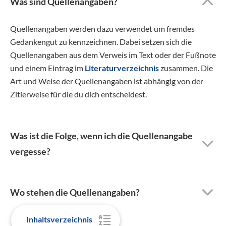
Was sind Quellenangaben?
Quellenangaben werden dazu verwendet um fremdes
Gedankengut zu kennzeichnen. Dabei setzen sich die
Quellenangaben aus dem Verweis im Text oder der Fußnote
und einem Eintrag im
Literaturverzeichnis
zusammen. Die
Art und Weise der Quellenangaben ist abhängig von der
Zitierweise für die du dich entscheidest.
Was ist die Folge, wenn ich die Quellenangabe
vergesse?
Wo stehen die Quellenangaben?
Inhaltsverzeichnis