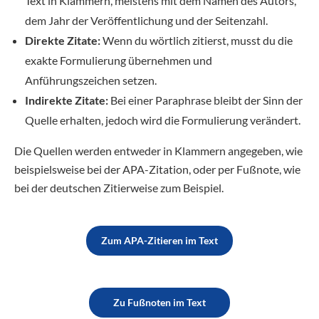
Text in Klammern, meistens mit dem Namen des Autors,
dem Jahr der Veröffentlichung und der Seitenzahl.
Direkte Zitate:
Wenn du wörtlich zitierst, musst du die
exakte Formulierung übernehmen und
Anführungszeichen setzen.
Indirekte Zitate:
Bei einer Paraphrase bleibt der Sinn der
Quelle erhalten, jedoch wird die Formulierung verändert.
Die Quellen werden entweder in Klammern angegeben, wie
beispielsweise bei der APA-Zitation, oder per Fußnote, wie
bei der deutschen Zitierweise zum Beispiel.
Zum APA-Zitieren im Text
Zu Fußnoten im Text