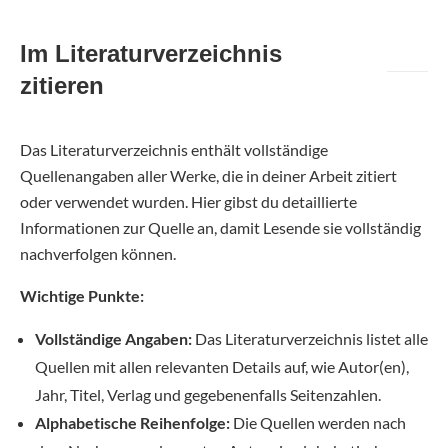
Im Literaturverzeichnis
zitieren
Das Literaturverzeichnis enthält vollständige
Quellenangaben aller Werke, die in deiner Arbeit zitiert
oder verwendet wurden. Hier gibst du detaillierte
Informationen zur Quelle an, damit Lesende sie vollständig
nachverfolgen können.
Wichtige Punkte:
Vollständige Angaben:
Das Literaturverzeichnis listet alle
Quellen mit allen relevanten Details auf, wie Autor(en),
Jahr, Titel, Verlag und gegebenenfalls Seitenzahlen.
Alphabetische Reihenfolge:
Die Quellen werden nach