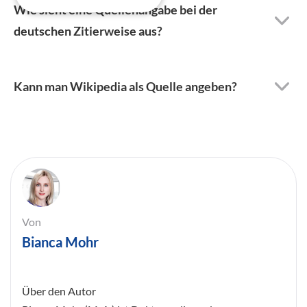
Wie sieht eine Quellenangabe bei der
deutschen Zitierweise aus?
Kann man Wikipedia als Quelle angeben?
Von
Bianca Mohr
Über den Autor