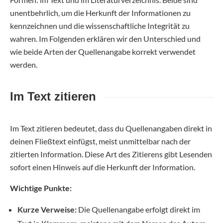
unentbehrlich, um die Herkunft der Informationen zu
kennzeichnen und die wissenschaftliche Integrität zu
wahren. Im Folgenden erklären wir den Unterschied und
wie beide Arten der Quellenangabe korrekt verwendet
werden.
Im Text zitieren
Im Text zitieren bedeutet, dass du Quellenangaben direkt in
deinen Fließtext einfügst, meist unmittelbar nach der
zitierten Information. Diese Art des Zitierens gibt Lesenden
sofort einen Hinweis auf die Herkunft der Information.
Wichtige Punkte:
Kurze Verweise:
Die Quellenangabe erfolgt direkt im