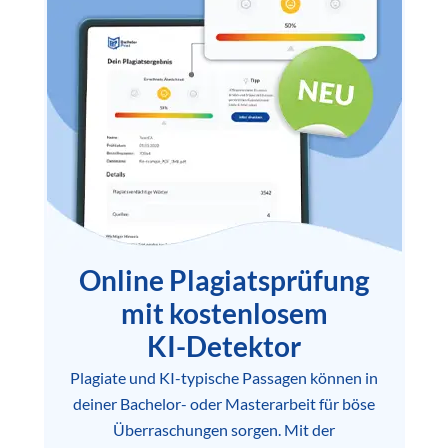
Online Plagiatsprüfung
mit kostenlosem
KI-Detektor
Plagiate und KI-typische Passagen können in
deiner Bachelor- oder Masterarbeit für böse
Überraschungen sorgen. Mit der