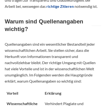
und tragen zur Transparenz und Glaubwürdigkeit der
Arbeit bei, weswegen das
richtige Zitieren
notwendig ist.
Warum sind Quellenangaben
wichtig?
Quellenangaben sind ein wesentlicher Bestandteil jeder
wissenschaftlichen Arbeit. Sie stellen sicher, dass die
Herkunft von Informationen transparent und
nachvollziehbar bleibt. Der richtige Umgang mit Quellen
hat viele Vorteile und ist in der wissenschaftlichen Welt
unumgänglich. Im Folgenden werden die Hauptgründe
erklärt, warum Quellenangaben so wichtig sind:
Vorteil
Erklärung
Wissenschaftliche
Verhindert Plagiate und