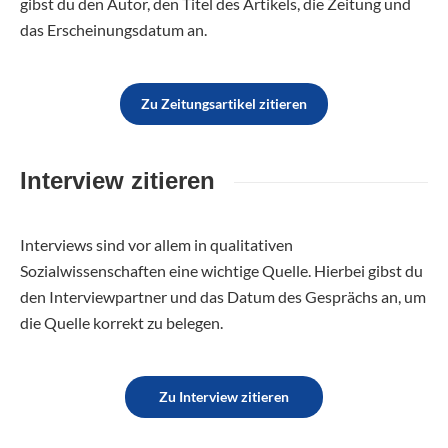
gibst du den Autor, den Titel des Artikels, die Zeitung und
das Erscheinungsdatum an.
Zu Zeitungsartikel zitieren
Interview zitieren
Interviews sind vor allem in qualitativen
Sozialwissenschaften eine wichtige Quelle. Hierbei gibst du
den Interviewpartner und das Datum des Gesprächs an, um
die Quelle korrekt zu belegen.
Zu Interview zitieren