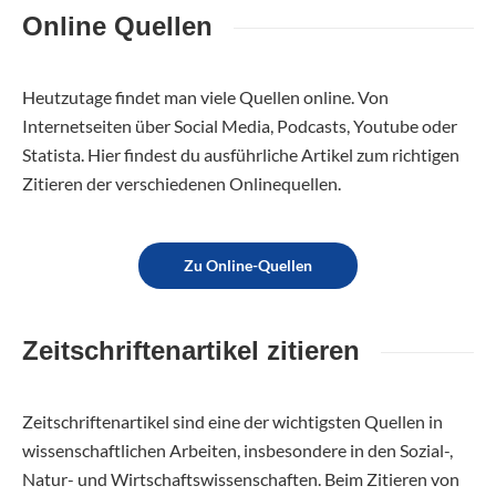
Online Quellen
Heutzutage findet man viele Quellen online. Von
Internetseiten über Social Media, Podcasts, Youtube oder
Statista. Hier findest du ausführliche Artikel zum richtigen
Zitieren der verschiedenen Onlinequellen.
Zu Online-Quellen
Zeitschriftenartikel zitieren
Zeitschriftenartikel sind eine der wichtigsten Quellen in
wissenschaftlichen Arbeiten, insbesondere in den Sozial-,
Natur- und Wirtschaftswissenschaften. Beim Zitieren von