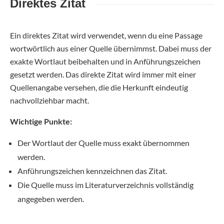
Direktes Zitat
Ein direktes Zitat wird verwendet, wenn du eine Passage
wortwörtlich aus einer Quelle übernimmst. Dabei muss der
exakte Wortlaut beibehalten und in Anführungszeichen
gesetzt werden. Das direkte Zitat wird immer mit einer
Quellenangabe versehen, die die Herkunft eindeutig
nachvollziehbar macht.
Wichtige Punkte:
Der Wortlaut der Quelle muss exakt übernommen
werden.
Anführungszeichen kennzeichnen das Zitat.
Die Quelle muss im Literaturverzeichnis vollständig
angegeben werden.