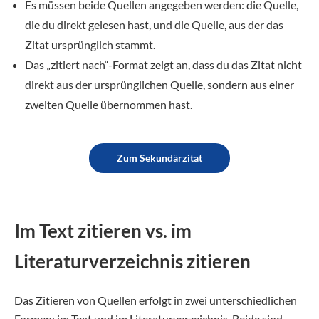
Es müssen beide Quellen angegeben werden: die Quelle,
die du direkt gelesen hast, und die Quelle, aus der das
Zitat ursprünglich stammt.
Das „zitiert nach“-Format zeigt an, dass du das Zitat nicht
direkt aus der ursprünglichen Quelle, sondern aus einer
zweiten Quelle übernommen hast.
Zum Sekundärzitat
Im Text zitieren vs. im
Literaturverzeichnis zitieren
Das Zitieren von Quellen erfolgt in zwei unterschiedlichen
Formen: im Text und im Literaturverzeichnis. Beide sind