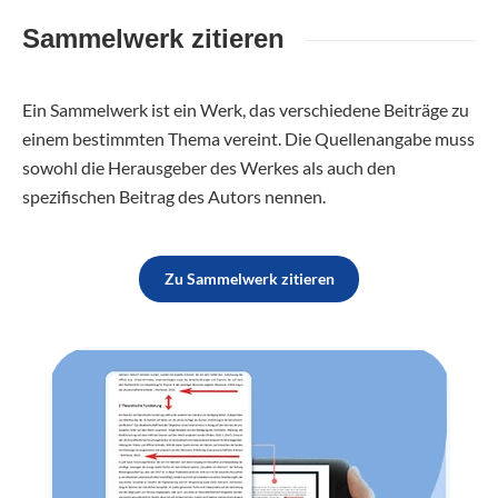
Sammelwerk zitieren
Ein Sammelwerk ist ein Werk, das verschiedene Beiträge zu
einem bestimmten Thema vereint. Die Quellenangabe muss
sowohl die Herausgeber des Werkes als auch den
spezifischen Beitrag des Autors nennen.
Zu Sammelwerk zitieren