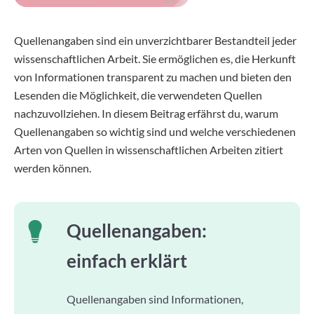
Quellenangaben sind ein unverzichtbarer Bestandteil jeder
wissenschaftlichen Arbeit. Sie ermöglichen es, die Herkunft
von Informationen transparent zu machen und bieten den
Lesenden die Möglichkeit, die verwendeten Quellen
nachzuvollziehen. In diesem Beitrag erfährst du, warum
Quellenangaben so wichtig sind und welche verschiedenen
Arten von Quellen in wissenschaftlichen Arbeiten zitiert
werden können.
Quellenangaben:
einfach erklärt
Quellenangaben sind Informationen,