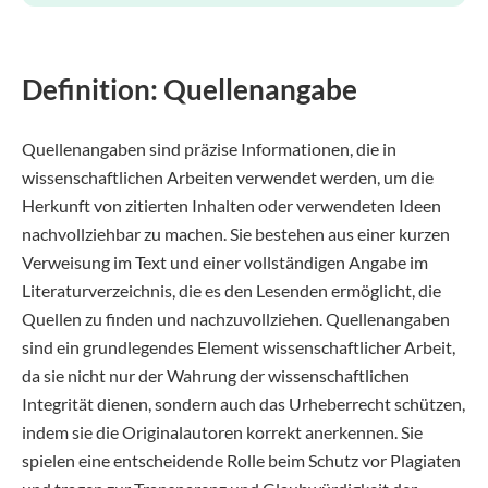
Definition: Quellenangabe
Quellenangaben sind präzise Informationen, die in
wissenschaftlichen Arbeiten verwendet werden, um die
Herkunft von zitierten Inhalten oder verwendeten Ideen
nachvollziehbar zu machen. Sie bestehen aus einer kurzen
Verweisung im Text und einer vollständigen Angabe im
Literaturverzeichnis, die es den Lesenden ermöglicht, die
Quellen zu finden und nachzuvollziehen. Quellenangaben
sind ein grundlegendes Element wissenschaftlicher Arbeit,
da sie nicht nur der Wahrung der wissenschaftlichen
Integrität dienen, sondern auch das Urheberrecht schützen,
indem sie die Originalautoren korrekt anerkennen. Sie
spielen eine entscheidende Rolle beim Schutz vor Plagiaten