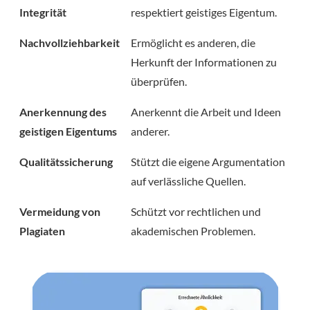
Integrität
respektiert geistiges Eigentum.
Nachvollziehbarkeit
Ermöglicht es anderen, die
Herkunft der Informationen zu
überprüfen.
Anerkennung des
Anerkennt die Arbeit und Ideen
geistigen Eigentums
anderer.
Qualitätssicherung
Stützt die eigene Argumentation
auf verlässliche Quellen.
Vermeidung von
Schützt vor rechtlichen und
Plagiaten
akademischen Problemen.