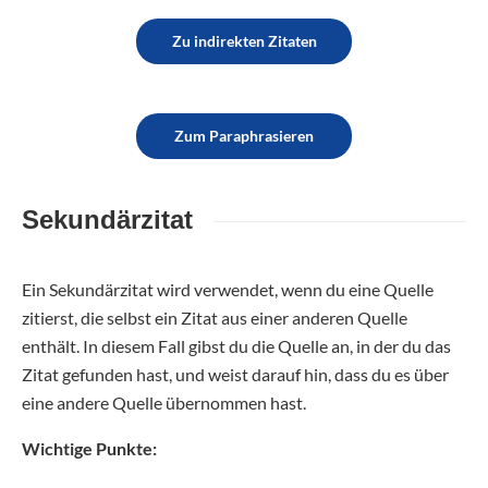
Zu indirekten Zitaten
Zum Paraphrasieren
Sekundärzitat
Ein Sekundärzitat wird verwendet, wenn du eine Quelle
zitierst, die selbst ein Zitat aus einer anderen Quelle
enthält. In diesem Fall gibst du die Quelle an, in der du das
Zitat gefunden hast, und weist darauf hin, dass du es über
eine andere Quelle übernommen hast.
Wichtige Punkte: