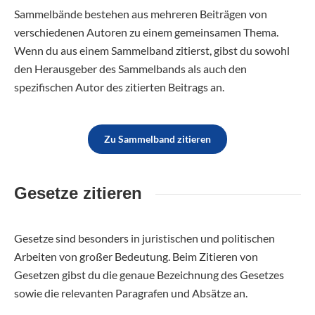
Sammelbände bestehen aus mehreren Beiträgen von
verschiedenen Autoren zu einem gemeinsamen Thema.
Wenn du aus einem Sammelband zitierst, gibst du sowohl
den Herausgeber des Sammelbands als auch den
spezifischen Autor des zitierten Beitrags an.
Zu Sammelband zitieren
Gesetze zitieren
Gesetze sind besonders in juristischen und politischen
Arbeiten von großer Bedeutung. Beim Zitieren von
Gesetzen gibst du die genaue Bezeichnung des Gesetzes
sowie die relevanten Paragrafen und Absätze an.