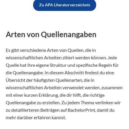
Zu APA Literaturverzeichnis
Arten von Quellenangaben
Es gibt verschiedene Arten von Quellen, die in
wissenschaftlichen Arbeiten zitiert werden können. Jede
Quelle hat ihre eigene Struktur und spezifische Regeln für
die Quellenangabe. In diesem Abschnitt findest du eine
Übersicht der häufigsten Quellenarten, die in
wissenschaftlichen Arbeiten verwendet werden, zusammen
mit einer kurzen Erklärung, die dir hilft, die richtige
Quellenangabe zu erstellen. Zu jedem Thema verlinken wir
zu detaillierteren Beiträgen auf BachelorPrint, damit du
mehr darüber erfahren kannst.