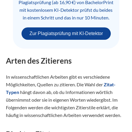
Plagiatsprüfung (ab 16,90 €) von BachelorPrint
mit kostenlosem KI-Detektor prüfst du beides
in einem Schritt und das in nur 10 Minuten.
Zur Plagiatsprüfung mit KI-Detektor
Arten des Zitierens
In wissenschaftlichen Arbeiten gibt es verschiedene
Möglichkeiten, Quellen zu zitieren. Die Wahl der
Zitat-
Typen
hängt davon ab, ob du Informationen wörtlich
übernimmst oder sie in eigenen Worten wiedergibst. Im
Folgenden werden die wichtigsten Zitierstile erklärt, die
häufig in wissenschaftlichen Arbeiten verwendet werden.