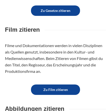
Zu Gesetze zitieren
Film zitieren
Filme und Dokumentationen werden in vielen Disziplinen
als Quellen genutzt, insbesondere in den Kultur- und
Medienwissenschaften. Beim Zitieren von Filmen gibst du
den Titel, den Regisseur, das Erscheinungsjahr und die
Produktionsfirma an.
Zu Film zitieren
Abbildungen zitieren