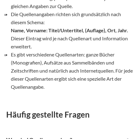
gleichen Angaben zur Quelle.
Die Quellenangaben richten sich grundsätzlich nach
diesem Schema:
Name, Vorname: Titel/Untertitel, (Auflage), Ort, Jahr.
Dieser Eintrag wird je nach Quellenart und Information
erweitert.
Es gibt verschiedene Quellenarten: ganze Bücher
(Monografien), Aufsätze aus Sammelbänden und
Zeitschriften und natürlich auch Internetquellen. Für jede
dieser Quellenarten ergibt sich eine spezielle Art der
Quellenangabe.
Häufig gestellte Fragen