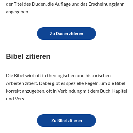
der Titel des Duden, die Auflage und das Erscheinungsjahr
angegeben.
Zu Duden zitieren
Bibel zitieren
Die Bibel wird oft in theologischen und historischen
Arbeiten zitiert. Dabei gibt es spezielle Regeln, um die Bibel
korrekt anzugeben, oft in Verbindung mit dem Buch, Kapitel
und Vers.
Zu Bibel zitieren