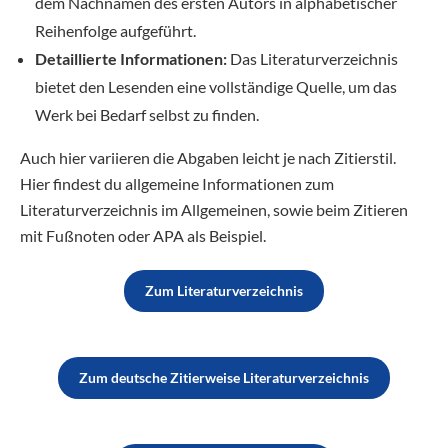
dem Nachnamen des ersten Autors in alphabetischer
Reihenfolge aufgeführt.
Detaillierte Informationen:
Das Literaturverzeichnis
bietet den Lesenden eine vollständige Quelle, um das
Werk bei Bedarf selbst zu finden.
Auch hier variieren die Abgaben leicht je nach Zitierstil.
Hier findest du allgemeine Informationen zum
Literaturverzeichnis im Allgemeinen, sowie beim Zitieren
mit Fußnoten oder APA als Beispiel.
Zum Literaturverzeichnis
Zum deutsche Zitierweise Literaturverzeichnis