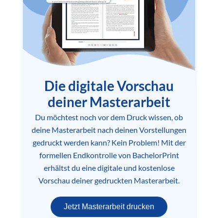
Die digitale Vorschau
deiner Masterarbeit
Du möchtest noch vor dem Druck wissen, ob
deine Masterarbeit nach deinen Vorstellungen
gedruckt werden kann? Kein Problem! Mit der
formellen Endkontrolle von BachelorPrint
erhältst du eine digitale und kostenlose
Vorschau deiner gedruckten Masterarbeit.
Jetzt Masterarbeit drucken