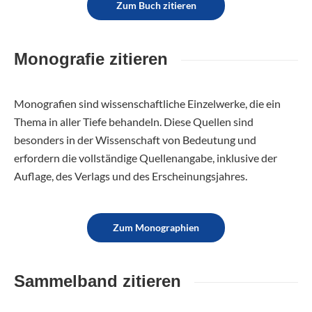
Zum Buch zitieren
Monografie zitieren
Monografien sind wissenschaftliche Einzelwerke, die ein
Thema in aller Tiefe behandeln. Diese Quellen sind
besonders in der Wissenschaft von Bedeutung und
erfordern die vollständige Quellenangabe, inklusive der
Auflage, des Verlags und des Erscheinungsjahres.
Zum Monographien
Sammelband zitieren