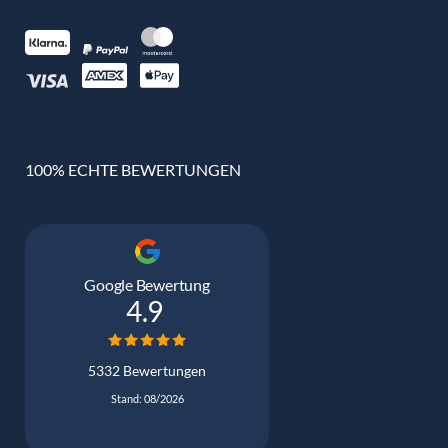
100% ECHTE BEWERTUNGEN
Google Bewertung
4.9
5332 Bewertungen
Stand: 08/2026