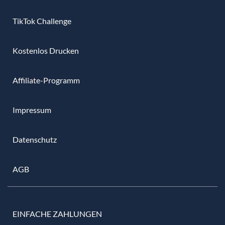
TikTok Challenge
Kostenlos Drucken
Affiliate-Programm
Impressum
Datenschutz
AGB
EINFACHE ZAHLUNGEN