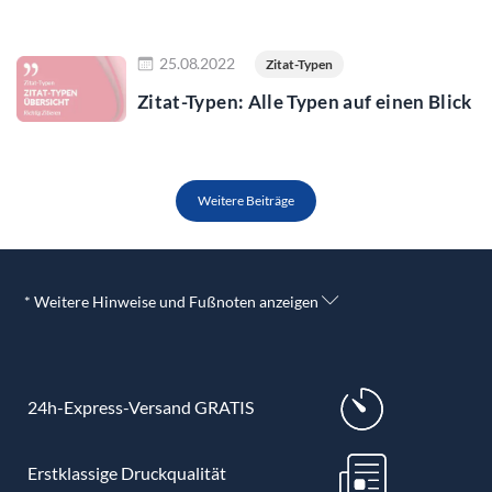
Jetzt lesen
25.08.2022
Zitat-Typen
Zitat-Typen: Alle Typen auf einen Blick
Weitere Beiträge
* Weitere Hinweise und Fußnoten anzeigen
24h-Express-Versand GRATIS
Erstklassige Druckqualität