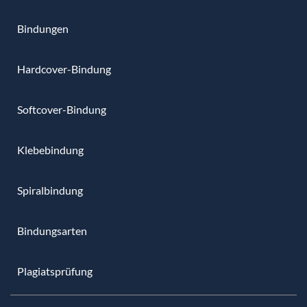
Bindungen
Hardcover-Bindung
Softcover-Bindung
Klebebindung
Spiralbindung
Bindungsarten
Plagiatsprüfung