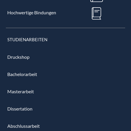
Hochwertige Bindungen
STUDIENARBEITEN
Druckshop
Bachelorarbeit
Masterarbeit
Dissertation
Abschlussarbeit