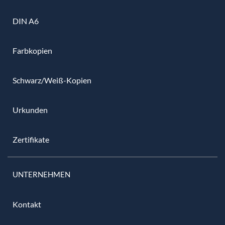
DIN A6
Farbkopien
Schwarz/Weiß-Kopien
Urkunden
Zertifikate
UNTERNEHMEN
Kontakt