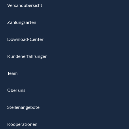
Versandübersicht
Zahlungsarten
Download-Center
Kundenerfahrungen
Team
Über uns
Stellenangebote
Kooperationen