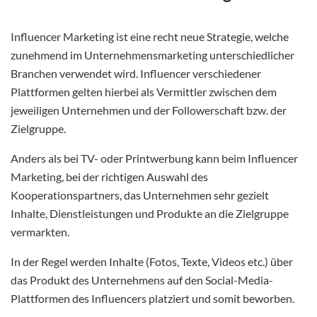
Influencer Marketing ist eine recht neue Strategie, welche
zunehmend im Unternehmensmarketing unterschiedlicher
Branchen verwendet wird. Influencer verschiedener
Plattformen gelten hierbei als Vermittler zwischen dem
jeweiligen Unternehmen und der Followerschaft bzw. der
Zielgruppe.
Anders als bei TV- oder Printwerbung kann beim Influencer
Marketing, bei der richtigen Auswahl des
Kooperationspartners, das Unternehmen sehr gezielt
Inhalte, Dienstleistungen und Produkte an die Zielgruppe
vermarkten.
In der Regel werden Inhalte (Fotos, Texte, Videos etc.) über
das Produkt des Unternehmens auf den Social-Media-
Plattformen des Influencers platziert und somit beworben.