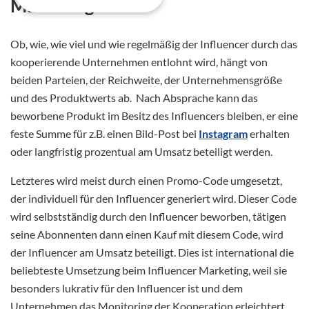
Marketing
Ob, wie, wie viel und wie regelmäßig der Influencer durch das
kooperierende Unternehmen entlohnt wird, hängt von
beiden Parteien, der Reichweite, der Unternehmensgröße
und des Produktwerts ab. Nach Absprache kann das
beworbene Produkt im Besitz des Influencers bleiben, er eine
feste Summe für z.B. einen Bild-Post bei
Instagram
erhalten
oder langfristig prozentual am Umsatz beteiligt werden.
Letzteres wird meist durch einen Promo-Code umgesetzt,
der individuell für den Influencer generiert wird. Dieser Code
wird selbstständig durch den Influencer beworben, tätigen
seine Abonnenten dann einen Kauf mit diesem Code, wird
der Influencer am Umsatz beteiligt. Dies ist international die
beliebteste Umsetzung beim Influencer Marketing, weil sie
besonders lukrativ für den Influencer ist und dem
Unternehmen das Monitoring der Kooperation erleichtert.