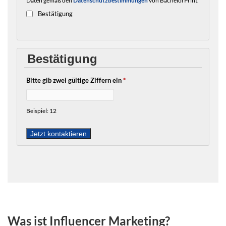
Bestätigung
Bestätigung
Bitte gib zwei gültige Ziffern ein
*
Beispiel: 12
Was ist Influencer Marketing?