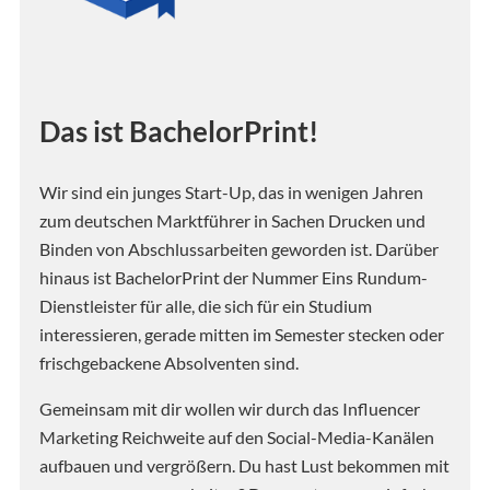
Das ist BachelorPrint!
Wir sind ein junges Start-Up, das in wenigen Jahren
zum deutschen Marktführer in Sachen Drucken und
Binden von Abschlussarbeiten geworden ist. Darüber
hinaus ist BachelorPrint der Nummer Eins Rundum-
Dienstleister für alle, die sich für ein Studium
interessieren, gerade mitten im Semester stecken oder
frischgebackene Absolventen sind.
Gemeinsam mit dir wollen wir durch das Influencer
Marketing Reichweite auf den Social-Media-Kanälen
aufbauen und vergrößern. Du hast Lust bekommen mit