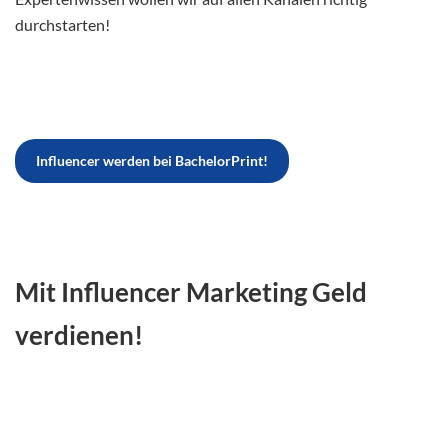
durchstarten!
Influencer werden bei BachelorPrint!
Mit Influencer Marketing Geld
verdienen!