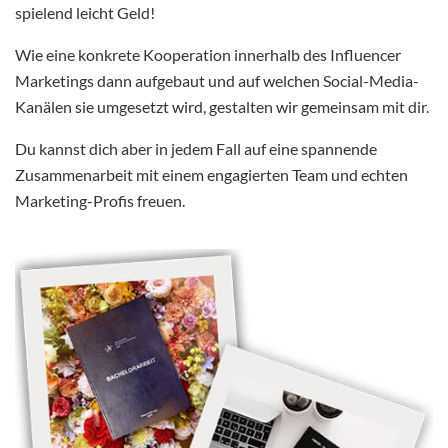
spielend leicht Geld!
Wie eine konkrete Kooperation innerhalb des Influencer
Marketings dann aufgebaut und auf welchen Social-Media-
Kanälen sie umgesetzt wird, gestalten wir gemeinsam mit dir.
Du kannst dich aber in jedem Fall auf eine spannende
Zusammenarbeit mit einem engagierten Team und echten
Marketing-Profis freuen.