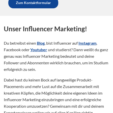
Zum Kontaktformular
Unser Influencer Marketing!
Du betreibst einen
Blog
, bist Influencer auf
Instagram
,
Facebook oder
Youtuber
und studierst? Dann weißt du ganz
genau was Influencer Marketing bedeutet und deine
Follower und Abonnenten wirklich brauchen, um im Studium
erfolgreich zu sein.
Dabei hast du keinen Bock auf langweilige Produkt-
Placements und mehr Lust auf die Zusammenarbeit mit
kreativen Köpfen, die Möglichkeit deine eigenen Ideen im
Influencer Marketing einzubringen und eine erfolgreiche
Kooperation umzusetzen? Gemeinsam mit dir und deinem
Expertenwissen wollen wir auf allen Kanälen richtig