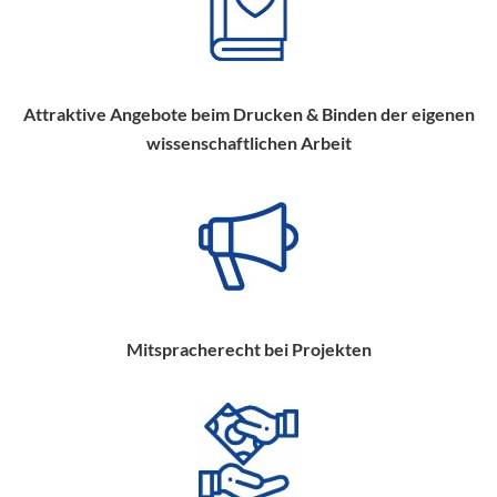
Attraktive Angebote beim Drucken & Binden der eigenen
wissenschaftlichen Arbeit
Mitspracherecht bei Projekten