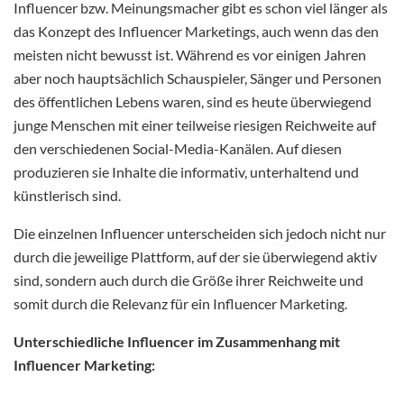
Influencer bzw. Meinungsmacher gibt es schon viel länger als
das Konzept des Influencer Marketings, auch wenn das den
meisten nicht bewusst ist. Während es vor einigen Jahren
aber noch hauptsächlich Schauspieler, Sänger und Personen
des öffentlichen Lebens waren, sind es heute überwiegend
junge Menschen mit einer teilweise riesigen Reichweite auf
den verschiedenen Social-Media-Kanälen. Auf diesen
produzieren sie Inhalte die informativ, unterhaltend und
künstlerisch sind.
Die einzelnen Influencer unterscheiden sich jedoch nicht nur
durch die jeweilige Plattform, auf der sie überwiegend aktiv
sind, sondern auch durch die Größe ihrer Reichweite und
somit durch die Relevanz für ein Influencer Marketing.
Unterschiedliche Influencer im Zusammenhang mit
Influencer Marketing: