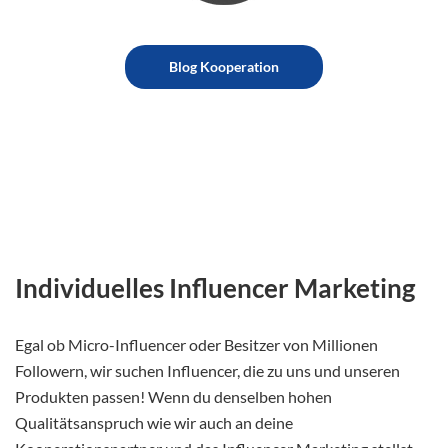
Blog Kooperation
Individuelles Influencer Marketing
Egal ob Micro-Influencer oder Besitzer von Millionen
Followern, wir suchen Influencer, die zu uns und unseren
Produkten passen! Wenn du denselben hohen
Qualitätsanspruch wie wir auch an deine