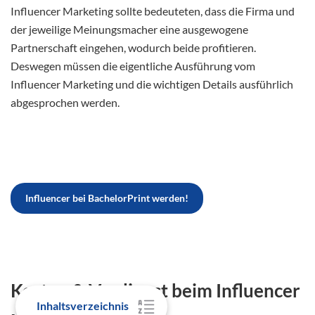
Influencer Marketing sollte bedeuteten, dass die Firma und
der jeweilige Meinungsmacher eine ausgewogene
Partnerschaft eingehen, wodurch beide profitieren.
Deswegen müssen die eigentliche Ausführung vom
Influencer Marketing und die wichtigen Details ausführlich
abgesprochen werden.
Influencer bei BachelorPrint werden!
Kosten & Verdienst beim Influencer
Inhaltsverzeichnis