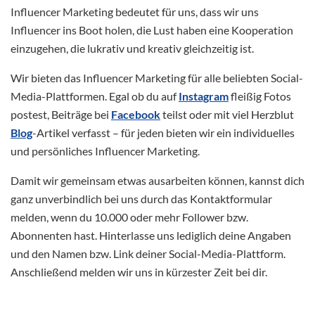
Influencer Marketing bedeutet für uns, dass wir uns
Influencer ins Boot holen, die Lust haben eine Kooperation
einzugehen, die lukrativ und kreativ gleichzeitig ist.
Wir bieten das Influencer Marketing für alle beliebten Social-
Media-Plattformen. Egal ob du auf
Instagram
fleißig Fotos
postest, Beiträge bei
Facebook
teilst oder mit viel Herzblut
Blog
-Artikel verfasst – für jeden bieten wir ein individuelles
und persönliches Influencer Marketing.
Damit wir gemeinsam etwas ausarbeiten können, kannst dich
ganz unverbindlich bei uns durch das Kontaktformular
melden, wenn du 10.000 oder mehr Follower bzw.
Abonnenten hast. Hinterlasse uns lediglich deine Angaben
und den Namen bzw. Link deiner Social-Media-Plattform.
Anschließend melden wir uns in kürzester Zeit bei dir.