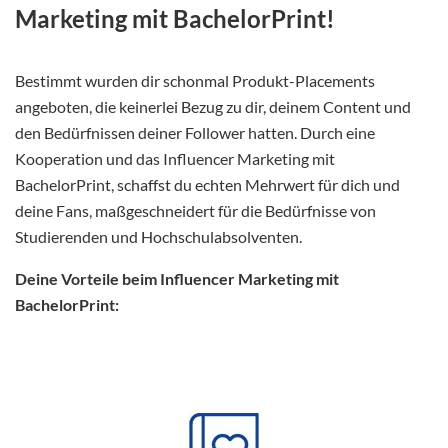
Marketing mit BachelorPrint!
Bestimmt wurden dir schonmal Produkt-Placements
angeboten, die keinerlei Bezug zu dir, deinem Content und
den Bedürfnissen deiner Follower hatten. Durch eine
Kooperation und das Influencer Marketing mit
BachelorPrint, schaffst du echten Mehrwert für dich und
deine Fans, maßgeschneidert für die Bedürfnisse von
Studierenden und Hochschulabsolventen.
Deine Vorteile beim Influencer Marketing mit
BachelorPrint: