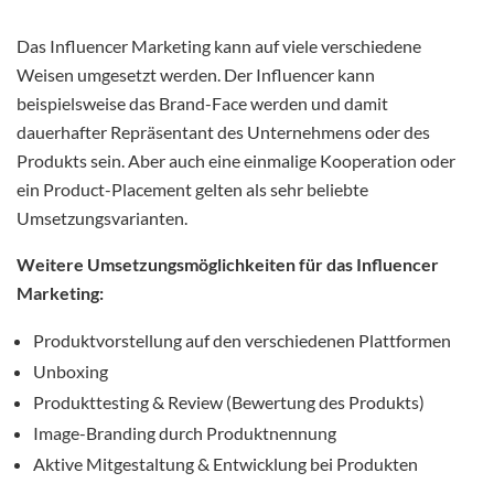
Das Influencer Marketing kann auf viele verschiedene
Weisen umgesetzt werden. Der Influencer kann
beispielsweise das Brand-Face werden und damit
dauerhafter Repräsentant des Unternehmens oder des
Produkts sein. Aber auch eine einmalige Kooperation oder
ein Product-Placement gelten als sehr beliebte
Umsetzungsvarianten.
Weitere Umsetzungsmöglichkeiten für das Influencer
Marketing:
Produktvorstellung auf den verschiedenen Plattformen
Unboxing
Produkttesting & Review (Bewertung des Produkts)
Image-Branding durch Produktnennung
Aktive Mitgestaltung & Entwicklung bei Produkten