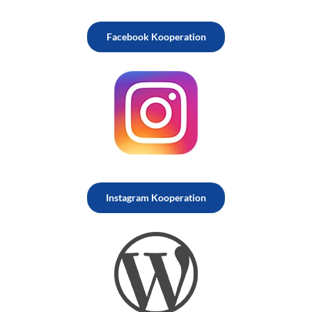
Facebook Kooperation
Instagram Kooperation