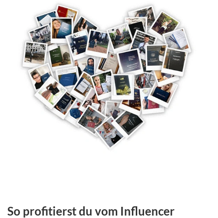
So profitierst du vom Influencer