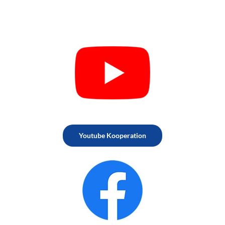
Youtube Kooperation