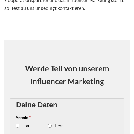
Kooperationspartner und das Influencer Marketing stellst,
solltest du uns unbedingt kontaktieren.
Werde Teil von unserem
Influencer Marketing
Deine Daten
Anrede
*
Frau
Herr