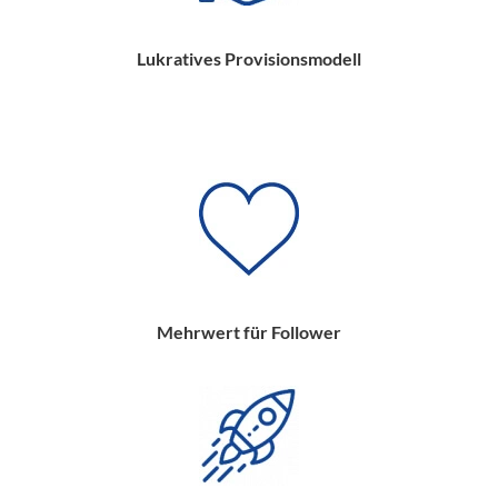
Lukratives Provisionsmodell
Mehrwert für Follower