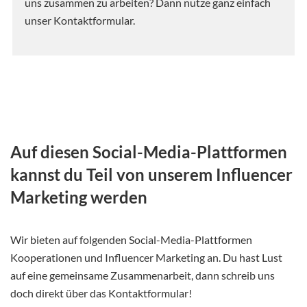
uns zusammen zu arbeiten? Dann nutze ganz einfach
unser Kontaktformular.
Auf diesen Social-Media-Plattformen
kannst du Teil von unserem Influencer
Marketing werden
Wir bieten auf folgenden Social-Media-Plattformen
Kooperationen und Influencer Marketing an. Du hast Lust
auf eine gemeinsame Zusammenarbeit, dann schreib uns
doch direkt über das Kontaktformular!