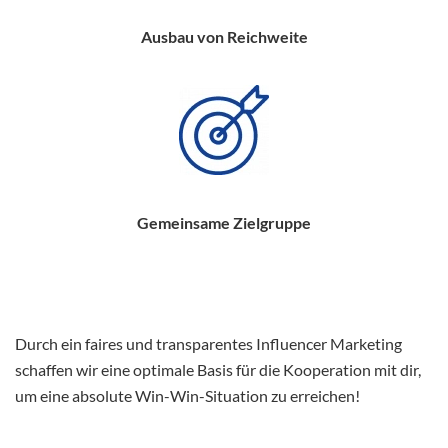
Ausbau von Reichweite
Gemeinsame Zielgruppe
Durch ein faires und transparentes Influencer Marketing
schaffen wir eine optimale Basis für die Kooperation mit dir,
um eine absolute Win-Win-Situation zu erreichen!