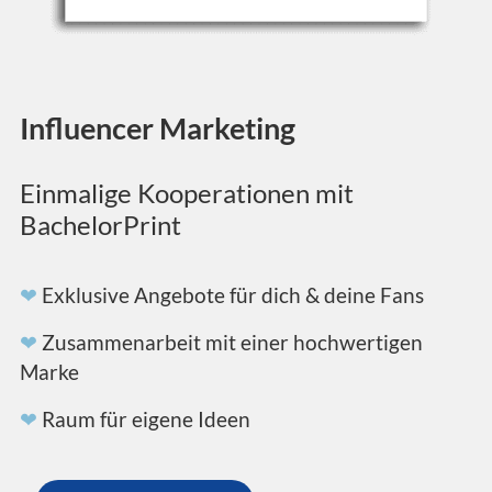
Influencer Marketing
Einmalige Kooperationen mit
BachelorPrint
❤
Exklusive Angebote für dich & deine Fans
❤
Zusammenarbeit mit einer hochwertigen
Marke
❤
Raum für eigene Ideen