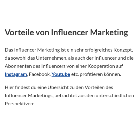
Vorteile von Influencer Marketing
Das Influencer Marketing ist ein sehr erfolgreiches Konzept,
da sowohl das Unternehmen, als auch der Influencer und die
Abonnenten des Influencers von einer Kooperation auf
Instagram
, Facebook,
Youtube
etc. profitieren können.
Hier findest du eine Übersicht zu den Vorteilen des
Influencer Marketings, betrachtet aus den unterschiedlichen
Perspektiven: