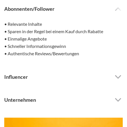
Abonnenten/Follower
• Relevante Inhalte
• Sparen in der Regel bei einem Kauf durch Rabatte
• Einmalige Angebote
• Schneller Informationsgewinn
• Authentische Reviews/Bewertungen
Influencer
Unternehmen