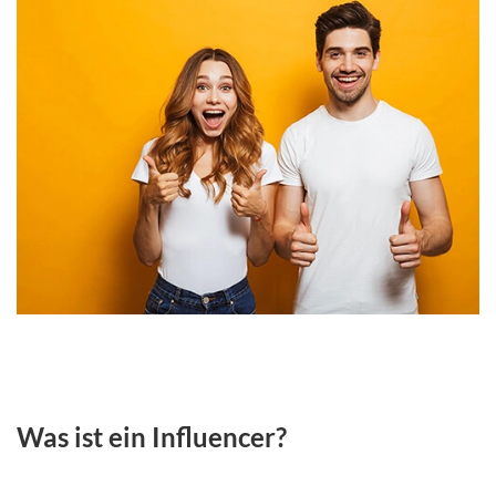
Was ist ein Influencer?