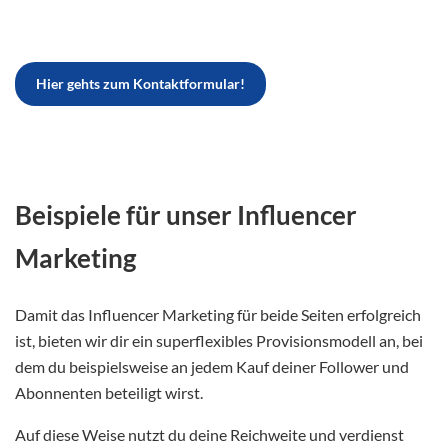
Hier gehts zum Kontaktformular!
Beispiele für unser Influencer
Marketing
Damit das Influencer Marketing für beide Seiten erfolgreich
ist, bieten wir dir ein superflexibles Provisionsmodell an, bei
dem du beispielsweise an jedem Kauf deiner Follower und
Abonnenten beteiligt wirst.
Auf diese Weise nutzt du deine Reichweite und verdienst