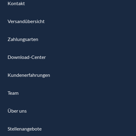
Kontakt
Versandübersicht
Zahlungsarten
Download-Center
Kundenerfahrungen
Team
Über uns
Stellenangebote