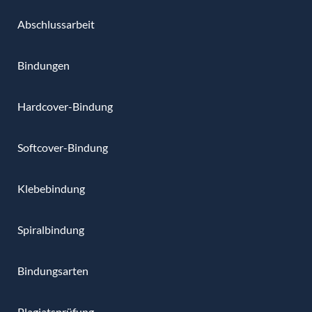
Abschlussarbeit
Bindungen
Hardcover-Bindung
Softcover-Bindung
Klebebindung
Spiralbindung
Bindungsarten
Plagiatsprüfung