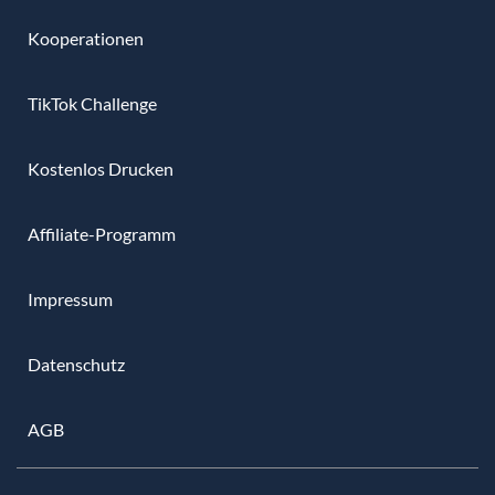
Kooperationen
TikTok Challenge
Kostenlos Drucken
Affiliate-Programm
Impressum
Datenschutz
AGB