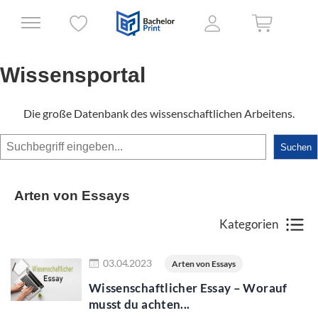
Wissensportal
Die große Datenbank des wissenschaftlichen Arbeitens.
Suchen
Suchen
Arten von Essays
Kategorien
Jetzt lesen
03.04.2023
Arten von Essays
Wissenschaftlicher Essay – Worauf
musst du achten...