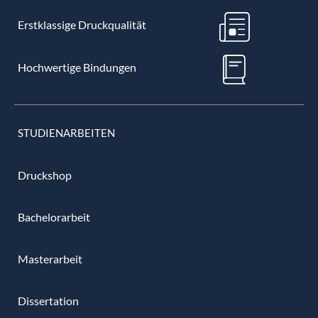
Erstklassige Druckqualität
Hochwertige Bindungen
STUDIENARBEITEN
Druckshop
Bachelorarbeit
Masterarbeit
Dissertation