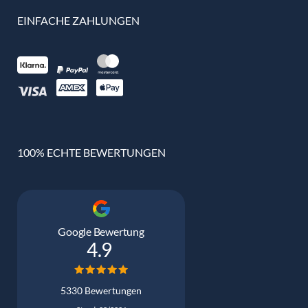
EINFACHE ZAHLUNGEN
100% ECHTE BEWERTUNGEN
Google Bewertung
4.9
5330 Bewertungen