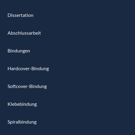
Dissertation
Abschlussarbeit
Bindungen
Hardcover-Bindung
Softcover-Bindung
Klebebindung
Spiralbindung