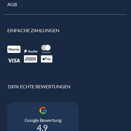
AGB
EINFACHE ZAHLUNGEN
100% ECHTE BEWERTUNGEN
Google Bewertung
4.9