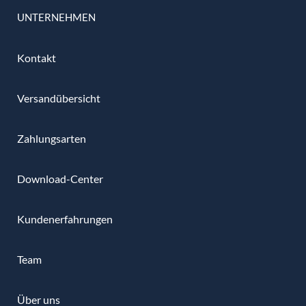
UNTERNEHMEN
Kontakt
Versandübersicht
Zahlungsarten
Download-Center
Kundenerfahrungen
Team
Über uns