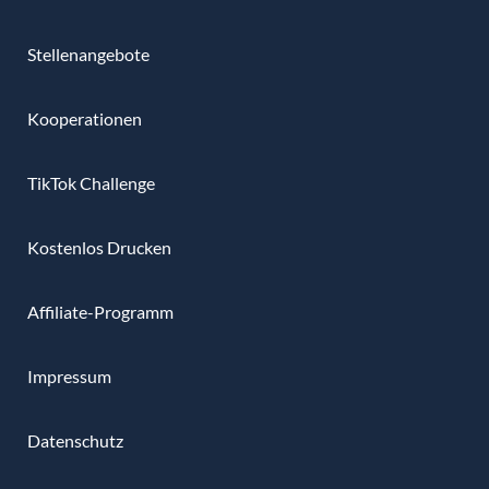
Stellenangebote
Kooperationen
TikTok Challenge
Kostenlos Drucken
Affiliate-Programm
Impressum
Datenschutz