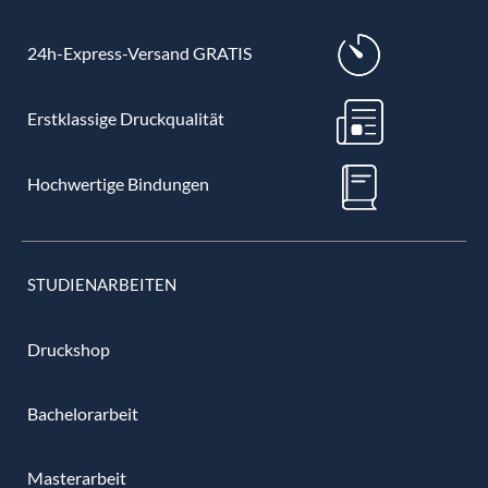
24h-Express-Versand GRATIS
Erstklassige Druckqualität
Hochwertige Bindungen
STUDIENARBEITEN
Druckshop
Bachelorarbeit
Masterarbeit