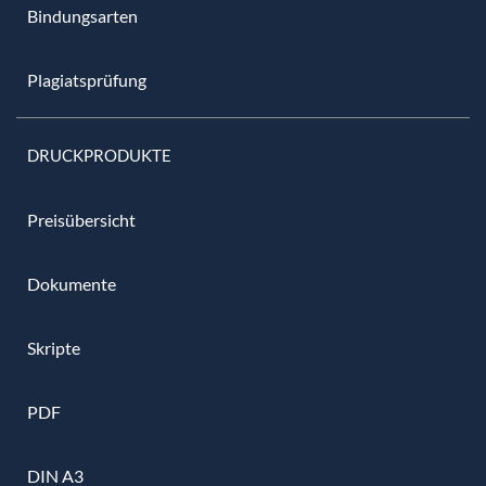
Bindungsarten
Plagiatsprüfung
DRUCKPRODUKTE
Preisübersicht
Dokumente
Skripte
PDF
DIN A3