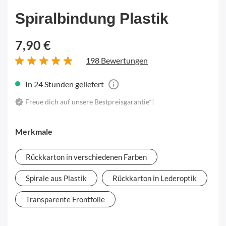
Spiralbindung Plastik
7,90 €
198 Bewertungen
In 24 Stunden geliefert
Freue dich auf unsere Bestpreisgarantie*!
Merkmale
Rückkarton in verschiedenen Farben
Spirale aus Plastik
Rückkarton in Lederoptik
Transparente Frontfolie