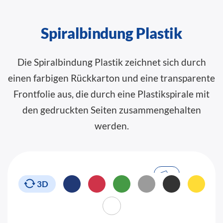
Spiralbindung Plastik
Die Spiralbindung Plastik zeichnet sich durch
einen farbigen Rückkarton und eine transparente
Frontfolie aus, die durch eine Plastikspirale mit
den gedruckten Seiten zusammengehalten
werden.
3D