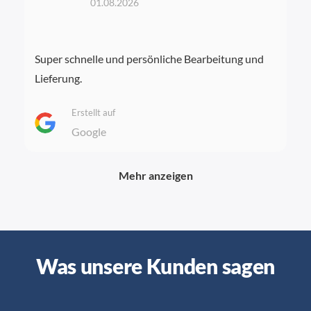
01.08.2026
Super schnelle und persönliche Bearbeitung und
Lieferung.
Erstellt auf
Google
Mehr anzeigen
Was unsere Kunden sagen