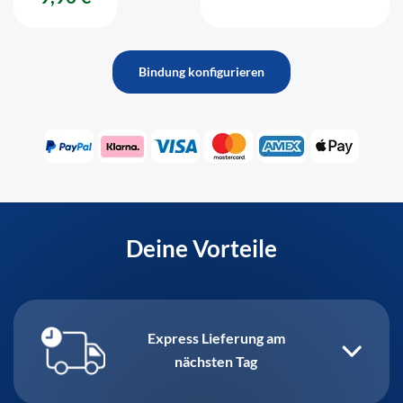
Bindung konfigurieren
Deine Vorteile
Express Lieferung am
nächsten Tag