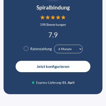
Spiralbindung
198 Bewertungen
7.9
✓
Ratenzahlung
Jetzt konfigurieren
Express-Lieferung:
01. April