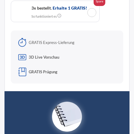
Spare
3x bestellt.
Erhalte 1 GRATIS!
✓
So funktioniert es
GRATIS Express-Lieferung
3D Live Vorschau
GRATIS Prägung