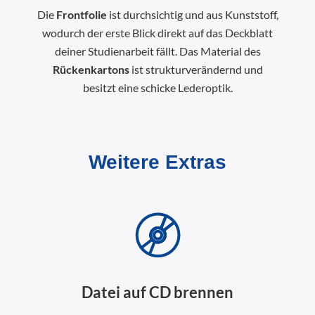
Die
Frontfolie
ist durchsichtig und aus Kunststoff,
wodurch der erste Blick direkt auf das Deckblatt
deiner Studienarbeit fällt. Das Material des
Rückenkartons
ist strukturverändernd und
besitzt eine schicke Lederoptik.
Weitere Extras
Datei auf CD brennen