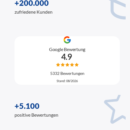
+200.000
zufriedene Kunden
Google Bewertung
4.9
5332 Bewertungen
Stand: 08/2026
+5.100
positive Bewertungen