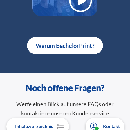
Warum BachelorPrint?
Noch offene Fragen?
Werfe einen Blick auf unsere FAQs oder
kontaktiere unseren Kundenservice
Inhaltsverzeichnis
Kontakt