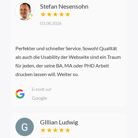
Stefan Nesensohn
★★★★★
03.08.2026
Perfekter und schneller Service. Sowohl Qualität
als auch die Usability der Webseite sind ein Traum
für jeden, der seine BA, MA oder PHD Arbeit
drucken lassen will. Weiter so.
Erstellt auf
Google
GIllian Ludwig
★★★★★