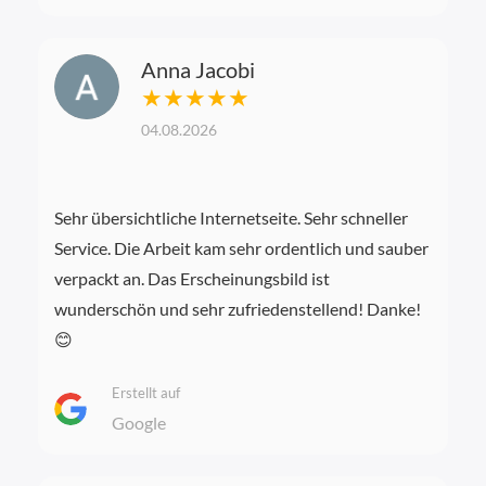
Anna Jacobi
★★★★★
04.08.2026
Sehr übersichtliche Internetseite. Sehr schneller
Service. Die Arbeit kam sehr ordentlich und sauber
verpackt an. Das Erscheinungsbild ist
wunderschön und sehr zufriedenstellend! Danke!
😊
Erstellt auf
Google