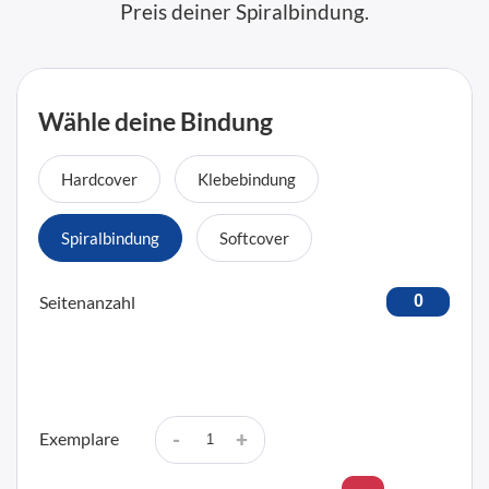
Preis deiner Spiralbindung.
Wähle deine Bindung
Hardcover
Klebebindung
Spiralbindung
Softcover
Seitenanzahl
-
+
Exemplare