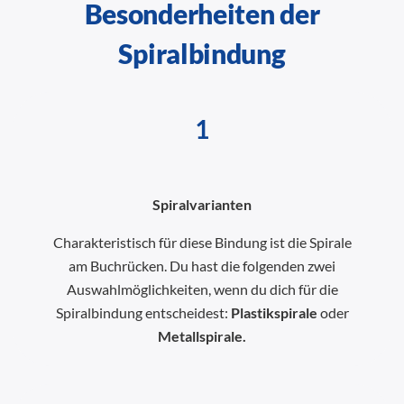
Besonderheiten der
Spiralbindung
1
Spiralvarianten
Charakteristisch für diese Bindung ist die Spirale
am Buchrücken. Du hast die folgenden zwei
Auswahlmöglichkeiten, wenn du dich für die
Spiralbindung entscheidest:
Plastikspirale
oder
Metallspirale.