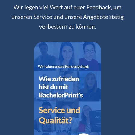
Wir legen viel Wert auf euer Feedback, um
unseren Service und unsere Angebote stetig
verbessern zu können.