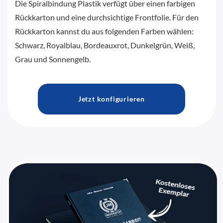
Die Spiralbindung Plastik verfügt über einen farbigen
Rückkarton und eine durchsichtige Frontfolie. Für den
Rückkarton kannst du aus folgenden Farben wählen:
Schwarz, Royalblau, Bordeauxrot, Dunkelgrün, Weiß,
Grau und Sonnengelb.
Jetzt konfigurieren