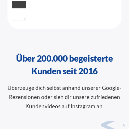
Über 200.000 begeisterte
Kunden seit 2016
Überzeuge dich selbst anhand unserer
Google-
Rezensionen
oder sieh dir unsere zufriedenen
Kundenvideos auf Instagram an.