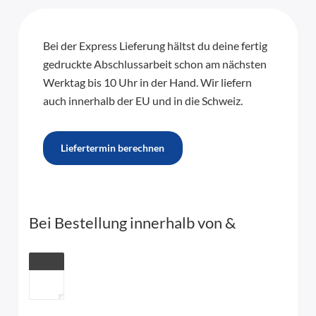
Bei der Express Lieferung hältst du deine fertig
gedruckte Abschlussarbeit schon am nächsten
Werktag bis 10 Uhr in der Hand. Wir liefern
auch innerhalb der EU und in die Schweiz.
Liefertermin berechnen
Bei Bestellung innerhalb von
&