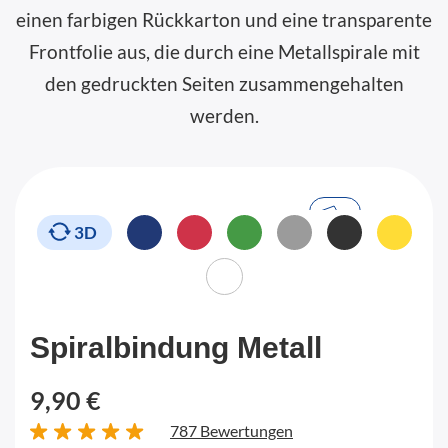
einen farbigen Rückkarton und eine transparente
Frontfolie aus, die durch eine Metallspirale mit
den gedruckten Seiten zusammengehalten
werden.
3D
Spiralbindung Metall
9,90 €
787 Bewertungen