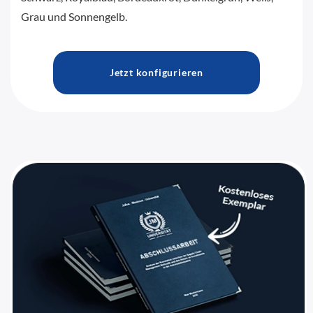
Grau und Sonnengelb.
Jetzt konfigurieren