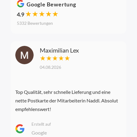
Google Bewertung
★★★★★
4.9
5332 Bewertungen
Maximilian Lex
★★★★★
04.08.2026
Top Qualität, sehr schnelle Lieferung und eine
nette Postkarte der Mitarbeiterin Naddl. Absolut
empfehlenswert!
Erstellt auf
Google