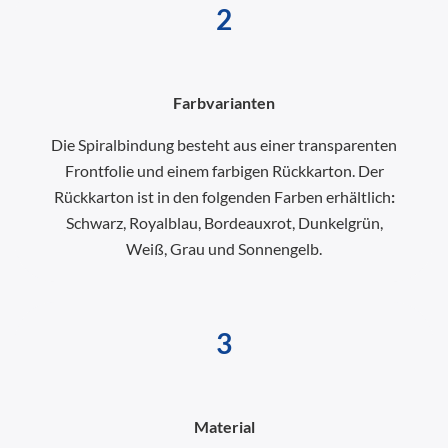
2
Farbvarianten
Die Spiralbindung besteht aus einer transparenten
Frontfolie und einem farbigen Rückkarton. Der
Rückkarton ist in den folgenden Farben erhältlich
:
Schwarz, Royalblau, Bordeauxrot, Dunkelgrün,
Weiß, Grau und Sonnengelb.
3
Material