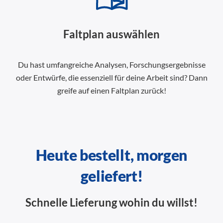
Faltplan auswählen
Du hast umfangreiche Analysen, Forschungsergebnisse
oder Entwürfe, die essenziell für deine Arbeit sind? Dann
greife auf einen Faltplan zurück!
Heute bestellt, morgen
geliefert!
Schnelle Lieferung wohin du willst!