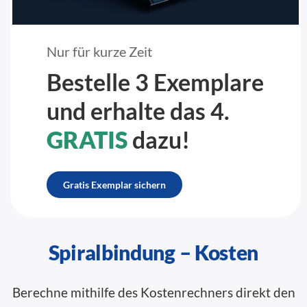
Nur für kurze Zeit
Bestelle 3 Exemplare
und erhalte das 4.
GRATIS
dazu!
Gratis Exemplar sichern
Spiralbindung – Kosten
Berechne mithilfe des Kostenrechners direkt den