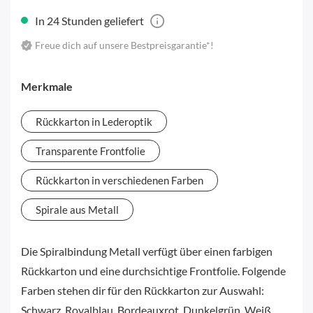
In 24 Stunden geliefert
Freue dich auf unsere Bestpreisgarantie*!
Merkmale
Rückkarton in Lederoptik
Transparente Frontfolie
Rückkarton in verschiedenen Farben
Spirale aus Metall
Die Spiralbindung Metall verfügt über einen farbigen
Rückkarton und eine durchsichtige Frontfolie. Folgende
Farben stehen dir für den Rückkarton zur Auswahl:
Schwarz, Royalblau, Bordeauxrot, Dunkelgrün, Weiß,