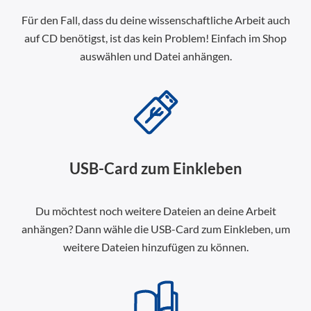
Für den Fall, dass du deine wissenschaftliche Arbeit auch
auf CD benötigst, ist das kein Problem! Einfach im Shop
auswählen und Datei anhängen.
USB-Card zum Einkleben
Du möchtest noch weitere Dateien an deine Arbeit
anhängen? Dann wähle die USB-Card zum Einkleben, um
weitere Dateien hinzufügen zu können.