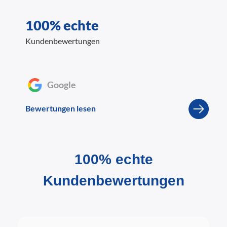
100% echte
Kundenbewertungen
Google
Bewertungen lesen
100% echte
Kundenbewertungen