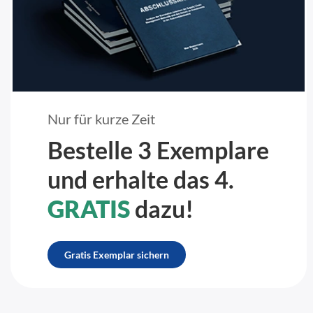
Nur für kurze Zeit
Bestelle 3 Exemplare
und erhalte das 4.
GRATIS
dazu!
Gratis Exemplar sichern