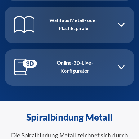
Wahl aus Metall- oder
Plastikspirale
Online-3D-Live-
Konfigurator
Spiralbindung Metall
Die Spiralbindung Metall zeichnet sich durch