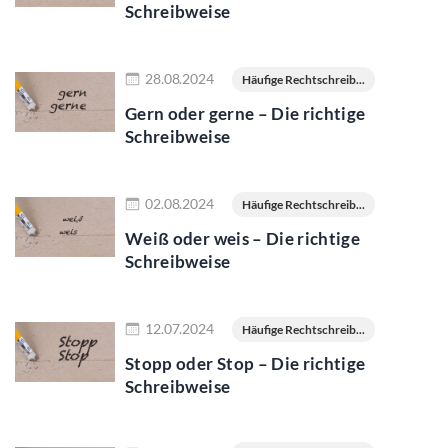
Schreibweise
Jetzt lesen
28.08.2024
Häufige Rechtschreib...
Gern oder gerne – Die richtige
Schreibweise
Jetzt lesen
02.08.2024
Häufige Rechtschreib...
Weiß oder weis – Die richtige
Schreibweise
Jetzt lesen
12.07.2024
Häufige Rechtschreib...
Stopp oder Stop – Die richtige
Schreibweise
Jetzt lesen