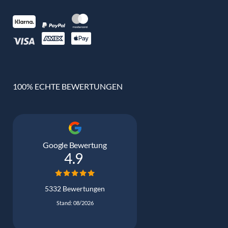
100% ECHTE BEWERTUNGEN
Google Bewertung
4.9
5332 Bewertungen
Stand: 08/2026