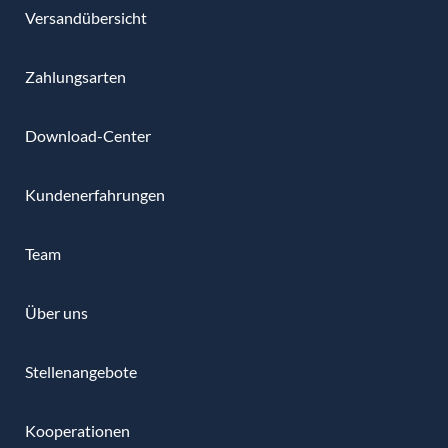
Versandübersicht
Zahlungsarten
Download-Center
Kundenerfahrungen
Team
Über uns
Stellenangebote
Kooperationen