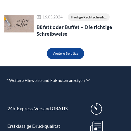
Jetzt lesen
16.05.2024
Häufige Rechtschreib...
Büfett oder Buffet – Die richtige
Schreibweise
Weitere Beiträge
* Weitere Hinweise und Fußnoten anzeigen
24h-Express-Versand GRATIS
Erstklassige Druckqualität