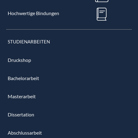
Hochwertige Bindungen
STUDIENARBEITEN
Druckshop
Bachelorarbeit
Masterarbeit
Dissertation
Abschlussarbeit