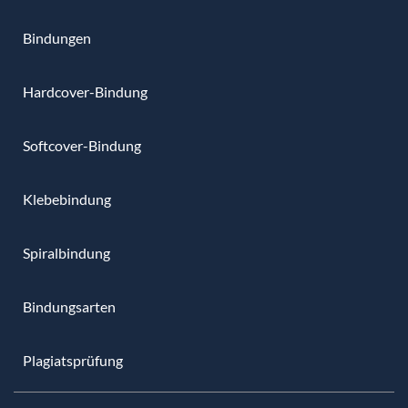
Bindungen
Hardcover-Bindung
Softcover-Bindung
Klebebindung
Spiralbindung
Bindungsarten
Plagiatsprüfung