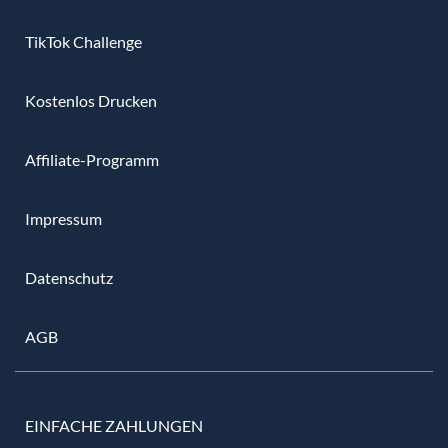
TikTok Challenge
Kostenlos Drucken
Affiliate-Programm
Impressum
Datenschutz
AGB
EINFACHE ZAHLUNGEN