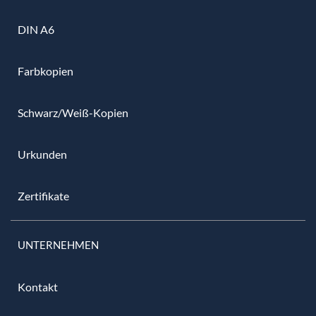
DIN A6
Farbkopien
Schwarz/Weiß-Kopien
Urkunden
Zertifikate
UNTERNEHMEN
Kontakt