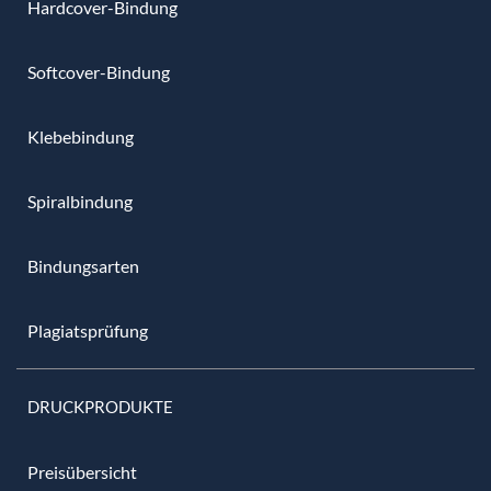
Hardcover-Bindung
Softcover-Bindung
Klebebindung
Spiralbindung
Bindungsarten
Plagiatsprüfung
DRUCKPRODUKTE
Preisübersicht