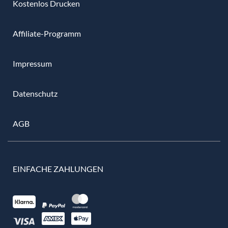
Kostenlos Drucken
Affiliate-Programm
Impressum
Datenschutz
AGB
EINFACHE ZAHLUNGEN