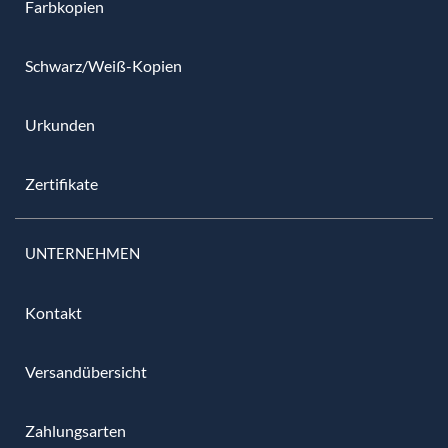
Farbkopien
Schwarz/Weiß-Kopien
Urkunden
Zertifikate
UNTERNEHMEN
Kontakt
Versandübersicht
Zahlungsarten