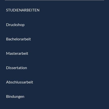
STUDIENARBEITEN
Druckshop
Bachelorarbeit
Masterarbeit
Dissertation
Abschlussarbeit
Bindungen