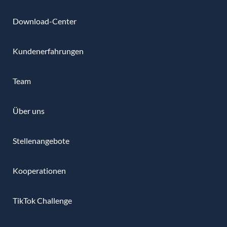
Download-Center
Kundenerfahrungen
Team
Über uns
Stellenangebote
Kooperationen
TikTok Challenge