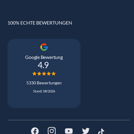
100% ECHTE BEWERTUNGEN
Google Bewertung
4.9
5330 Bewertungen
Stand: 08/2026