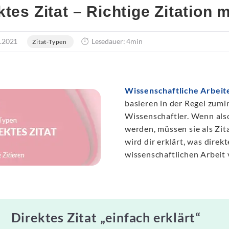
ktes Zitat – Richtige Zitation 
.2021
Lesedauer: 4min
Zitat-Typen
Wissenschaftliche Arbeit
basieren in der Regel zumi
Wissenschaftler. Wenn als
werden, müssen sie als Zit
wird dir erklärt, was direkt
wissenschaftlichen Arbeit
Direktes Zitat „einfach erklärt“