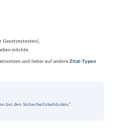
 Gesetzestexten),
geben möchte.
einsetzen und lieber auf andere
Zitat-Typen
n bei den Sicherheitsbehörden.“