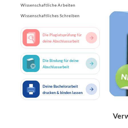
Wissenschaftliche Arbeiten
Wissenschaftliches Schreiben
Die Plagiatsprüfung für
deine Abschlussarbeit
Die Bindung für deine
Abschlussarbeit
Deine Bachelorarbeit
drucken & binden lassen
Verw