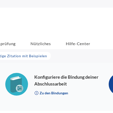
sprüfung
Nützliches
Hilfe-Center
tige Zitation mit Beispielen
Konfiguriere die Bindung deiner
Abschlussarbeit
Zu den Bindungen