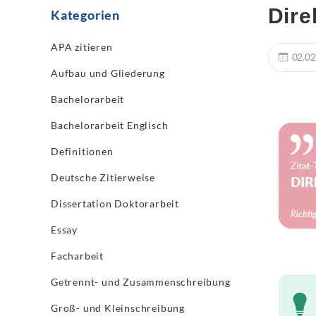
Dire
Kategorien
APA zitieren
02.02
Aufbau und Gliederung
Bachelorarbeit
Bachelorarbeit Englisch
Definitionen
Deutsche Zitierweise
Dissertation Doktorarbeit
Essay
Facharbeit
Getrennt- und Zusammenschreibung
Groß- und Kleinschreibung