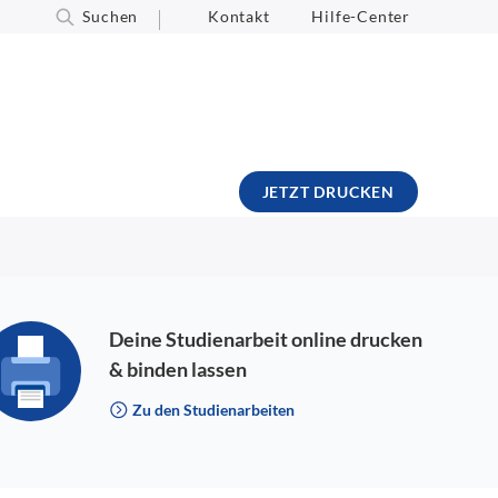
Suchen
Kontakt
Hilfe-Center
JETZT DRUCKEN
Deine Studienarbeit online drucken
& binden lassen
Zu den Studienarbeiten