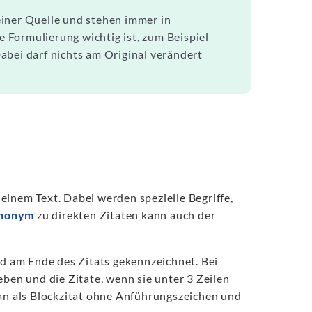
einer Quelle und stehen immer in
Formulierung wichtig ist, zum Beispiel
abei darf nichts am Original verändert
einem Text. Dabei werden spezielle Begriffe,
nonym
zu direkten Zitaten kann auch der
 am Ende des Zitats gekennzeichnet. Bei
ben und die Zitate, wenn sie unter 3 Zeilen
man als Blockzitat ohne Anführungszeichen und