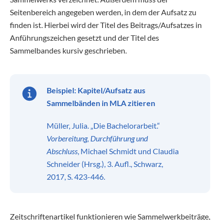
Seitenbereich angegeben werden, in dem der Aufsatz zu
finden ist. Hierbei wird der Titel des Beitrags/Aufsatzes in
Anführungszeichen gesetzt und der Titel des
Sammelbandes kursiv geschrieben.
Beispiel:
Kapitel/Aufsatz aus
Sammelbänden in MLA zitieren
Müller, Julia. „Die Bachelorarbeit.“
Vorbereitung, Durchführung und
Abschluss
, Michael Schmidt und Claudia
Schneider (Hrsg.), 3. Aufl., Schwarz,
2017, S. 423-446.
Zeitschriftenartikel funktionieren wie Sammelwerkbeiträge,