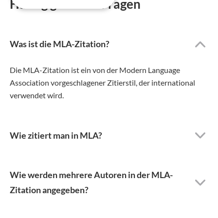
Häufig gestellte Fragen
Was ist die MLA-Zitation?
Die MLA-Zitation ist ein von der Modern Language
Association vorgeschlagener Zitierstil, der international
verwendet wird.
Wie zitiert man in MLA?
Wie werden mehrere Autoren in der MLA-
Zitation angegeben?