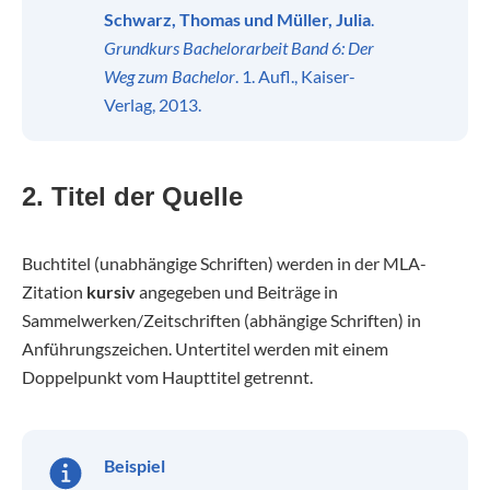
Schwarz, Thomas und Müller, Julia
.
Grundkurs Bachelorarbeit Band 6: Der
Weg zum Bachelor
. 1. Aufl., Kaiser-
Verlag, 2013.
2. Titel der Quelle
Buchtitel (unabhängige Schriften) werden in der MLA-
Zitation
kursiv
angegeben und Beiträge in
Sammelwerken/Zeitschriften (abhängige Schriften) in
Anführungszeichen. Untertitel werden mit einem
Doppelpunkt vom Haupttitel getrennt.
Beispiel