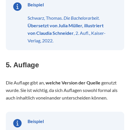
Beispiel
Schwarz, Thomas.
Die Bachelorarbeit
.
Übersetzt von Julia Müller, illustriert
von Claudia Schneider
, 2. Aufl., Kaiser-
Verlag, 2022.
5. Auflage
Die Auflage gibt an,
welche Version der Quelle
genutzt
wurde. Sie ist wichtig, da sich Auflagen sowohl formal als
auch inhaltlich voneinander unterscheiden können.
Beispiel