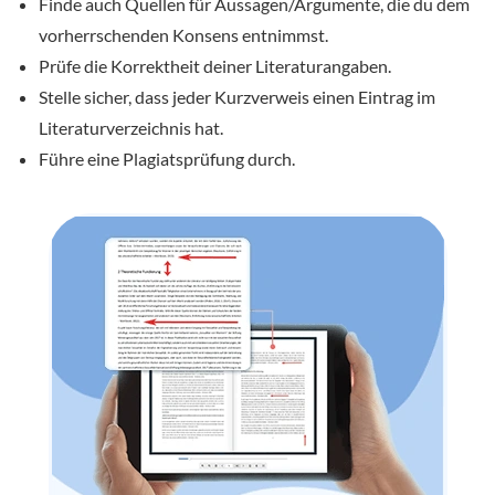
Finde auch Quellen für Aussagen/Argumente, die du dem
vorherrschenden Konsens entnimmst.
Prüfe die Korrektheit deiner Literaturangaben.
Stelle sicher, dass jeder Kurzverweis einen Eintrag im
Literaturverzeichnis hat.
Führe eine Plagiatsprüfung durch.