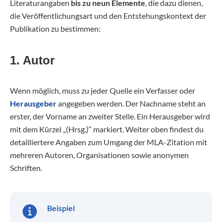
Literaturangaben
bis zu neun Elemente
, die dazu dienen,
die Veröffentlichungsart und den Entstehungskontext der
Publikation zu bestimmen:
1. Autor
Wenn möglich, muss zu jeder Quelle ein Verfasser oder
Herausgeber
angegeben werden. Der Nachname steht an
erster, der Vorname an zweiter Stelle. Ein Herausgeber wird
mit dem Kürzel „(Hrsg.)“ markiert. Weiter oben findest du
detailliertere Angaben zum Umgang der MLA-Zitation mit
mehreren Autoren, Organisationen sowie anonymen
Schriften.
Beispiel