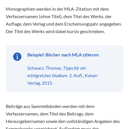
Monographien werden in der MLA-Zitation mit dem
Verfassernamen (ohne Titel), dem Titel des Werks, der
Auflage, dem Verlag und dem Erscheinungsjahr angegeben.
Der Titel des Werks wird dabei kursiv geschrieben.
Beispiel: Bücher nach MLA zitieren
Schwarz, Thomas.
Tipps für ein
erfolgreiches Studium.
2. Aufl., Kaiser-
Verlag, 2015.
Beiträge aus Sammelbänden werden mit dem
Verfassernamen, dem Titel des Beitrags, dem
Herausgebernamen sowie den vollständigen Angaben des
Sammelwerks verzeichnet. Außerdem muss der