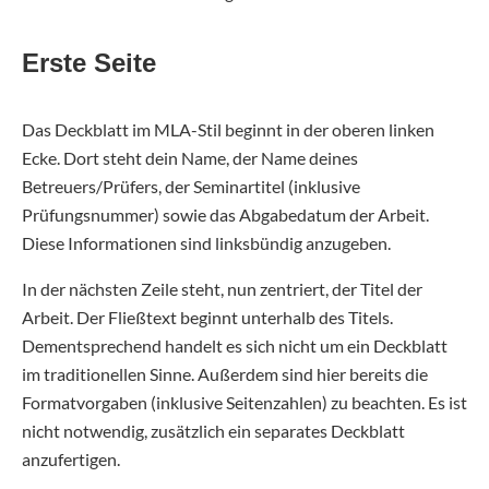
Erste Seite
Das Deckblatt im MLA-Stil beginnt in der oberen linken
Ecke. Dort steht dein Name, der Name deines
Betreuers/Prüfers, der Seminartitel (inklusive
Prüfungsnummer) sowie das Abgabedatum der Arbeit.
Diese Informationen sind linksbündig anzugeben.
In der nächsten Zeile steht, nun zentriert, der Titel der
Arbeit. Der Fließtext beginnt unterhalb des Titels.
Dementsprechend handelt es sich nicht um ein Deckblatt
im traditionellen Sinne. Außerdem sind hier bereits die
Formatvorgaben (inklusive Seitenzahlen) zu beachten. Es ist
nicht notwendig, zusätzlich ein separates Deckblatt
anzufertigen.