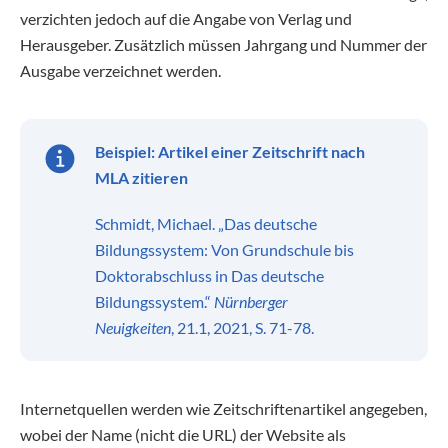
verzichten jedoch auf die Angabe von Verlag und
Herausgeber. Zusätzlich müssen Jahrgang und Nummer der
Ausgabe verzeichnet werden.
Beispiel: Artikel einer Zeitschrift nach
MLA zitieren
Schmidt, Michael. „Das deutsche
Bildungssystem: Von Grundschule bis
Doktorabschluss in Das deutsche
Bildungssystem.“
Nürnberger
Neuigkeiten
, 21.1, 2021, S. 71-78.
Internetquellen werden wie Zeitschriftenartikel angegeben,
wobei der Name (nicht die URL) der Website als