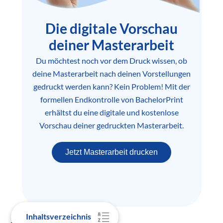
Die digitale Vorschau
deiner Masterarbeit
Du möchtest noch vor dem Druck wissen, ob
deine Masterarbeit nach deinen Vorstellungen
gedruckt werden kann? Kein Problem! Mit der
formellen Endkontrolle von BachelorPrint
erhältst du eine digitale und kostenlose
Vorschau deiner gedruckten Masterarbeit.
Jetzt Masterarbeit drucken
Inhaltsverzeichnis