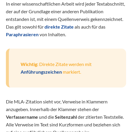
In einer wissenschaftlichen Arbeit wird jeder Textabschnitt,
der auf der Grundlage einer anderen Publikation
entstanden ist, mit einem Quellenverweis gekennzeichnet.
Das gilt sowohl für
direkte Zitate
als auch für das
Paraphrasieren
von Inhalten.
Wichtig:
Direkte Zitate werden mit
Anführungszeichen
markiert.
Die MLA-Zitation sieht vor, Verweise in Klammern
anzugeben. Innerhalb der Klammer stehen der
Verfassername
und die
Seitenzahl
der zitierten Textstelle.
Alle Verweise im Text sind Kurzformen und beziehen sich