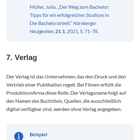
Müller, Julia. „Der Weg zum Bachelor:
Tipps für ein erfolgreiches Studium in
Die Bachelorarbeit.“
Nürnberger
Neuigkeiten
,
21.1
, 2021, S. 71-78.
7. Verlag
Der Verlag ist das Unternehmen, das den Druck und den
Vertrieb einer Publikation regelt. Bei Filmen erfüllt die
Produktionsfirma diese Rolle. Der Verlagsname folgt auf
den Namen des Buchtitels. Quellen, die ausschließlich
digital verfügbar sind, werden ohne Verlag angegeben.
Beispiel