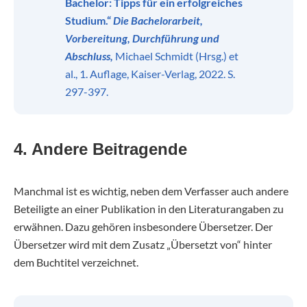
Bachelor: Tipps für ein erfolgreiches
Studium.“
Die Bachelorarbeit,
Vorbereitung, Durchführung und
Abschluss,
Michael Schmidt (Hrsg.) et
al., 1. Auflage, Kaiser-Verlag, 2022. S.
297-397.
4. Andere Beitragende
Manchmal ist es wichtig, neben dem Verfasser auch andere
Beteiligte an einer Publikation in den Literaturangaben zu
erwähnen. Dazu gehören insbesondere Übersetzer. Der
Übersetzer wird mit dem Zusatz „Übersetzt von“ hinter
dem Buchtitel verzeichnet.