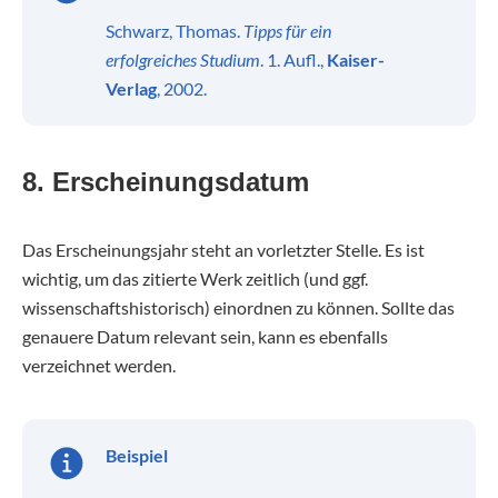
Schwarz, Thomas.
Tipps für ein
erfolgreiches Studium
. 1. Aufl.,
Kaiser-
Verlag
, 2002.
8. Erscheinungsdatum
Das Erscheinungsjahr steht an vorletzter Stelle. Es ist
wichtig, um das zitierte Werk zeitlich (und ggf.
wissenschaftshistorisch) einordnen zu können. Sollte das
genauere Datum relevant sein, kann es ebenfalls
verzeichnet werden.
Beispiel