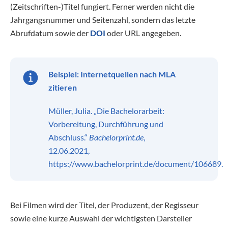
(Zeitschriften-)Titel fungiert. Ferner werden nicht die
Jahrgangsnummer und Seitenzahl, sondern das letzte
Abrufdatum sowie der
DOI
oder URL angegeben.
Beispiel: Internetquellen nach MLA
zitieren
Müller, Julia. „Die Bachelorarbeit:
Vorbereitung, Durchführung und
Abschluss.“
Bachelorprint.de
,
12.06.2021,
https://www.bachelorprint.de/document/106689.
Bei Filmen wird der Titel, der Produzent, der Regisseur
sowie eine kurze Auswahl der wichtigsten Darsteller