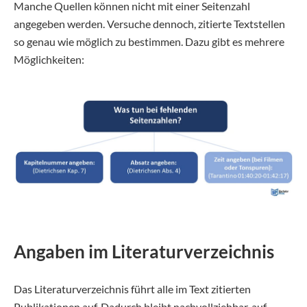
Manche Quellen können nicht mit einer Seitenzahl
angegeben werden. Versuche dennoch, zitierte Textstellen
so genau wie möglich zu bestimmen. Dazu gibt es mehrere
Möglichkeiten:
Angaben im Literaturverzeichnis
Das Literaturverzeichnis führt alle im Text zitierten
Publikationen auf. Dadurch bleibt nachvollziehbar, auf