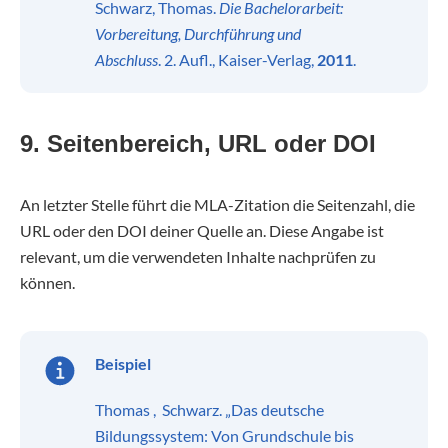
Schwarz, Thomas.
Die Bachelorarbeit:
Vorbereitung, Durchführung und
Abschluss
. 2. Aufl., Kaiser-Verlag,
2011
.
9. Seitenbereich, URL oder DOI
An letzter Stelle führt die MLA-Zitation die Seitenzahl, die
URL oder den DOI deiner Quelle an. Diese Angabe ist
relevant, um die verwendeten Inhalte nachprüfen zu
können.
Beispiel
Thomas , Schwarz. „Das deutsche
Bildungssystem: Von Grundschule bis