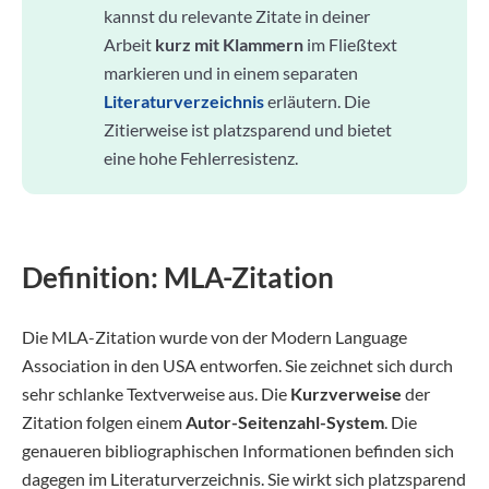
kannst du relevante Zitate in deiner
Arbeit
kurz mit Klammern
im Fließtext
markieren und in einem separaten
Literaturverzeichnis
erläutern. Die
Zitierweise ist platzsparend und bietet
eine hohe Fehlerresistenz.
Definition: MLA-Zitation
Die MLA-Zitation wurde von der Modern Language
Association in den USA entworfen. Sie zeichnet sich durch
sehr schlanke Textverweise aus. Die
Kurzverweise
der
Zitation folgen einem
Autor-Seitenzahl-System
. Die
genaueren bibliographischen Informationen befinden sich
dagegen im Literaturverzeichnis. Sie wirkt sich platzsparend