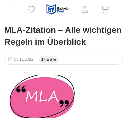
MLA-Zitation – Alle wichtigen
Regeln im Überblick
03.11.2022
Zitierstile