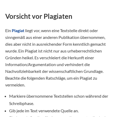
Vorsicht vor Plagiaten
Ein
Plagiat
liegt vor, wenn eine Textstelle direkt oder
sinngemäß aus einer anderen Publikation übernommen,
dies aber nicht in ausreichender Form kenntlich gemacht
wurde. Ein Plagiat ist nicht nur aus urheberrechtlichen
Gründen heikel. Es verschleiert die Herkunft einer
Information/Argumentation und verhindert die
Nachvollziehbarkeit der wissenschaftlichen Grundlage.
Beachte die folgenden Ratschläge, um ein Plagiat zu
vermeiden.
Markiere übernommene Textstellen schon während der
Schreibphase.
Gib jede im Text verwendete Quelle an.