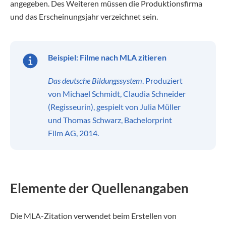
angegeben. Des Weiteren müssen die Produktionsfirma
und das Erscheinungsjahr verzeichnet sein.
Beispiel: Filme nach MLA zitieren
Das deutsche Bildungssystem
. Produziert
von Michael Schmidt, Claudia Schneider
(Regisseurin), gespielt von Julia Müller
und Thomas Schwarz, Bachelorprint
Film AG, 2014.
Elemente der Quellenangaben
Die MLA-Zitation verwendet beim Erstellen von