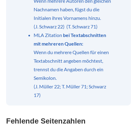
Wenn mehrere Autoren den gleichen
Nachnamen haben, fügst du die
Initialen ihres Vornamens hinzu.
(J. Schwarz 22) (T. Schwarz 71)
MLA Zitation
bei Textabschnitten
mit mehreren Quellen:
Wenn du mehrere Quellen für einen
Textabschnitt angeben möchtest,
trennst du die Angaben durch ein
Semikolon.
(J. Müller 22; T. Müller 71; Schwarz
17)
Fehlende Seitenzahlen