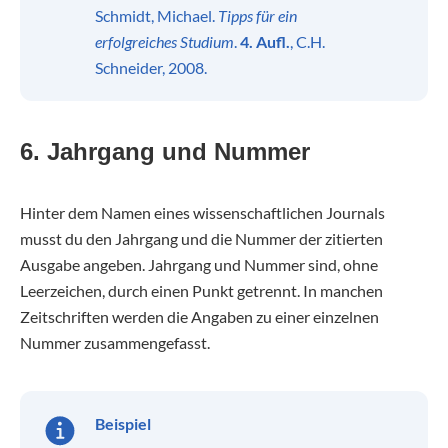
Schmidt, Michael.
Tipps für ein
erfolgreiches Studium
.
4. Aufl.
, C.H.
Schneider, 2008.
6. Jahrgang und Nummer
Hinter dem Namen eines wissenschaftlichen Journals
musst du den Jahrgang und die Nummer der zitierten
Ausgabe angeben. Jahrgang und Nummer sind, ohne
Leerzeichen, durch einen Punkt getrennt. In manchen
Zeitschriften werden die Angaben zu einer einzelnen
Nummer zusammengefasst.
Beispiel