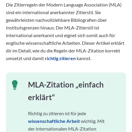
Die Zitierregeln der Modern Language Association (MLA)
sind ein international anerkannter Zitierstil. Sie
gewährleisten nachvollziehbare Bibliografien über
Institutsgrenzen hinaus. Der MLA-Zitierstil ist
international anerkannt und eignet sich somit auch für
englische wissenschaftliche Arbeiten. Dieser Artikel erklärt
dir im Detail, wie du die Regeln der MLA-Zitation korrekt
umsetzt und damit
richtig zitieren
kannst.
MLA-Zitation „einfach
erklärt“
Richtig zu zitieren ist für jede
wissenschaftliche Arbeit
wichtig. Mit
der internationalen MLA-Zitation