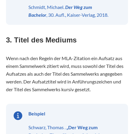
Schmidt, Michael.
Der Weg zum
Bachelor
, 30. Aufl., Kaiser-Verlag, 2018.
3. Titel des Mediums
Wenn nach den Regeln der MLA-Zitation ein Aufsatz aus
einem Sammelwerk zitiert wird, muss sowohl der Titel des
Aufsatzes als auch der Titel des Sammelwerks angegeben
werden. Der Aufsatztitel wird in Anführungszeichen und
der Titel des Sammelwerks kursiv gesetzt.
Beispiel
Schwarz, Thomas .
„Der Weg zum