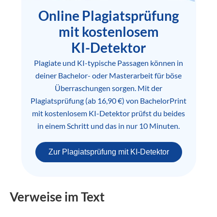
Online Plagiatsprüfung
mit kostenlosem
KI-Detektor
Plagiate und KI-typische Passagen können in
deiner Bachelor- oder Masterarbeit für böse
Überraschungen sorgen. Mit der
Plagiatsprüfung (ab 16,90 €) von BachelorPrint
mit kostenlosem KI-Detektor prüfst du beides
in einem Schritt und das in nur 10 Minuten.
Zur Plagiatsprüfung mit KI-Detektor
Verweise im Text