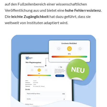
auf den Fußzeilenbereich einer wissenschaftlichen
Veröffentlichung aus und bietet eine
hohe Fehlerresistenz
.
Die
leichte Zugänglichkeit
hat dazu geführt, dass sie
weltweit von Instituten adaptiert wird.