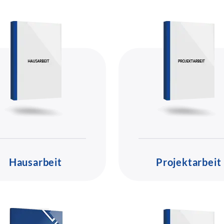
Hausarbeit
Projektarbeit