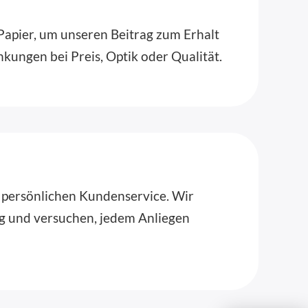
Papier, um unseren Beitrag zum Erhalt
kungen bei Preis, Optik oder Qualität.
n persönlichen Kundenservice. Wir
ng und versuchen, jedem Anliegen