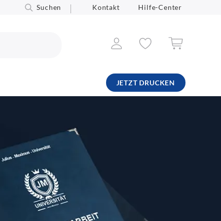
Suchen
Kontakt
Hilfe-Center
JETZT DRUCKEN