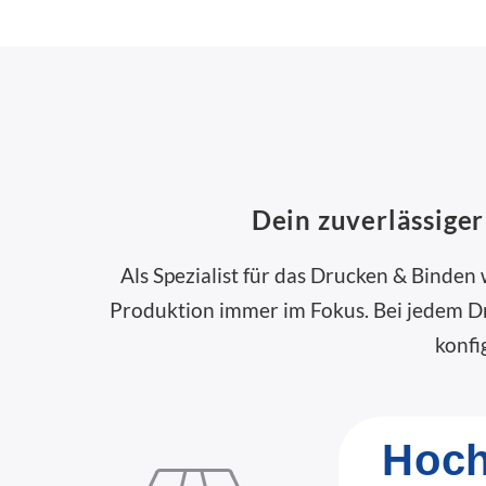
Dein zuverlässige
Als Spezialist für das Drucken & Binden
Produktion immer im Fokus. Bei jedem Dru
konfi
Hoch