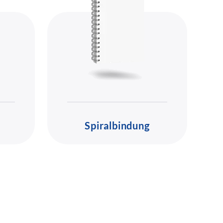
Spiralbindung