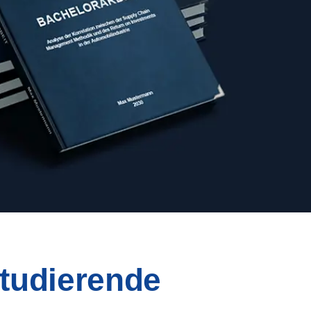
Studierende