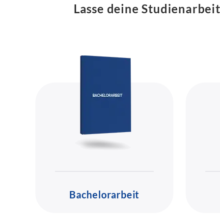
Lasse deine Studienarbeit
Bachelorarbeit