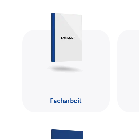
Facharbeit