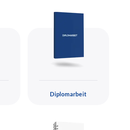
Diplomarbeit