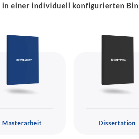
 in einer individuell konfigurierten B
Masterarbeit
Dissertation