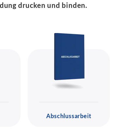
indung drucken und binden.
Abschlussarbeit