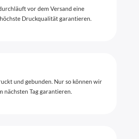
 durchläuft vor dem Versand eine
 höchste Druckqualität garantieren.
edruckt und gebunden. Nur so können wir
m nächsten Tag garantieren.