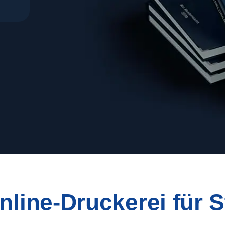
Online-Druckerei für 