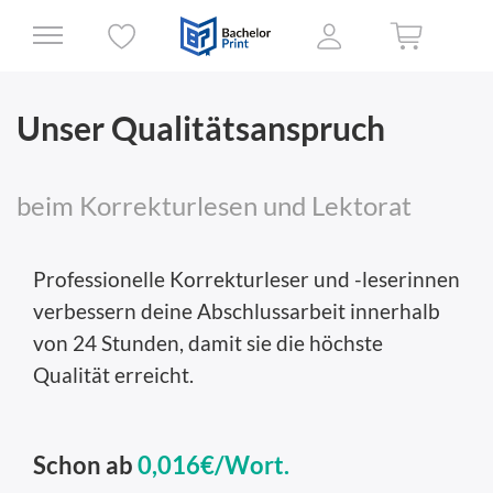
Unser Qualitätsanspruch
beim Korrekturlesen und Lektorat
Professionelle Korrekturleser und -leserinnen
verbessern deine Abschlussarbeit innerhalb
von 24 Stunden, damit sie die höchste
Qualität erreicht.
Schon ab
0,016€/Wort.