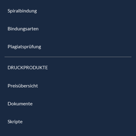
Spiralbindung
Bindungsarten
Plagiatsprüfung
DRUCKPRODUKTE
Preisübersicht
Dokumente
Skripte