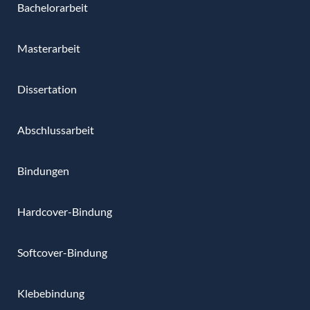
Bachelorarbeit
Masterarbeit
Dissertation
Abschlussarbeit
Bindungen
Hardcover-Bindung
Softcover-Bindung
Klebebindung