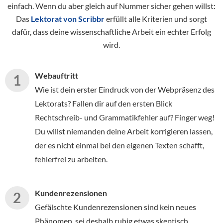
einfach. Wenn du aber gleich auf Nummer sicher gehen willst:
Das
Lektorat von Scribbr
erfüllt alle Kriterien und sorgt
dafür, dass deine wissenschaftliche Arbeit ein echter Erfolg
wird.
Webauftritt
Wie ist dein erster Eindruck von der Webpräsenz des
Lektorats? Fallen dir auf den ersten Blick
Rechtschreib- und Grammatikfehler auf? Finger weg!
Du willst niemanden deine Arbeit korrigieren lassen,
der es nicht einmal bei den eigenen Texten schafft,
fehlerfrei zu arbeiten.
Kundenrezensionen
Gefälschte Kundenrezensionen sind kein neues
Phänomen, sei deshalb ruhig etwas skeptisch