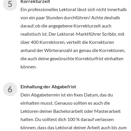
Korrekturzeit
Ein professionelles Lektorat lässt sich nicht innerhalb
von ein paar Stunden durchführen! Achte deshalb
darauf, ob die angegebene Korrekturzeit auch
realistisch ist. Der Lektorat-Marktführer Scribbr, mit
über 400 Korrektoren, verteilt die Korrekturen
anhand der Wörteranzahl an genau die Korrektoren,
die auch deine gewünschte Korrekturfrist einhalten
können.
Einhaltung der Abgabefrist
Dein Abgabetermin ist ein fixes Datum, das du
einhalten musst. Genauso sollten es auch die
Lektoren deiner Bachelorarbeit oder Masterarbeit
halten. Du solltest dich 100 % darauf verlassen
können, dass das Lektorat deiner Arbeit auch bis zum