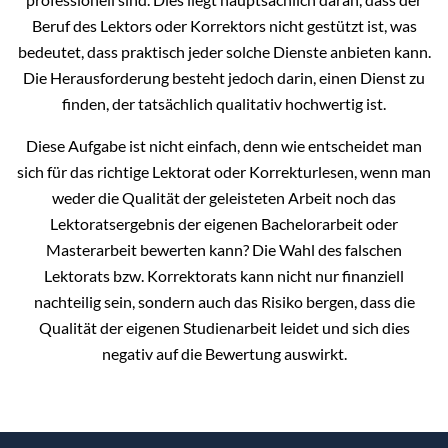
Beruf des Lektors oder Korrektors nicht gestützt ist, was
bedeutet, dass praktisch jeder solche Dienste anbieten kann.
Die Herausforderung besteht jedoch darin, einen Dienst zu
finden, der tatsächlich qualitativ hochwertig ist.
Diese Aufgabe ist nicht einfach, denn wie entscheidet man
sich für das richtige Lektorat oder Korrekturlesen, wenn man
weder die Qualität der geleisteten Arbeit noch das
Lektoratsergebnis der eigenen Bachelorarbeit oder
Masterarbeit bewerten kann? Die Wahl des falschen
Lektorats bzw. Korrektorats kann nicht nur finanziell
nachteilig sein, sondern auch das Risiko bergen, dass die
Qualität der eigenen Studienarbeit leidet und sich dies
negativ auf die Bewertung auswirkt.