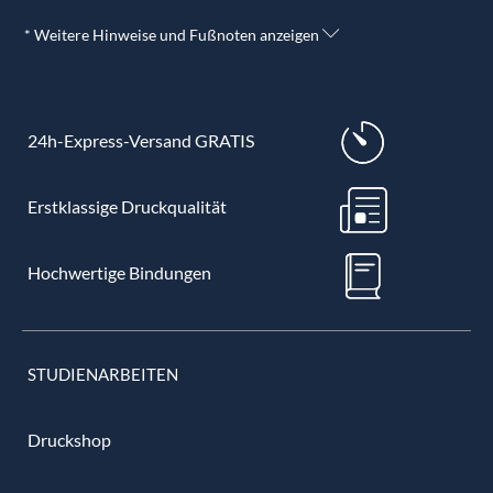
* Weitere Hinweise und Fußnoten anzeigen
24h-Express-Versand GRATIS
Erstklassige Druckqualität
Hochwertige Bindungen
STUDIENARBEITEN
Druckshop