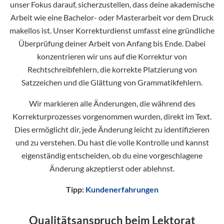
unser Fokus darauf, sicherzustellen, dass deine akademische
Arbeit wie eine Bachelor- oder Masterarbeit vor dem Druck
makellos ist. Unser Korrekturdienst umfasst eine gründliche
Überprüfung deiner Arbeit von Anfang bis Ende. Dabei
konzentrieren wir uns auf die Korrektur von
Rechtschreibfehlern, die korrekte Platzierung von
Satzzeichen und die Glättung von Grammatikfehlern.
Wir markieren alle Änderungen, die während des
Korrekturprozesses vorgenommen wurden, direkt im Text.
Dies ermöglicht dir, jede Änderung leicht zu identifizieren
und zu verstehen. Du hast die volle Kontrolle und kannst
eigenständig entscheiden, ob du eine vorgeschlagene
Änderung akzeptierst oder ablehnst.
Tipp:
Kundenerfahrungen
Qualitätsanspruch beim Lektorat