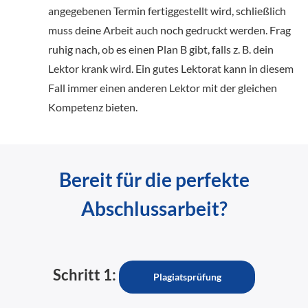
angegebenen Termin fertiggestellt wird, schließlich
muss deine Arbeit auch noch gedruckt werden. Frag
ruhig nach, ob es einen Plan B gibt, falls z. B. dein
Lektor krank wird. Ein gutes Lektorat kann in diesem
Fall immer einen anderen Lektor mit der gleichen
Kompetenz bieten.
Bereit für die perfekte
Abschlussarbeit?
Schritt 1:
Plagiatsprüfung