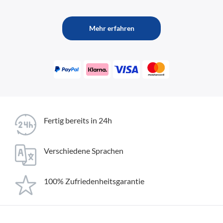
Mehr erfahren
Fertig bereits in 24h
Verschiedene Sprachen
100% Zufriedenheitsgarantie