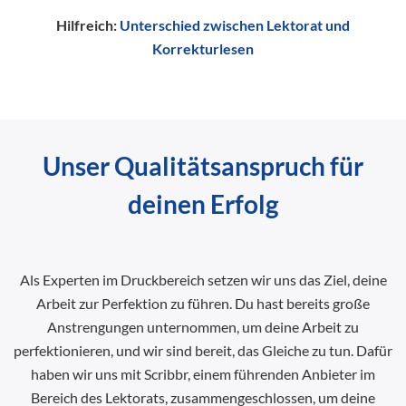
Hilfreich:
Unterschied zwischen Lektorat und
Korrekturlesen
Unser Qualitätsanspruch für
deinen Erfolg
Als Experten im Druckbereich setzen wir uns das Ziel, deine
Arbeit zur Perfektion zu führen. Du hast bereits große
Anstrengungen unternommen, um deine Arbeit zu
perfektionieren, und wir sind bereit, das Gleiche zu tun. Dafür
haben wir uns mit Scribbr, einem führenden Anbieter im
Bereich des Lektorats, zusammengeschlossen, um deine