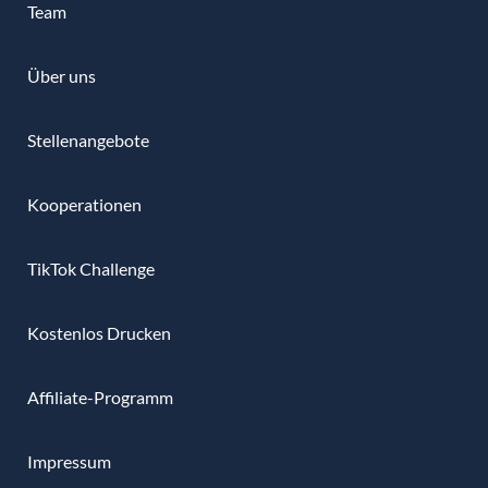
Team
Über uns
Stellenangebote
Kooperationen
TikTok Challenge
Kostenlos Drucken
Affiliate-Programm
Impressum