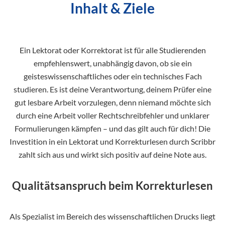
Inhalt & Ziele
Ein Lektorat oder Korrektorat ist für alle Studierenden
empfehlenswert, unabhängig davon, ob sie ein
geisteswissenschaftliches oder ein technisches Fach
studieren. Es ist deine Verantwortung, deinem Prüfer eine
gut lesbare Arbeit vorzulegen, denn niemand möchte sich
durch eine Arbeit voller Rechtschreibfehler und unklarer
Formulierungen kämpfen – und das gilt auch für dich! Die
Investition in ein Lektorat und Korrekturlesen durch Scribbr
zahlt sich aus und wirkt sich positiv auf deine Note aus.
Qualitätsanspruch beim Korrekturlesen
Als Spezialist im Bereich des wissenschaftlichen Drucks liegt