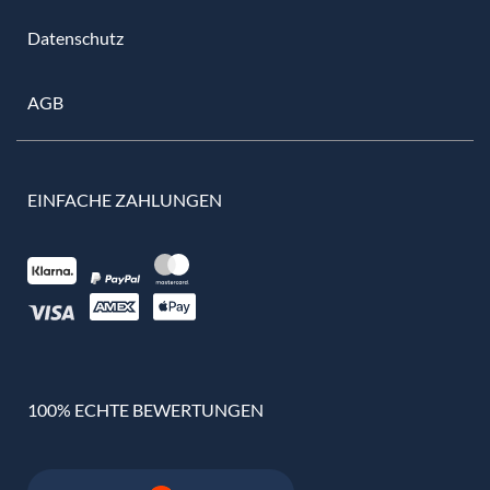
Datenschutz
AGB
EINFACHE ZAHLUNGEN
100% ECHTE BEWERTUNGEN