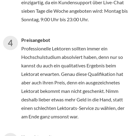
einzigartig, da ein Kundensupport über Live-Chat
sieben Tage die Woche angeboten wird: Montag bis
Sonntag, 9:00 Uhr bis 23:00 Uhr.
Preisangebot
Professionelle Lektoren sollten immer ein
Hochschulstudium absolviert haben, denn nur so
kannst du auch ein qualitatives Ergebnis beim
Lektorat erwarten. Genau diese Qualifikation hat
aber auch ihren Preis, denn ein ausgezeichnetes
Lektorat bekommt man nicht geschenkt. Nimm
deshalb lieber etwas mehr Geld in die Hand, statt
einen schlechten Lektorats-Service zu wählen, der
am Ende ganz umsonst war.