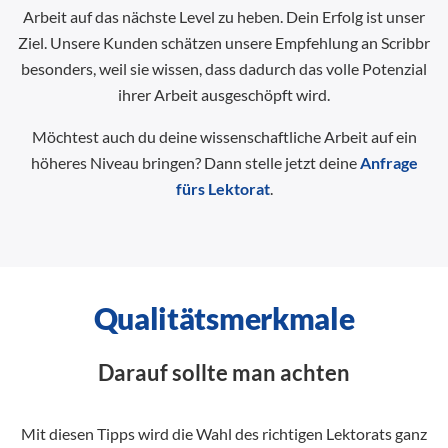
Arbeit auf das nächste Level zu heben. Dein Erfolg ist unser
Ziel. Unsere Kunden schätzen unsere Empfehlung an Scribbr
besonders, weil sie wissen, dass dadurch das volle Potenzial
ihrer Arbeit ausgeschöpft wird.
Möchtest auch du deine wissenschaftliche Arbeit auf ein
höheres Niveau bringen? Dann stelle jetzt deine
Anfrage
fürs Lektorat
.
Qualitätsmerkmale
Darauf sollte man achten
Mit diesen Tipps wird die Wahl des richtigen Lektorats ganz