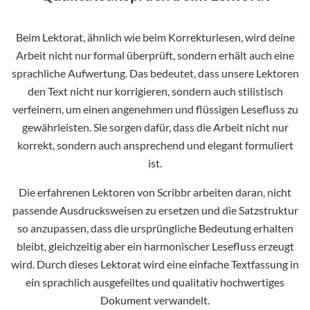
Beim Lektorat, ähnlich wie beim Korrekturlesen, wird deine
Arbeit nicht nur formal überprüft, sondern erhält auch eine
sprachliche Aufwertung. Das bedeutet, dass unsere Lektoren
den Text nicht nur korrigieren, sondern auch stilistisch
verfeinern, um einen angenehmen und flüssigen Lesefluss zu
gewährleisten. Sie sorgen dafür, dass die Arbeit nicht nur
korrekt, sondern auch ansprechend und elegant formuliert
ist.
Die erfahrenen Lektoren von Scribbr arbeiten daran, nicht
passende Ausdrucksweisen zu ersetzen und die Satzstruktur
so anzupassen, dass die ursprüngliche Bedeutung erhalten
bleibt, gleichzeitig aber ein harmonischer Lesefluss erzeugt
wird. Durch dieses Lektorat wird eine einfache Textfassung in
ein sprachlich ausgefeiltes und qualitativ hochwertiges
Dokument verwandelt.