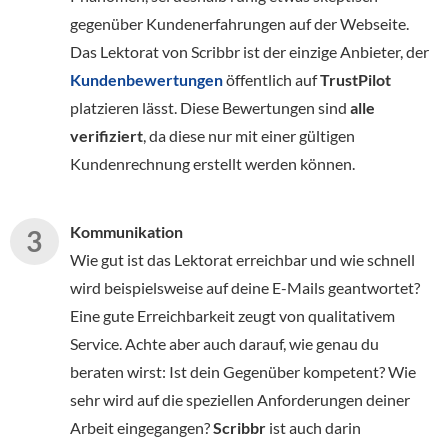
gegenüber Kundenerfahrungen auf der Webseite.
Das Lektorat von Scribbr ist der einzige Anbieter, der
Kundenbewertungen
öffentlich auf
TrustPilot
platzieren lässt. Diese Bewertungen sind
alle
verifiziert
, da diese nur mit einer gültigen
Kundenrechnung erstellt werden können.
Kommunikation
Wie gut ist das Lektorat erreichbar und wie schnell
wird beispielsweise auf deine E-Mails geantwortet?
Eine gute Erreichbarkeit zeugt von qualitativem
Service. Achte aber auch darauf, wie genau du
beraten wirst: Ist dein Gegenüber kompetent? Wie
sehr wird auf die speziellen Anforderungen deiner
Arbeit eingegangen?
Scribbr
ist auch darin