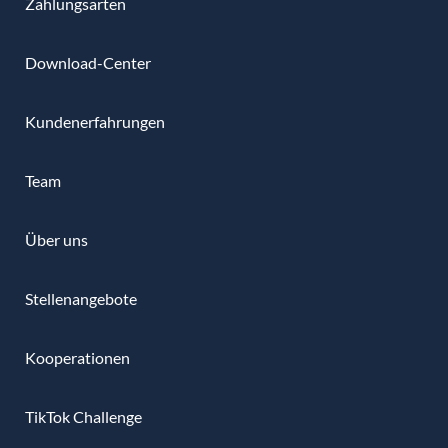
Zahlungsarten
Download-Center
Kundenerfahrungen
Team
Über uns
Stellenangebote
Kooperationen
TikTok Challenge