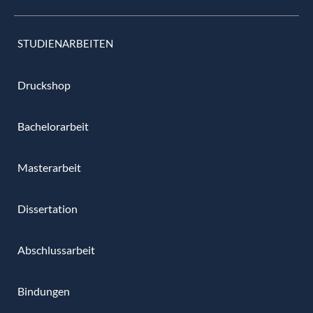
STUDIENARBEITEN
Druckshop
Bachelorarbeit
Masterarbeit
Dissertation
Abschlussarbeit
Bindungen