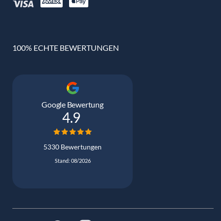
100% ECHTE BEWERTUNGEN
Google Bewertung
4.9
5330 Bewertungen
Stand: 08/2026