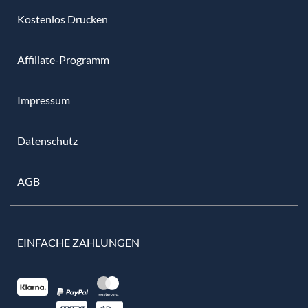
Kostenlos Drucken
Affiliate-Programm
Impressum
Datenschutz
AGB
EINFACHE ZAHLUNGEN