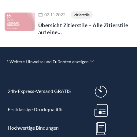
Jetzt lesen
02.11.2022
Zitierstile
Übersicht Zitierstile – Alle Zitierstile
auf eine...
* Weitere Hinweise und Fußnoten anzeigen
24h-Express-Versand GRATIS
Erstklassige Druckqualität
Hochwertige Bindungen