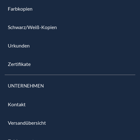
Farbkopien
Schwarz/Weiß-Kopien
Urkunden
Zertifikate
UNTERNEHMEN
Kontakt
Versandübersicht