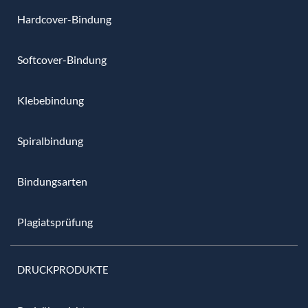
Hardcover-Bindung
Softcover-Bindung
Klebebindung
Spiralbindung
Bindungsarten
Plagiatsprüfung
DRUCKPRODUKTE