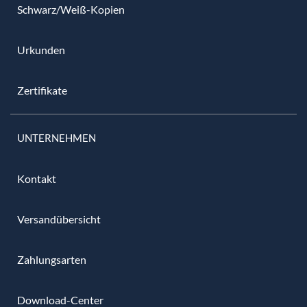
Schwarz/Weiß-Kopien
Urkunden
Zertifikate
UNTERNEHMEN
Kontakt
Versandübersicht
Zahlungsarten
Download-Center