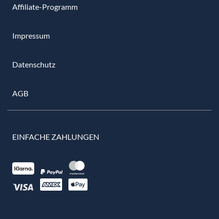
Affiliate-Programm
Impressum
Datenschutz
AGB
EINFACHE ZAHLUNGEN