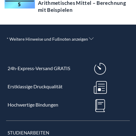
Arithmetisches Mittel – Berechnung
mit Beispielen
* Weitere Hinweise und Fußnoten anzeigen
24h-Express-Versand GRATIS
Erstklassige Druckqualität
Hochwertige Bindungen
STUDIENARBEITEN