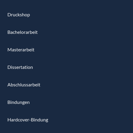
Druckshop
Bachelorarbeit
Masterarbeit
Dissertation
Abschlussarbeit
Bindungen
Hardcover-Bindung