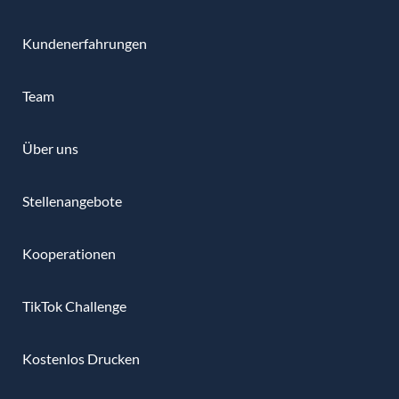
Kundenerfahrungen
Team
Über uns
Stellenangebote
Kooperationen
TikTok Challenge
Kostenlos Drucken