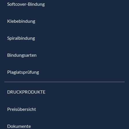
Softcover-Bindung
Klebebindung
Spiralbindung
Bindungsarten
Plagiatsprüfung
DRUCKPRODUKTE
Preisübersicht
Dokumente