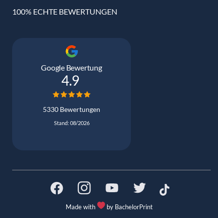
100% ECHTE BEWERTUNGEN
Google Bewertung
4.9
5330 Bewertungen
Stand: 08/2026
Made with
by BachelorPrint