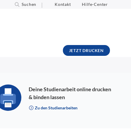
Suchen
Kontakt
Hilfe-Center
JETZT DRUCKEN
Deine Studienarbeit online drucken
& binden lassen
Zu den Studienarbeiten