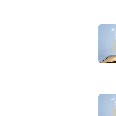
Jetzt les
Jetzt les