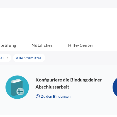
sprüfung
Nützliches
Hilfe-Center
tel
Alle Stilmittel
Konfiguriere die Bindung deiner
Abschlussarbeit
Zu den Bindungen