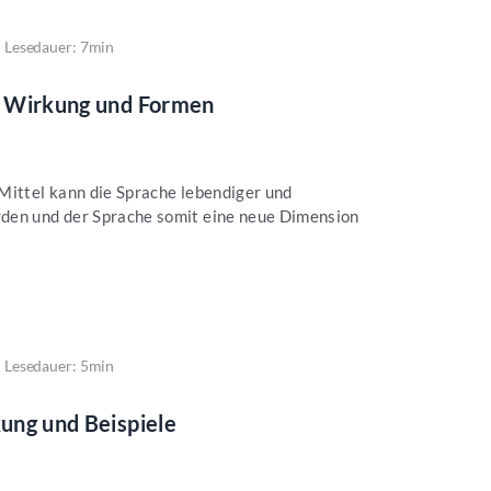
Lesedauer: 7min
n, Wirkung und Formen
Mittel kann die Sprache lebendiger und
den und der Sprache somit eine neue Dimension
Lesedauer: 5min
kung und Beispiele