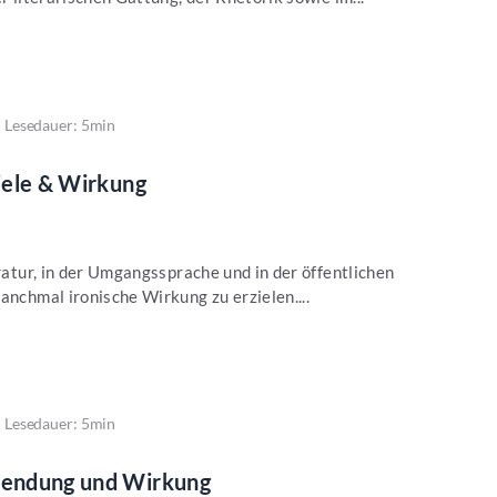
Lesedauer: 5min
piele & Wirkung
eratur, in der Umgangssprache und in der öffentlichen
anchmal ironische Wirkung zu erzielen....
Lesedauer: 5min
rwendung und Wirkung