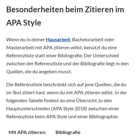
Besonderheiten beim Zitieren im
APA Style
Wenn du in deiner
Hausarbeit
, Bachelorarbeit oder
Masterarbeit mit APA zitieren willst, benutzt du eine
Referenzliste statt einer Bibliografie. Der Unterschied
zwischen der Referenzliste und der Bibliografie liegt in den
Quellen, die du angeben musst.
Die Referenzliste beschränkt sich auf jene Quellen, die du
im Text zitiert hast, wenn du mit APA zitieren willst. In der
folgenden Tabelle findest du eine Übersicht zu den
Hauptunterschieden (APA Style 2018) zwischen einer
Referenzliste beim APA Style und einer Bibliographie:
Mit APA zitieren:
Bibliografie