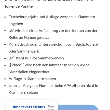
folgende Punkte:
Erscheinungsjahr und Auflage werden in Klammern
angeben
„&“ wird bei einer Aufzählung vor den letzten von der
Reihe an Namen gesetzt
Kursivdruck oder Unterstreichung von: Buch, Journal
oder Sammelwerk
„In“ steht nur vor Sammelwerken
„[Video]“ wird nach der Jahresangabe von Video-
Materialien eingeordnet
Auflage in Klammern setzen
Journal-Ausgabe-Nummer beim APA zitieren nicht in
Klammern setzen
Inhaltsverzeichnis