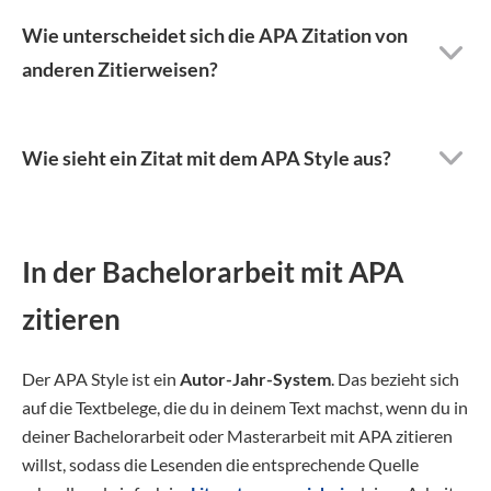
Wie unterscheidet sich die APA Zitation von
anderen Zitierweisen?
Wie sieht ein Zitat mit dem APA Style aus?
In der Bachelorarbeit mit APA
zitieren
Der APA Style ist ein
Autor-Jahr-System
. Das bezieht sich
auf die Textbelege, die du in deinem Text machst, wenn du in
deiner Bachelorarbeit oder Masterarbeit mit APA zitieren
willst, sodass die Lesenden die entsprechende Quelle