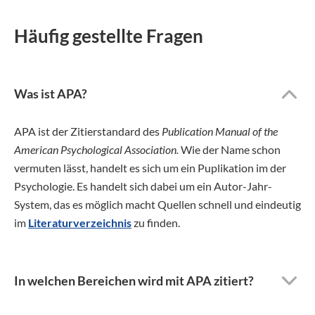
Häufig gestellte Fragen
Was ist APA?
APA ist der Zitierstandard des
Publication Manual of the
American Psychological Association.
Wie der Name schon
vermuten lässt, handelt es sich um ein Puplikation im der
Psychologie. Es handelt sich dabei um ein Autor-Jahr-
System, das es möglich macht Quellen schnell und eindeutig
im
Literaturverzeichnis
zu finden.
In welchen Bereichen wird mit APA zitiert?