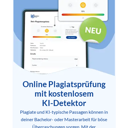
Online Plagiatsprüfung
mit kostenlosem
KI-Detektor
Plagiate und KI-typische Passagen können in
deiner Bachelor- oder Masterarbeit für böse
Überraschungen sorgen. Mit der