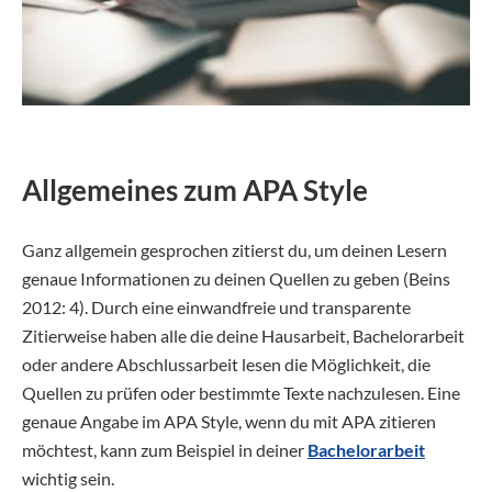
Allgemeines zum APA Style
Ganz allgemein gesprochen zitierst du, um deinen Lesern
genaue Informationen zu deinen Quellen zu geben (Beins
2012: 4). Durch eine einwandfreie und transparente
Zitierweise haben alle die deine Hausarbeit, Bachelorarbeit
oder andere Abschlussarbeit lesen die Möglichkeit, die
Quellen zu prüfen oder bestimmte Texte nachzulesen. Eine
genaue Angabe im APA Style, wenn du mit APA zitieren
möchtest, kann zum Beispiel in deiner
Bachelorarbeit
wichtig sein.