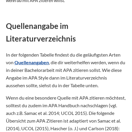
wenn du mit APA zitieren willst.
Quellenangabe im
Literaturverzeichnis
In der folgenden Tabelle findest du die geläufigsten Arten
von
Quellenangaben
, die dir weiterhelfen werden, wenn du
in deiner Bachelorarbeit mit APA zitieren sollst. Wie diese
Angabe im APA Style dann im Literaturverzeichnis
aussehen sollte, siehst du in der Tabelle unten.
Wenn du eine besondere Quelle mit APA zitieren möchtest,
solltest du zudem im APA Handbuch nachschlagen (vgl.
auch z.B. Samac et al. 2014; UCOL 2015). Die folgende
Übersicht zum APA Zitieren ist adaptiert von Samac et al.
(2014), UCOL (2015), Hascher (o. J.) und Carlson (2018):