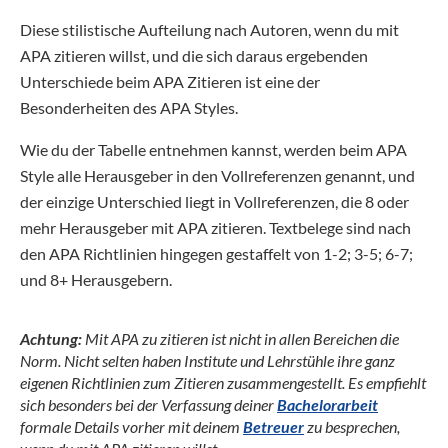
Diese stilistische Aufteilung nach Autoren, wenn du mit
APA zitieren willst, und die sich daraus ergebenden
Unterschiede beim APA Zitieren ist eine der
Besonderheiten des APA Styles.
Wie du der Tabelle entnehmen kannst, werden beim APA
Style alle Herausgeber in den Vollreferenzen genannt, und
der einzige Unterschied liegt in Vollreferenzen, die 8 oder
mehr Herausgeber mit APA zitieren. Textbelege sind nach
den APA Richtlinien hingegen gestaffelt von 1-2; 3-5; 6-7;
und 8+ Herausgebern.
Achtung:
Mit APA zu zitieren ist nicht in allen Bereichen die
Norm. Nicht selten haben Institute und Lehrstühle ihre ganz
eigenen Richtlinien zum Zitieren zusammengestellt. Es empfiehlt
sich besonders bei der Verfassung deiner
Bachelorarbeit
formale Details vorher mit deinem
Betreuer
zu besprechen,