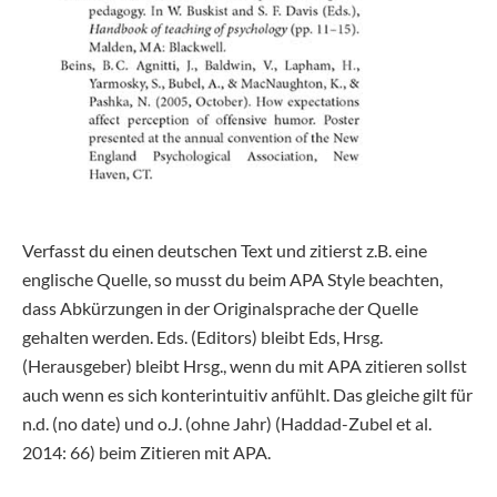
Verfasst du einen deutschen Text und zitierst z.B. eine
englische Quelle, so musst du beim APA Style beachten,
dass Abkürzungen in der Originalsprache der Quelle
gehalten werden. Eds. (Editors) bleibt Eds, Hrsg.
(Herausgeber) bleibt Hrsg., wenn du mit APA zitieren sollst
auch wenn es sich konterintuitiv anfühlt. Das gleiche gilt für
n.d. (no date) und o.J. (ohne Jahr) (Haddad-Zubel et al.
2014: 66) beim Zitieren mit APA.