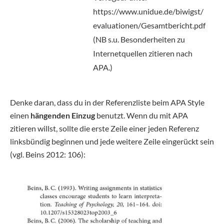
https://www.unidue.de/biwigst/
evaluationen/Gesamtbericht.pdf
(NB s.u. Besonderheiten zu
Internetquellen zitieren nach
APA.)
Denke daran, dass du in der Referenzliste beim APA Style
einen
hängenden Einzug
benutzt. Wenn du mit APA
zitieren willst, sollte die erste Zeile einer jeden Referenz
linksbündig beginnen und jede weitere Zeile eingerückt sein
(vgl. Beins 2012: 106):