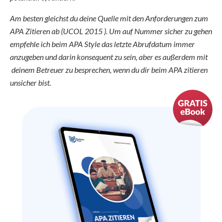
Am besten gleichst du deine Quelle mit den Anforderungen zum
APA Zitieren ab (UCOL 2015 ). Um auf Nummer sicher zu gehen
empfehle ich beim APA Style das letzte Abrufdatum immer
anzugeben und darin konsequent zu sein, aber es außerdem mit
deinem Betreuer zu besprechen, wenn du dir beim APA zitieren
unsicher bist.