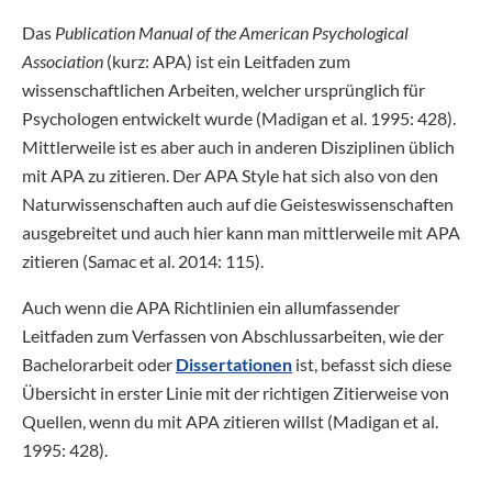
Das
Publication Manual of the American Psychological
Association
(kurz: APA) ist ein Leitfaden zum
wissenschaftlichen Arbeiten, welcher ursprünglich für
Psychologen entwickelt wurde (Madigan et al. 1995: 428).
Mittlerweile ist es aber auch in anderen Disziplinen üblich
mit APA zu zitieren. Der APA Style hat sich also von den
Naturwissenschaften auch auf die Geisteswissenschaften
ausgebreitet und auch hier kann man mittlerweile mit APA
zitieren (Samac et al. 2014: 115).
Auch wenn die APA Richtlinien ein allumfassender
Leitfaden zum Verfassen von Abschlussarbeiten, wie der
Bachelorarbeit oder
Dissertationen
ist, befasst sich diese
Übersicht in erster Linie mit der richtigen Zitierweise von
Quellen, wenn du mit APA zitieren willst (Madigan et al.
1995: 428).