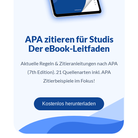
APA zitieren für Studis
Der eBook-Leitfaden
Aktuelle Regeln & Zitieranleitungen nach APA
(7th Edition). 21 Quellenarten inkl. APA
Zitierbeispiele im Fokus!
Kostenlos herunterladen