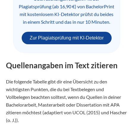
Plagiatsprüfung (ab 16,90 €) von BachelorPrint
mit kostenlosem KI-Detektor prüfst du beides
in einem Schritt und das in nur 10 Minuten.
Zur Plagiatsprüfung mit KI-Detektor
Quellenangaben im Text zitieren
Die folgende Tabelle gibt dir eine Übersicht zu den
wichtigsten Punkten, die du bei Textbelegen und
Vollbelegen beachten solltest, wenn du Quellen in deiner
Bachelorarbeit, Masterarbeit oder Dissertation mit APA
zitieren möchtest (adaptiert von UCOL (2015) und Hascher
(o. J.)).