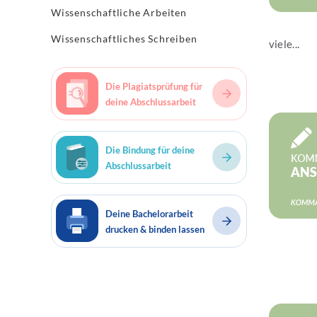
Wissenschaftliche Arbeiten
Wissenschaftliches Schreiben
viele...
Die Plagiatsprüfung für
deine Abschlussarbeit
Jetzt les
Die Bindung für deine
Abschlussarbeit
Deine Bachelorarbeit
drucken & binden lassen
Jetzt les