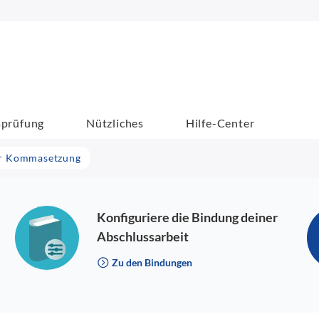
sprüfung
Nützliches
Hilfe-Center
der Kommasetzung
Konfiguriere die Bindung deiner
Abschlussarbeit
Zu den Bindungen