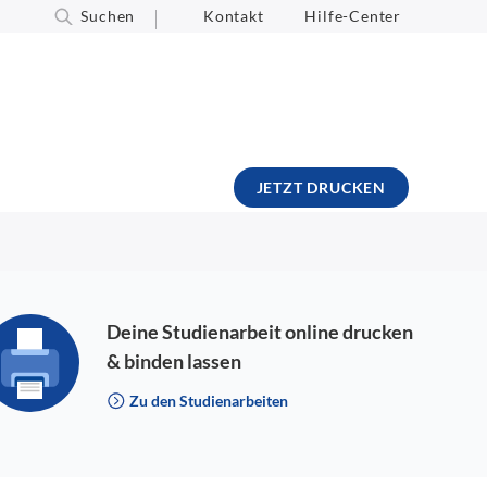
Suchen
Kontakt
Hilfe-Center
JETZT DRUCKEN
Deine Studienarbeit online drucken
& binden lassen
Zu den Studienarbeiten