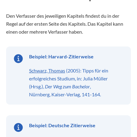
Den Verfasser des jeweiligen Kapitels findest du in der
Regel auf der ersten Seite des Kapitels. Das Kapitel kann
einen oder mehrere Verfasser haben.
Beispiel:
Harvard-Zitierweise
Schwarz, Thomas
(2005): Tipps für ein
erfolgreiches Studium, in: Julia Müller
(Hrsg.),
Der Weg zum Bachelor
,
Nürnberg, Kaiser-Verlag, 141-164.
Beispiel:
Deutsche Zitierweise