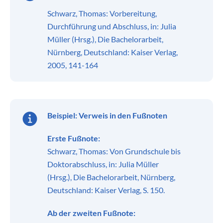
Schwarz, Thomas: Vorbereitung,
Durchführung und Abschluss, in: Julia
Müller (Hrsg.), Die Bachelorarbeit,
Nürnberg, Deutschland: Kaiser Verlag,
2005, 141-164
Beispiel:
Verweis in den Fußnoten
Erste Fußnote:
Schwarz, Thomas: Von Grundschule bis
Doktorabschluss, in: Julia Müller
(Hrsg.), Die Bachelorarbeit, Nürnberg,
Deutschland: Kaiser Verlag, S. 150.
Ab der zweiten Fußnote: