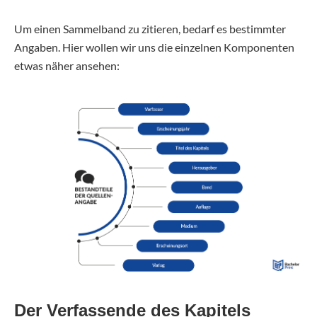
Um einen Sammelband zu zitieren, bedarf es bestimmter
Angaben. Hier wollen wir uns die einzelnen Komponenten
etwas näher ansehen:
Der Verfassende des Kapitels