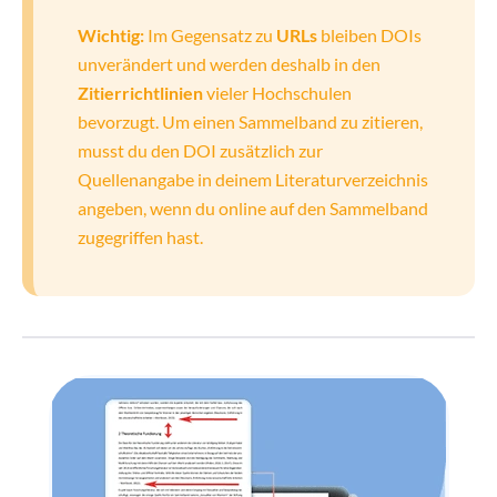
Wichtig:
Im Gegensatz zu
URLs
bleiben DOIs
unverändert und werden deshalb in den
Zitierrichtlinien
vieler Hochschulen
bevorzugt. Um einen Sammelband zu zitieren,
musst du den DOI zusätzlich zur
Quellenangabe in deinem Literaturverzeichnis
angeben, wenn du online auf den Sammelband
zugegriffen hast.