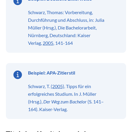
Schwarz, Thomas: Vorbereitung,
Durchführung und Abschluss, in: Julia
Müller (Hrsg.), Die Bachelorarbeit,
Nürnberg, Deutschland: Kaiser
Verlag,
2005
, 141-164
Beispiel:
APA-Zitierstil
Schwarz, T.
(2005)
. Tipps für ein
erfolgreiches Studium. In J. Müller
(Hrsg.),
Der Weg zum Bachelor
(S. 141–
164). Kaiser-Verlag.