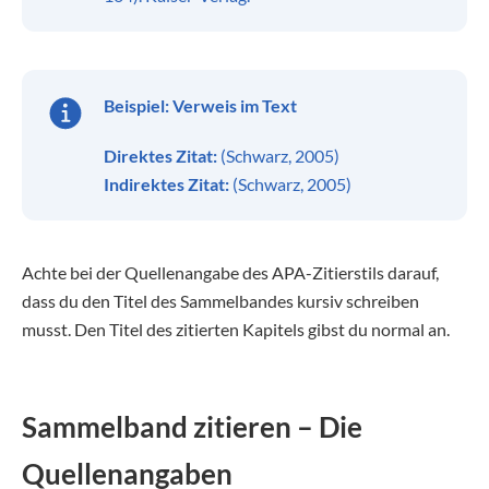
Beispiel:
Verweis im Text
Direktes Zitat:
(Schwarz, 2005)
Indirektes Zitat:
(Schwarz, 2005)
Achte bei der Quellenangabe des APA-Zitierstils darauf,
dass du den Titel des Sammelbandes kursiv schreiben
musst. Den Titel des zitierten Kapitels gibst du normal an.
Sammelband zitieren – Die
Quellenangaben