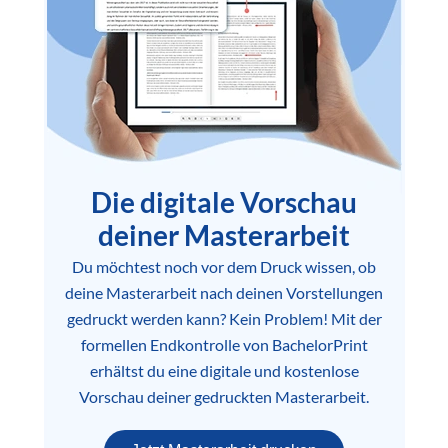
Die digitale Vorschau
deiner Masterarbeit
Du möchtest noch vor dem Druck wissen, ob
deine Masterarbeit nach deinen Vorstellungen
gedruckt werden kann? Kein Problem! Mit der
formellen Endkontrolle von BachelorPrint
erhältst du eine digitale und kostenlose
Vorschau deiner gedruckten Masterarbeit.