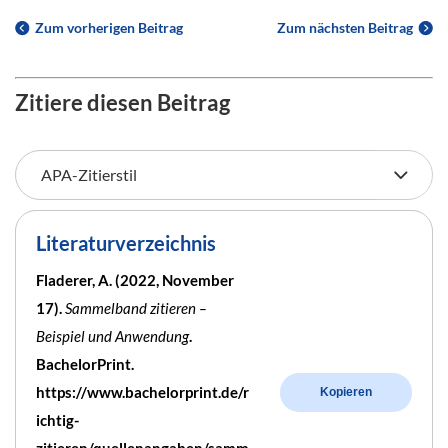
Zum vorherigen Beitrag
Zum nächsten Beitrag
Zitiere diesen Beitrag
Literaturverzeichnis
Fladerer, A. (2022, November
17).
Sammelband zitieren –
Beispiel und Anwendung
.
BachelorPrint.
https://www.bachelorprint.de/r
Kopieren
ichtig-