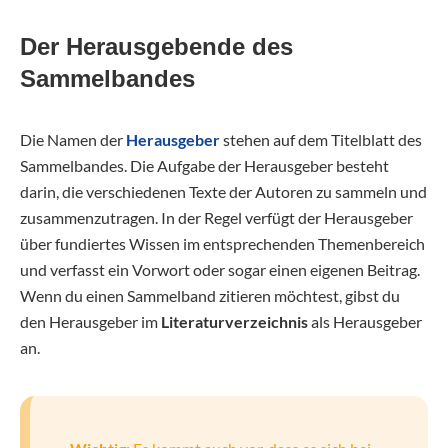
Der Herausgebende des
Sammelbandes
Die Namen der
Herausgeber
stehen auf dem Titelblatt des
Sammelbandes. Die Aufgabe der Herausgeber besteht
darin, die verschiedenen Texte der Autoren zu sammeln und
zusammenzutragen. In der Regel verfügt der Herausgeber
über fundiertes Wissen im entsprechenden Themenbereich
und verfasst ein Vorwort oder sogar einen eigenen Beitrag.
Wenn du einen Sammelband zitieren möchtest, gibst du
den Herausgeber im
Literaturverzeichnis
als Herausgeber
an.