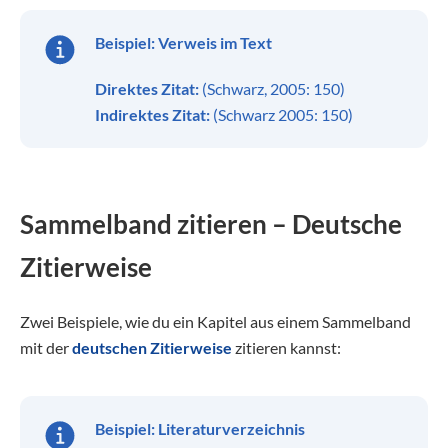
Beispiel:
Verweis im Text
Direktes Zitat:
(Schwarz, 2005: 150)
Indirektes Zitat:
(Schwarz 2005: 150)
Sammelband zitieren – Deutsche
Zitierweise
Zwei Beispiele, wie du ein Kapitel aus einem Sammelband
mit der
deutschen Zitierweise
zitieren kannst:
Beispiel:
Literaturverzeichnis