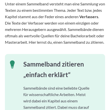
Unter einem Sammelband versteht man eine Sammlung von
Texten zu einem bestimmten Thema. Jeder Text bzw. jedes
Kapitel stammt aus der Feder eines anderen
Verfassers
.
Die Texte der Verfasser werden von einem einzigen oder
mehreren Herausgebern ausgewählt. Sammelbände dienen
oftmals als wertvolle Quellen für deine Bachelorarbeit oder
Masterarbeit. Hier lernst du, einen Sammelband zu zitieren.
Sammelband zitieren
„einfach erklärt“
Sammelbände sind eine beliebte Quelle
für wissenschaftliche Arbeiten. Meist
wird dabei ein Kapitel aus einem
Sammelband zitiert. Dabei muss darauf