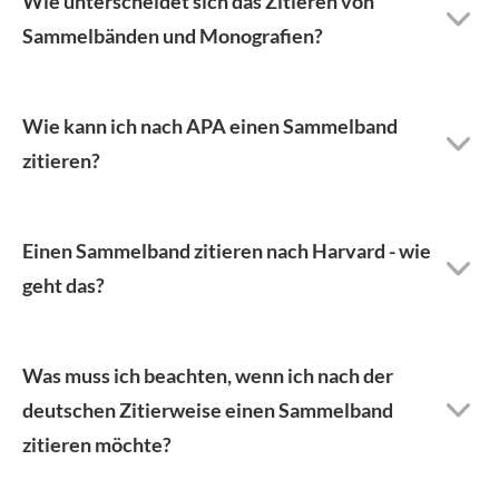
Wie unterscheidet sich das Zitieren von
Sammelbänden und Monografien?
Wie kann ich nach APA einen Sammelband
zitieren?
Einen Sammelband zitieren nach Harvard - wie
geht das?
Was muss ich beachten, wenn ich nach der
deutschen Zitierweise einen Sammelband
zitieren möchte?