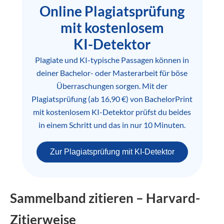
Online Plagiatsprüfung
mit kostenlosem
KI-Detektor
Plagiate und KI-typische Passagen können in
deiner Bachelor- oder Masterarbeit für böse
Überraschungen sorgen. Mit der
Plagiatsprüfung (ab 16,90 €) von BachelorPrint
mit kostenlosem KI-Detektor prüfst du beides
in einem Schritt und das in nur 10 Minuten.
Zur Plagiatsprüfung mit KI-Detektor
Sammelband zitieren – Harvard-
Zitierweise