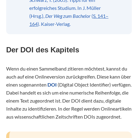
erfolgreiches Studium. In J. Müller
(Hrsg.),
Der Weg zum Bachelor
(
S. 141–
164
). Kaiser-Verlag.
Der DOI des Kapitels
Wenn du einen Sammelband zitieren möchtest, kannst du
auch auf eine Onlineversion zurückgreifen. Diese kann über
einen sogenannten
DOI
(Digital Object Identifier) verfügen.
Dabei handelt es sich um eine numerische Reihenfolge, die
einem Text zugeordnet ist. Der DOI dient dazu, digitale
Inhalte zu identifizieren. In der Regel werden Onlineartikeln
aus wissenschaftlichen Zeitschriften DOIs zugeordnet.