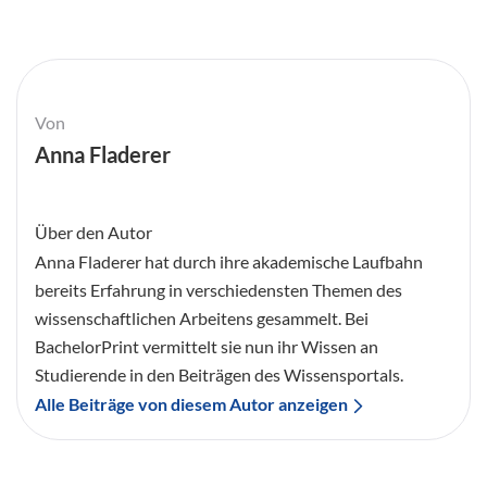
Von
Anna Fladerer
Über den Autor
Anna Fladerer hat durch ihre akademische Laufbahn
bereits Erfahrung in verschiedensten Themen des
wissenschaftlichen Arbeitens gesammelt. Bei
BachelorPrint vermittelt sie nun ihr Wissen an
Studierende in den Beiträgen des Wissensportals.
Alle Beiträge von diesem Autor anzeigen