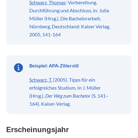
Schwarz, Thomas
: Vorbereitung,
Durchführung und Abschluss, in: Julia
Müller (Hrsg.), Die Bachelorarbeit,
Nürnberg, Deutschland: Kaiser Verlag,
2005, 141-164
Beispiel:
APA-Zitierstil
Schwarz, T.
(2005). Tipps für ein
erfolgreiches Studium. In J. Müller
(Hrsg.),
Der Weg zum Bachelor
(S. 141–
164). Kaiser-Verlag.
Erscheinungsjahr