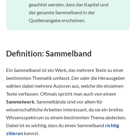
geachtet werden, dass das Kapitel und
der gesamte Sammelband in der
Quellenangabe erscheinen.
Definition: Sammelband
Ein Sammelband ist ein Werk, das mehrere Texte zu einer
bestimmten Thematik umfasst. Der oder die Herausgeber
wählen dabei mehrere Autoren aus, welche die einzelnen
Texte verfassen. Oftmals spricht man auch von einem
Sammelwerk
. Sammelbände sind vor allem für
wissenschaftliche Arbeiten interessant, da sie ein breites
Wissensspektrum zu einem bestimmten Thema abdecken.
Dabei ist es wichtig, dass du einen Sammelband
richtig
zitieren
kannst.