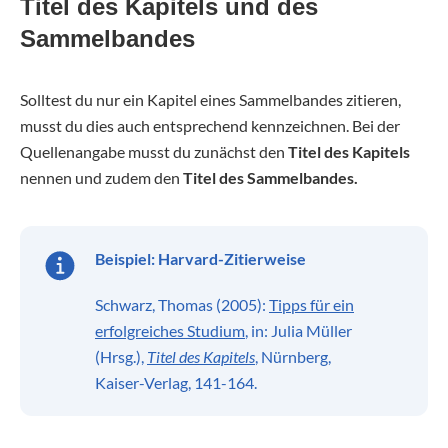
Titel des Kapitels und des
Sammelbandes
Solltest du nur ein Kapitel eines Sammelbandes zitieren,
musst du dies auch entsprechend kennzeichnen. Bei der
Quellenangabe musst du zunächst den
Titel des Kapitels
nennen und zudem den
Titel des Sammelbandes.
Beispiel:
Harvard-Zitierweise
Schwarz, Thomas (2005):
Tipps für ein
erfolgreiches Studium
, in: Julia Müller
(Hrsg.),
Titel des Kapitels
, Nürnberg,
Kaiser-Verlag, 141-164.