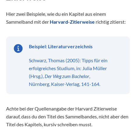
Hier zwei Beispiele, wie du ein Kapitel aus einem
Sammelband mit der
Harvard-Zitierweise
richtig zitierst:
Beispiel:
Literaturverzeichnis
Schwarz, Thomas (2005): Tipps für ein
erfolgreiches Studium, in: Julia Müller
(Hrsg.),
Der Weg zum Bachelor
,
Nürnberg, Kaiser-Verlag, 141-164.
Achte bei der Quellenangabe der Harvard Zitierweise
darauf, dass du den Titel des Sammelbandes, nicht aber den
Titel des Kapitels, kursiv schreiben musst.