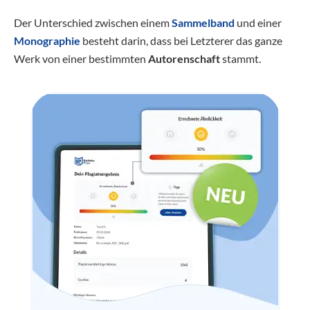
Der Unterschied zwischen einem
Sammelband
und einer
Monographie
besteht darin, dass bei Letzterer das ganze
Werk von einer bestimmten
Autorenschaft
stammt.