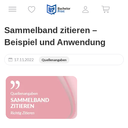
Sammelband zitieren –
Beispiel und Anwendung
17.11.2022
Quellenangaben