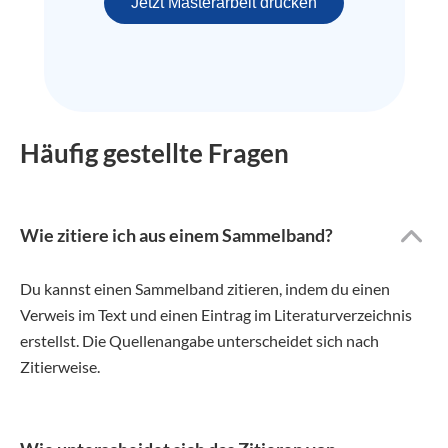
Jetzt Masterarbeit drucken
Häufig gestellte Fragen
Wie zitiere ich aus einem Sammelband?
Du kannst einen Sammelband zitieren, indem du einen
Verweis im Text und einen Eintrag im Literaturverzeichnis
erstellst. Die Quellenangabe unterscheidet sich nach
Zitierweise.