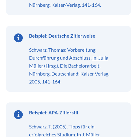
Nürnberg, Kaiser-Verlag, 141-164.
Beispiel:
Deutsche Zitierweise
Schwarz, Thomas: Vorbereitung,
Durchführung und Abschluss,
in: Julia
Müller (Hrsg.)
, Die Bachelorarbeit,
Nürnberg, Deutschland: Kaiser Verlag,
2005, 141-164
Beispiel:
APA-Zitierstil
Schwarz, T. (2005). Tipps für ein
erfolgreiches Studium.
In J. Müller