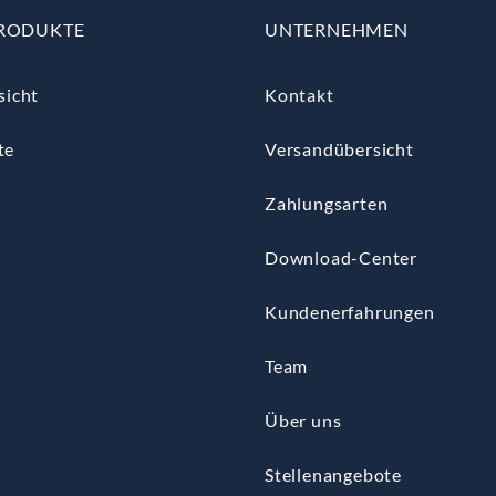
RODUKTE
UNTERNEHMEN
sicht
Kontakt
te
Versandübersicht
Zahlungsarten
Download-Center
Kundenerfahrungen
Team
Über uns
Stellenangebote