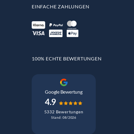
EINFACHE ZAHLUNGEN
100% ECHTE BEWERTUNGEN
Google Bewertung
4.9
5332 Bewertungen
Stand: 08/2026