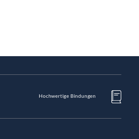
Hochwertige Bindungen