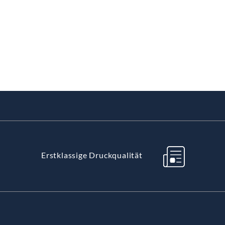
Erstklassige Druckqualität