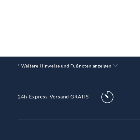
* Weitere Hinweise und Fußnoten anzeigen
24h-Express-Versand GRATIS