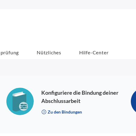
sprüfung
Nützliches
Hilfe-Center
Konfiguriere die Bindung deiner
Abschlussarbeit
Zu den Bindungen