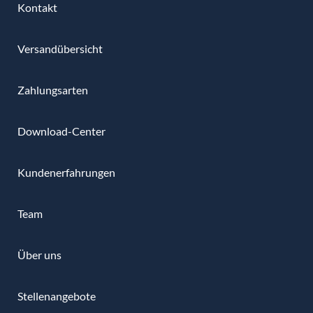
Kontakt
Versandübersicht
Zahlungsarten
Download-Center
Kundenerfahrungen
Team
Über uns
Stellenangebote