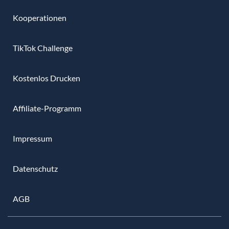
Kooperationen
TikTok Challenge
Kostenlos Drucken
Affiliate-Programm
Impressum
Datenschutz
AGB