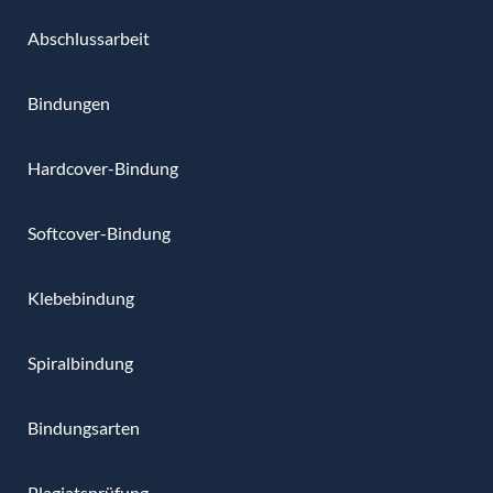
Abschlussarbeit
Bindungen
Hardcover-Bindung
Softcover-Bindung
Klebebindung
Spiralbindung
Bindungsarten
Plagiatsprüfung