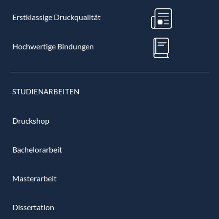
Erstklassige Druckqualität
Hochwertige Bindungen
STUDIENARBEITEN
Druckshop
Bachelorarbeit
Masterarbeit
Dissertation