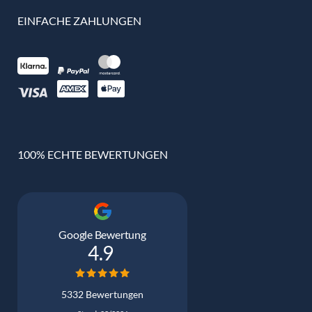
EINFACHE ZAHLUNGEN
100% ECHTE BEWERTUNGEN
Google Bewertung
4.9
5332 Bewertungen