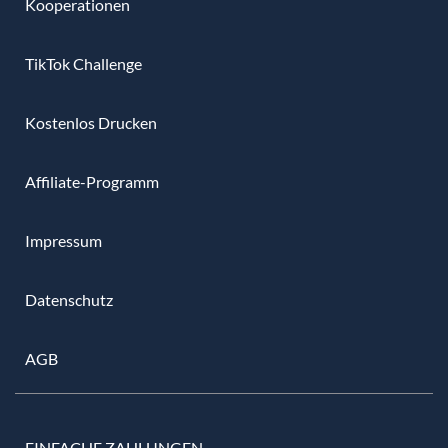
Kooperationen
TikTok Challenge
Kostenlos Drucken
Affiliate-Programm
Impressum
Datenschutz
AGB
EINFACHE ZAHLUNGEN