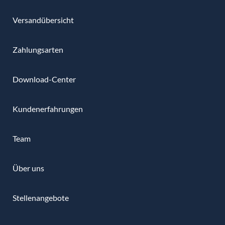
Versandübersicht
Zahlungsarten
Download-Center
Kundenerfahrungen
Team
Über uns
Stellenangebote