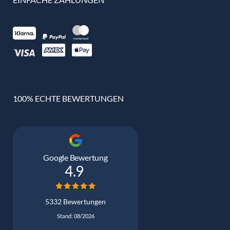
100% ECHTE BEWERTUNGEN
Google Bewertung
4.9
5332 Bewertungen
Stand: 08/2026