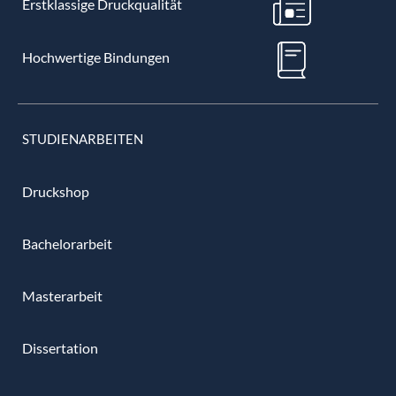
Erstklassige Druckqualität
Hochwertige Bindungen
STUDIENARBEITEN
Druckshop
Bachelorarbeit
Masterarbeit
Dissertation