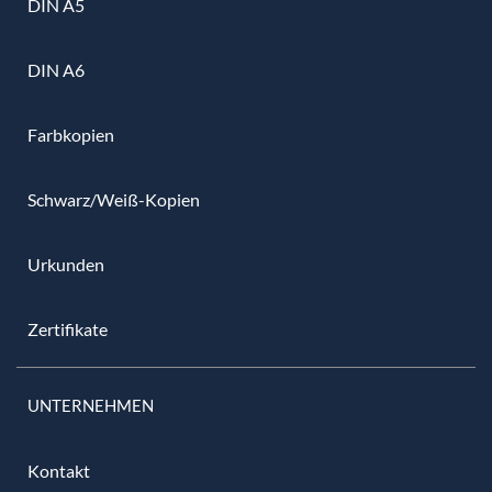
DIN A5
DIN A6
Farbkopien
Schwarz/Weiß-Kopien
Urkunden
Zertifikate
UNTERNEHMEN
Kontakt