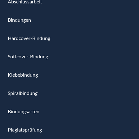
Abschlussarbeit
Bindungen
Hardcover-Bindung
Softcover-Bindung
Klebebindung
Spiralbindung
Bindungsarten
Plagiatsprüfung