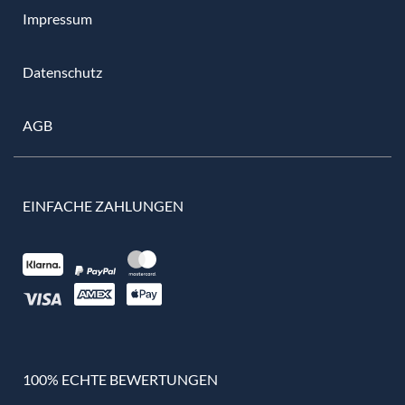
Impressum
Datenschutz
AGB
EINFACHE ZAHLUNGEN
100% ECHTE BEWERTUNGEN