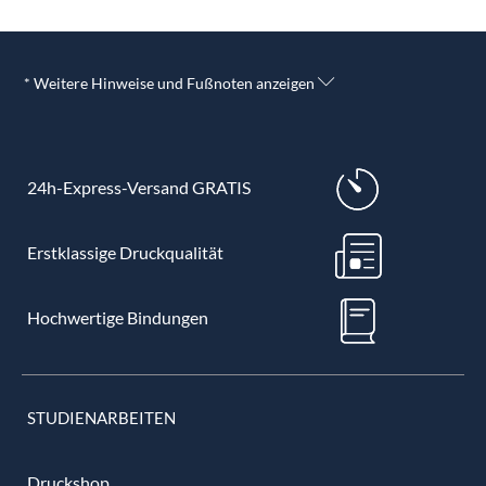
* Weitere Hinweise und Fußnoten anzeigen
24h-Express-Versand GRATIS
Erstklassige Druckqualität
Hochwertige Bindungen
STUDIENARBEITEN
Druckshop