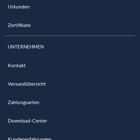
Urkunden
Zertifikate
UNTERNEHMEN
Kontakt
Versandübersicht
Zahlungsarten
Download-Center
Kundenerfahrungen