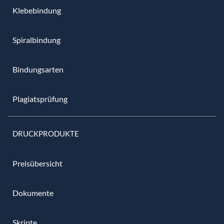
Klebebindung
Spiralbindung
Bindungsarten
Plagiatsprüfung
DRUCKPRODUKTE
Preisübersicht
Dokumente
Skripte