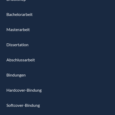
Bachelorarbeit
Masterarbeit
Dissertation
Abschlussarbeit
Bindungen
Hardcover-Bindung
Softcover-Bindung