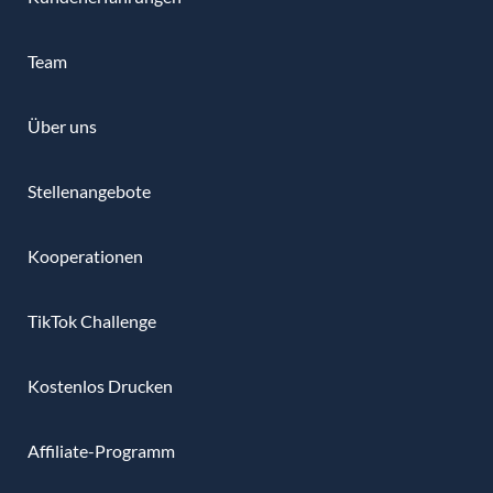
Team
Über uns
Stellenangebote
Kooperationen
TikTok Challenge
Kostenlos Drucken
Affiliate-Programm