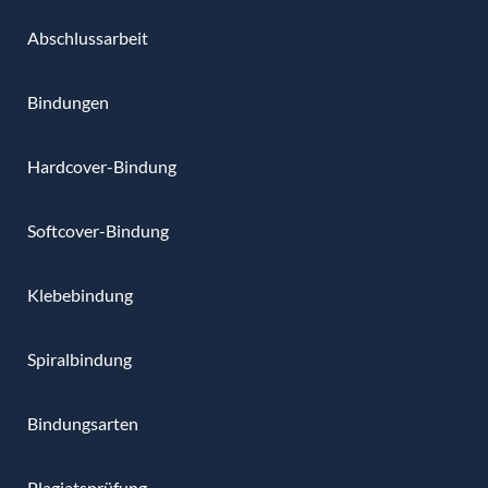
Abschlussarbeit
Bindungen
Hardcover-Bindung
Softcover-Bindung
Klebebindung
Spiralbindung
Bindungsarten
Plagiatsprüfung