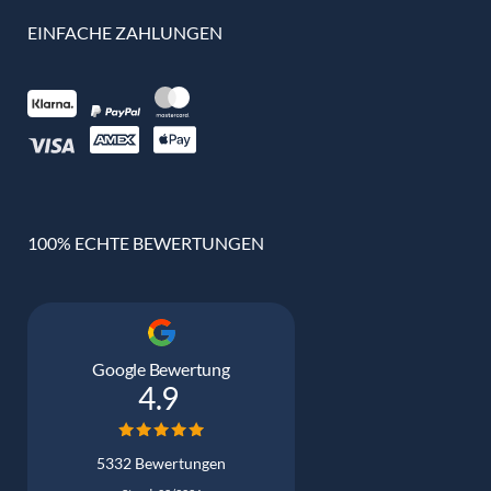
EINFACHE ZAHLUNGEN
100% ECHTE BEWERTUNGEN
Google Bewertung
4.9
5332 Bewertungen