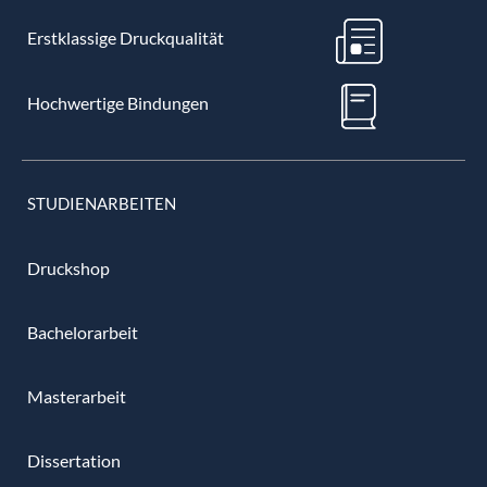
Erstklassige Druckqualität
Hochwertige Bindungen
STUDIENARBEITEN
Druckshop
Bachelorarbeit
Masterarbeit
Dissertation