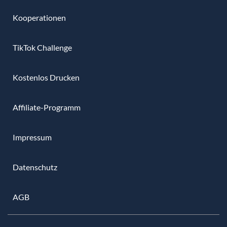
Kooperationen
TikTok Challenge
Kostenlos Drucken
Affiliate-Programm
Impressum
Datenschutz
AGB