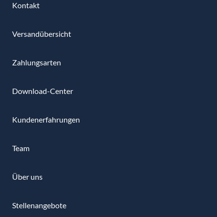
Kontakt
Versandübersicht
Zahlungsarten
Download-Center
Kundenerfahrungen
Team
Über uns
Stellenangebote