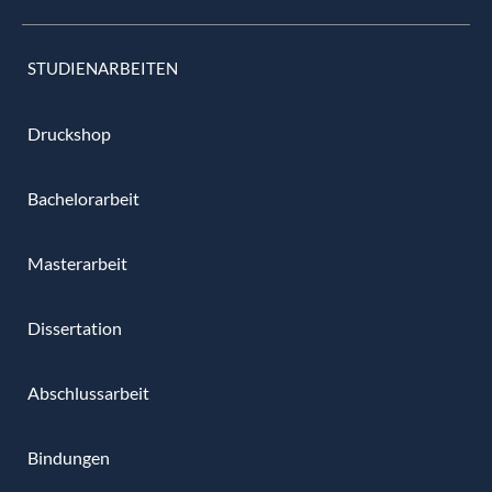
STUDIENARBEITEN
Druckshop
Bachelorarbeit
Masterarbeit
Dissertation
Abschlussarbeit
Bindungen