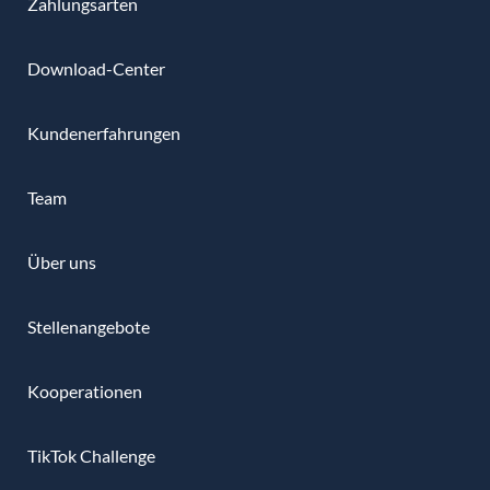
Zahlungsarten
Download-Center
Kundenerfahrungen
Team
Über uns
Stellenangebote
Kooperationen
TikTok Challenge