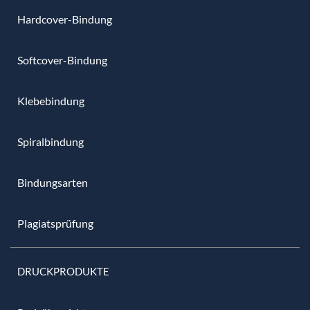
Hardcover-Bindung
Softcover-Bindung
Klebebindung
Spiralbindung
Bindungsarten
Plagiatsprüfung
DRUCKPRODUKTE