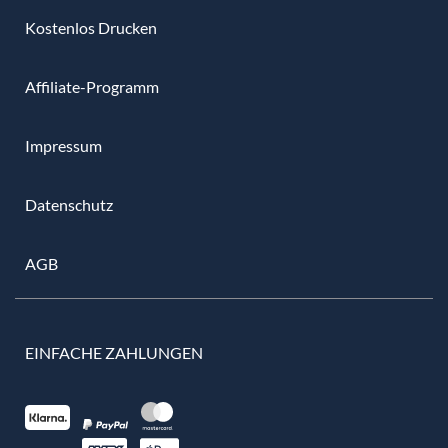
Kostenlos Drucken
Affiliate-Programm
Impressum
Datenschutz
AGB
EINFACHE ZAHLUNGEN