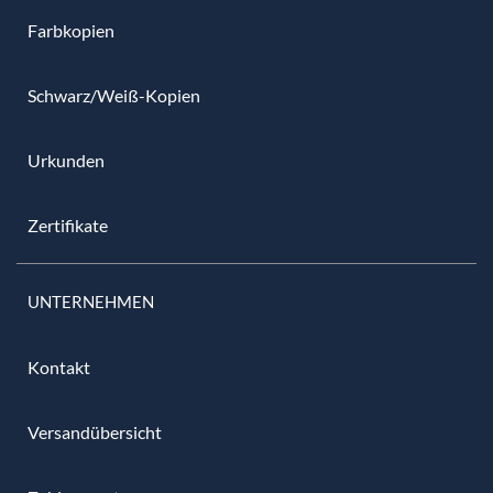
Farbkopien
Schwarz/Weiß-Kopien
Urkunden
Zertifikate
UNTERNEHMEN
Kontakt
Versandübersicht