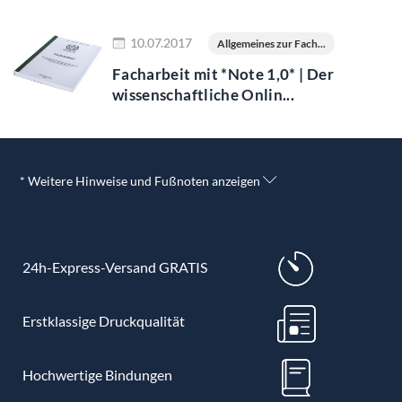
Jetzt lesen
10.07.2017
Allgemeines zur Fach...
Facharbeit mit *Note 1,0* | Der
wissenschaftliche Onlin...
* Weitere Hinweise und Fußnoten anzeigen
24h-Express-Versand GRATIS
Erstklassige Druckqualität
Hochwertige Bindungen