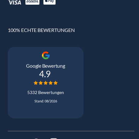
100% ECHTE BEWERTUNGEN
Google Bewertung
4.9
5332 Bewertungen
Stand: 08/2026