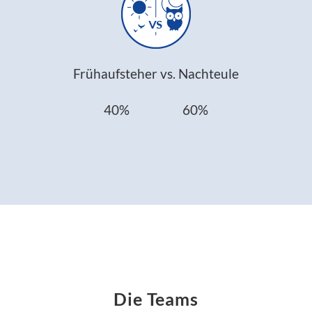
Frühaufsteher vs. Nachteule
40% 60%
Die Teams