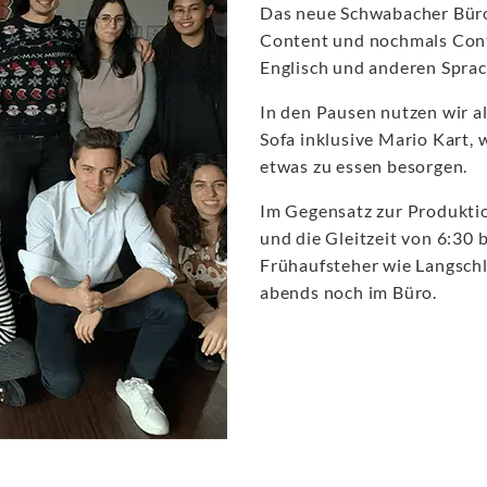
Das neue Schwabacher Büro 
Content und nochmals Cont
Englisch und anderen Sprac
In den Pausen nutzen wir al
Sofa inklusive Mario Kart,
etwas zu essen besorgen.
Im Gegensatz zur Produktion
und die Gleitzeit von 6:30 
Frühaufsteher wie Langschl
abends noch im Büro.