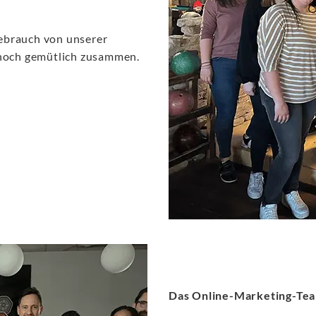
ebrauch von unserer
 noch gemütlich zusammen.
Das Online-Marketing-Te