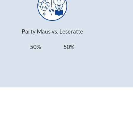
Party Maus vs. Leseratte
50% 50%