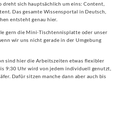
dreht sich hauptsächlich um eins: Content,
ent. Das gesamte Wissensportal in Deutsch,
hen entsteht genau hier.
le gern die Mini-Tischtennisplatte oder unser
 wenn wir uns nicht gerade in der Umgebung
 sind hier die Arbeitszeiten etwas flexibler
bis 9:30 Uhr wird von jedem individuell genutzt,
äfer. Dafür sitzen manche dann aber auch bis