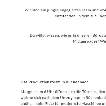
Wir sind ein junges engagiertes Team und wol
entstanden, in dem alle Th
Du willst wissen, wie es in unseren Büros 
Mittagspause? Wir 
Das Produktionsteam in Büchenbach
Morgens um 6 Uhr öffnen sich die Türen zu den 
welche sich nach dem Umzug nun in Büchenbach
endlich mehr Platz für modernste Maschinen u