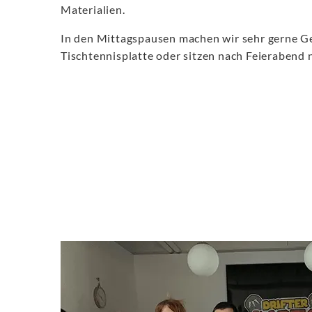
Materialien.
In den Mittagspausen machen wir sehr gerne G
Tischtennisplatte oder sitzen nach Feierabend