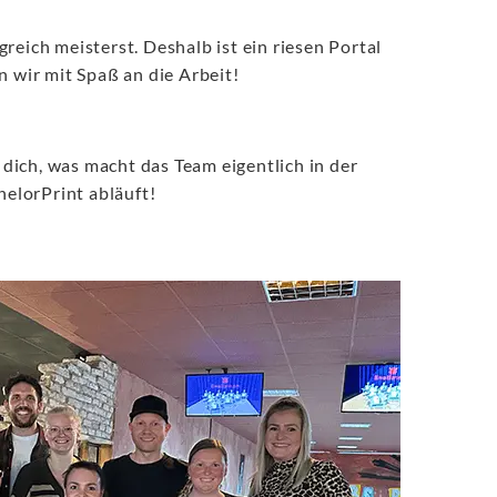
eich meisterst. Deshalb ist ein riesen Portal
wir mit Spaß an die Arbeit!
 dich, was macht das Team eigentlich in der
helorPrint abläuft!