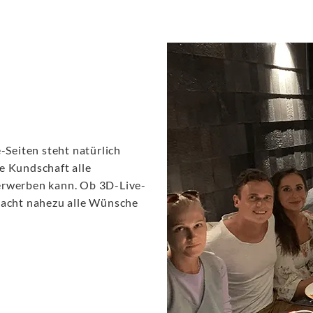
-Seiten steht natürlich
e Kundschaft alle
erwerben kann. Ob 3D-Live-
macht nahezu alle Wünsche