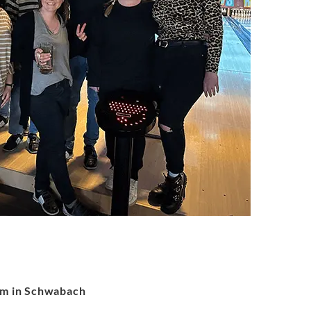
am in Schwabach