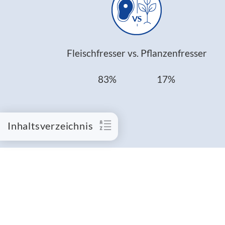
Fleischfresser vs. Pflanzenfresser
83% 17%
Inhaltsverzeichnis