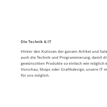
Die Technik & IT
Hinter den Kulissen der ganzen Artikel und Sale
auch die Technik und Programmierung, damit di
gewünschten Produkte so einfach wie möglich 
Vorschau, Shops oder Grafikdesign, unsere IT 
für uns möglich.