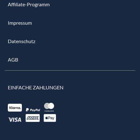
Affiliate-Programm
Impressum
Datenschutz
AGB
EINFACHE ZAHLUNGEN