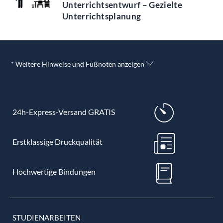
Unterrichtsentwurf – Gezielte
Unterrichtsplanung
* Weitere Hinweise und Fußnoten anzeigen
24h-Express-Versand GRATIS
Erstklassige Druckqualität
Hochwertige Bindungen
STUDIENARBEITEN