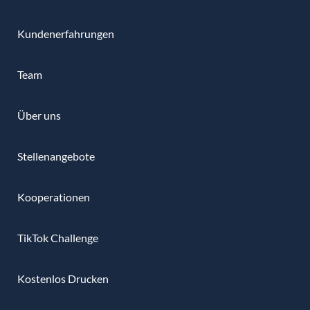
Kundenerfahrungen
Team
Über uns
Stellenangebote
Kooperationen
TikTok Challenge
Kostenlos Drucken