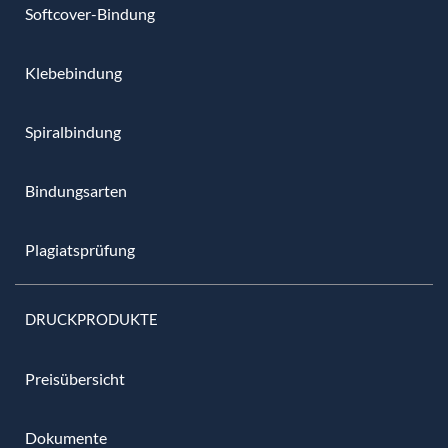
Softcover-Bindung
Klebebindung
Spiralbindung
Bindungsarten
Plagiatsprüfung
DRUCKPRODUKTE
Preisübersicht
Dokumente