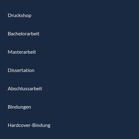
Druckshop
Bachelorarbeit
Masterarbeit
Dissertation
Abschlussarbeit
Bindungen
Hardcover-Bindung