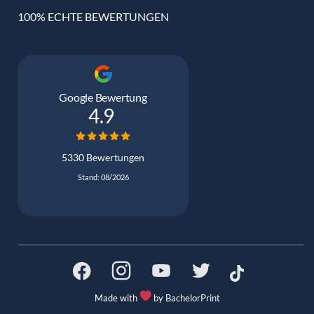
100% ECHTE BEWERTUNGEN
Google Bewertung
4.9
5330 Bewertungen
Stand: 08/2026
Made with
by BachelorPrint