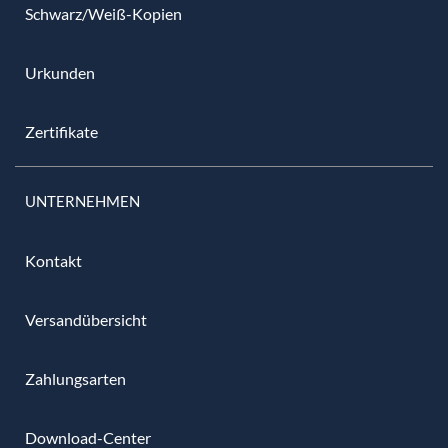
Schwarz/Weiß-Kopien
Urkunden
Zertifikate
UNTERNEHMEN
Kontakt
Versandübersicht
Zahlungsarten
Download-Center