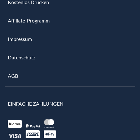
Kostenlos Drucken
Affiliate-Programm
Impressum
Datenschutz
AGB
EINFACHE ZAHLUNGEN