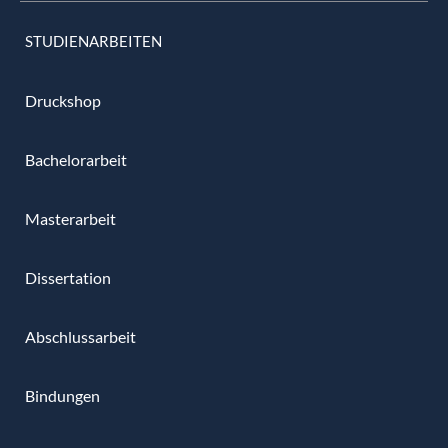
STUDIENARBEITEN
Druckshop
Bachelorarbeit
Masterarbeit
Dissertation
Abschlussarbeit
Bindungen