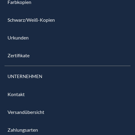
Farbkopien
Schwarz/Weiß-Kopien
Urkunden
Zertifikate
UNTERNEHMEN
Kontakt
Versandübersicht
Zahlungsarten