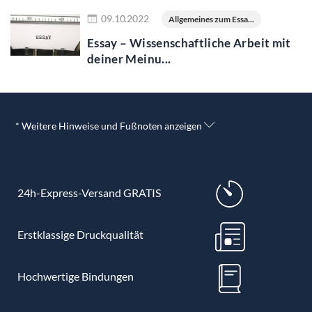
Jetzt lesen
09.10.2022
Allgemeines zum Essa...
Essay – Wissenschaftliche Arbeit mit
deiner Meinu...
* Weitere Hinweise und Fußnoten anzeigen
24h-Express-Versand GRATIS
Erstklassige Druckqualität
Hochwertige Bindungen