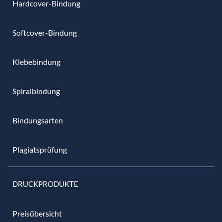
Hardcover-Bindung
Softcover-Bindung
Klebebindung
Spiralbindung
Bindungsarten
Plagiatsprüfung
DRUCKPRODUKTE
Preisübersicht