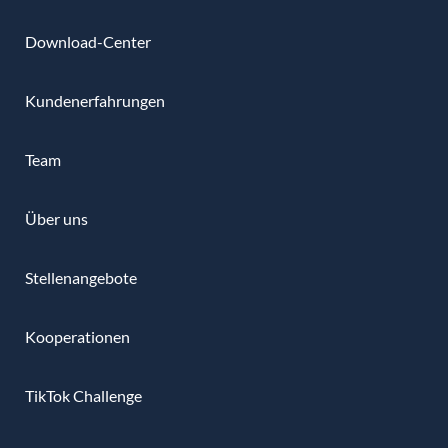
Download-Center
Kundenerfahrungen
Team
Über uns
Stellenangebote
Kooperationen
TikTok Challenge