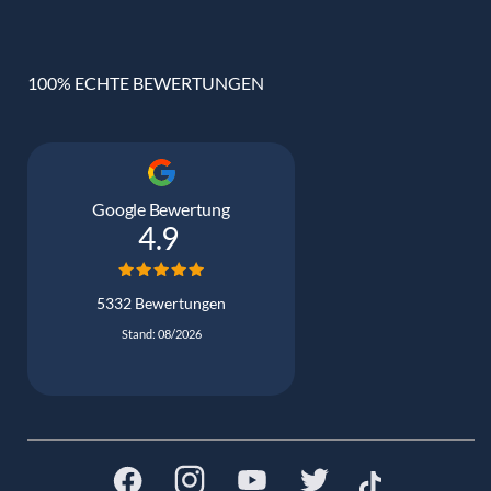
100% ECHTE BEWERTUNGEN
Google Bewertung
4.9
5332 Bewertungen
Stand: 08/2026