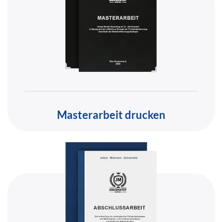
Masterarbeit drucken