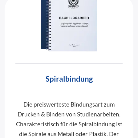
Spiralbindung
Die preiswerteste Bindungsart zum
Drucken & Binden von Studienarbeiten.
Charakteristisch für die Spiralbindung ist
die Spirale aus Metall oder Plastik. Der