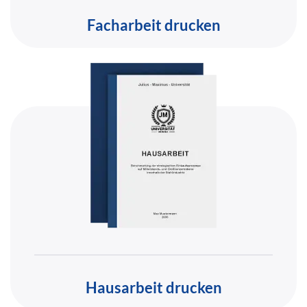
Facharbeit drucken
Hausarbeit drucken