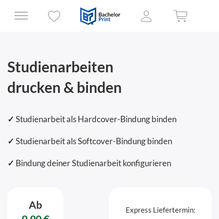
Studienarbeiten
drucken & binden
✓
Studienarbeit als Hardcover-Bindung binden
✓
Studienarbeit als Softcover-Bindung binden
✓
Bindung deiner Studienarbeit konfigurieren
Ab
Express Liefertermin:
9,90 €