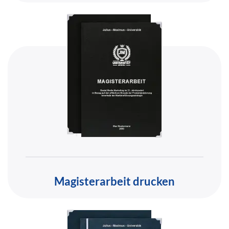
Magisterarbeit drucken