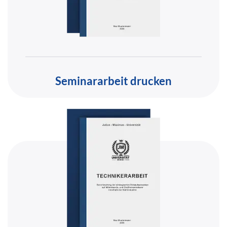
Seminararbeit drucken