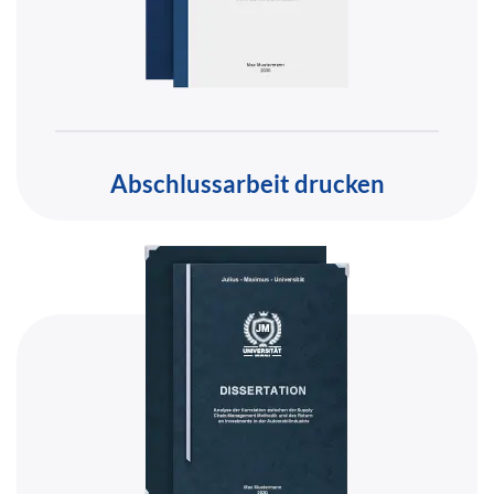
Abschlussarbeit drucken