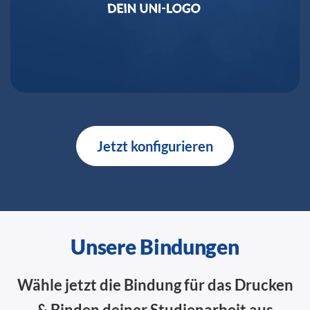
Jetzt konfigurieren
Unsere Bindungen
Wähle jetzt die Bindung für das Drucken
& Binden deiner Studienarbeit aus