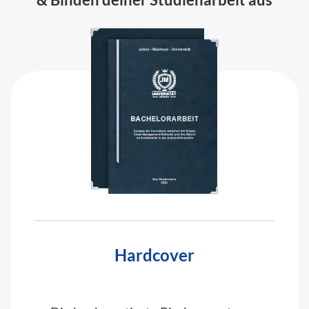
Hardcover