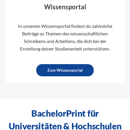
Wissensportal
In unserem Wissensportal findest du zahlreiche
Beiträge zu Themen des wissenschaftlichen
Schreibens und Arbeitens, die dich bei der
Erstellung deiner Studienarbeit unterstützen.
Zum Wissensportal
BachelorPrint für
Universitäten & Hochschulen