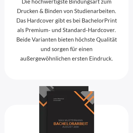
Die hochwertigste Bindungsart zum
Drucken & Binden von Studienarbeiten.
Das Hardcover gibt es bei BachelorPrint
als Premium- und Standard-Hardcover.
Beide Varianten bieten höchste Qualität
und sorgen für einen
außergewöhnlichen ersten Eindruck.