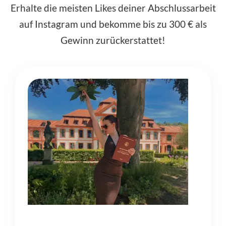
Erhalte die meisten Likes deiner Abschlussarbeit
auf Instagram und bekomme bis zu 300 € als
Gewinn zurückerstattet!