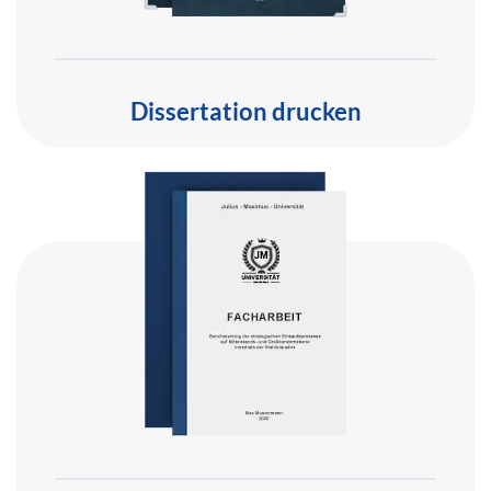
Dissertation drucken