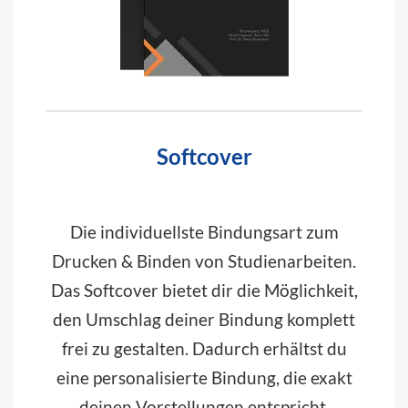
Softcover
Die individuellste Bindungsart zum
Drucken & Binden von Studienarbeiten.
Das Softcover bietet dir die Möglichkeit,
den Umschlag deiner Bindung komplett
frei zu gestalten. Dadurch erhältst du
eine personalisierte Bindung, die exakt
deinen Vorstellungen entspricht.