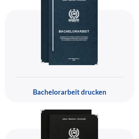
Bachelorarbeit drucken