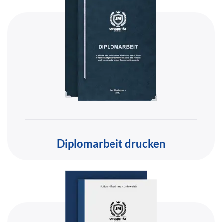
Diplomarbeit drucken