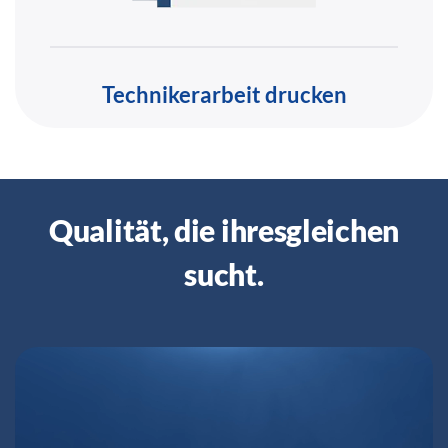
Technikerarbeit drucken
Qualität, die ihresgleichen
sucht.