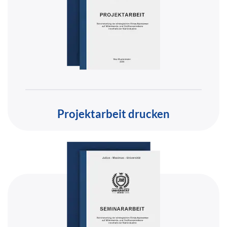
Projektarbeit drucken