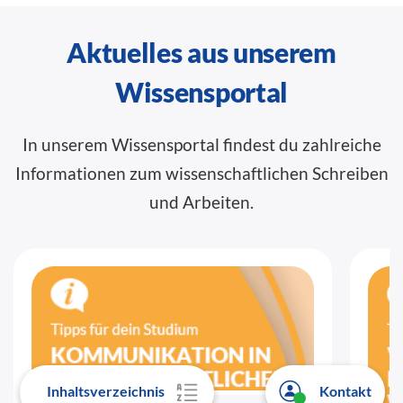
Aktuelles aus unserem
Wissensportal
In unserem Wissensportal findest du zahlreiche
Informationen zum wissenschaftlichen Schreiben
und Arbeiten.
Inhaltsverzeichnis
Kontakt