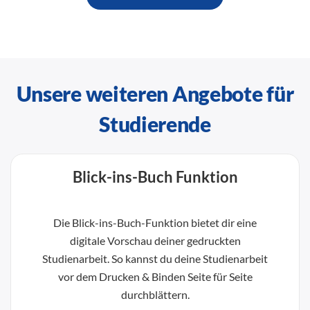
Unsere weiteren Angebote für
Studierende
Blick-ins-Buch Funktion
Die Blick-ins-Buch-Funktion bietet dir eine
digitale Vorschau deiner gedruckten
Studienarbeit. So kannst du deine Studienarbeit
vor dem Drucken & Binden Seite für Seite
durchblättern.