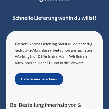
Schnelle Lieferung wohin du willst!
Bei der Express Lieferung hältst du deine fertig
gedruckte Abschlussarbeit schon am nächsten
Werktag bis 10 Uhr in der Hand. Wir liefern
auch innerhalb der EU und in die Schweiz.
Liefertermin berechnen
Bei Bestellung innerhalb von
&