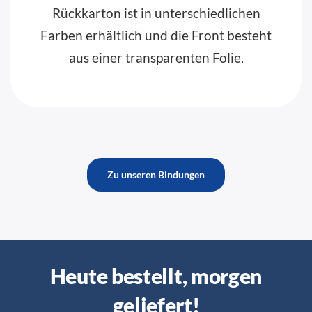
Rückkarton ist in unterschiedlichen
Farben erhältlich und die Front besteht
aus einer transparenten Folie.
Zu unseren Bindungen
Heute bestellt, morgen
geliefert!