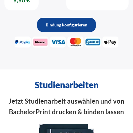
Bindung konfigurieren
Studienarbeiten
Jetzt Studienarbeit auswählen und von
BachelorPrint drucken & binden lassen