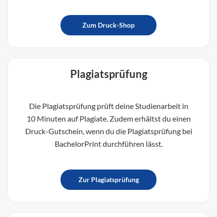
Zum Druck-Shop
Plagiatsprüfung
Die Plagiatsprüfung prüft deine Studienarbeit in
10 Minuten auf Plagiate. Zudem erhältst du einen
Druck-Gutschein, wenn du die Plagiatsprüfung bei
BachelorPrint durchführen lässt.
Zur Plagiatsprüfung