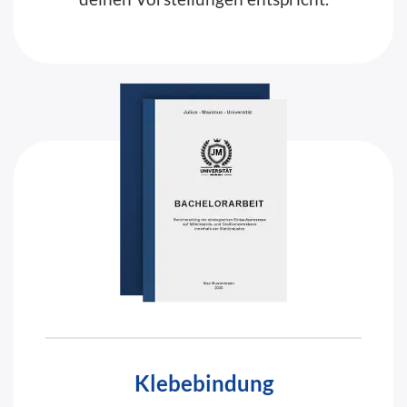
Klebebindung