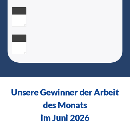
Unsere Gewinner der Arbeit
des Monats
im Juni 2026