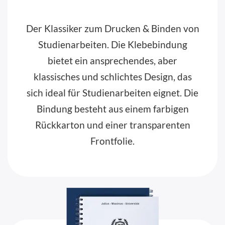
Der Klassiker zum Drucken & Binden von
Studienarbeiten. Die Klebebindung
bietet ein ansprechendes, aber
klassisches und schlichtes Design, das
sich ideal für Studienarbeiten eignet. Die
Bindung besteht aus einem farbigen
Rückkarton und einer transparenten
Frontfolie.