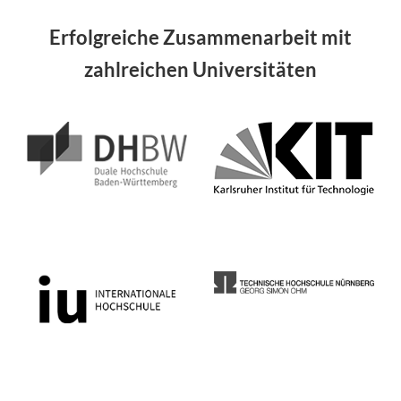
Erfolgreiche Zusammenarbeit mit
zahlreichen Universitäten