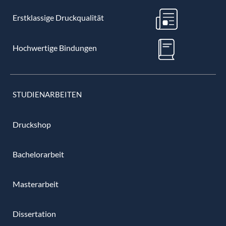
Erstklassige Druckqualität
Hochwertige Bindungen
STUDIENARBEITEN
Druckshop
Bachelorarbeit
Masterarbeit
Dissertation