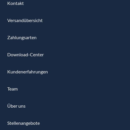
Kontakt
Versandübersicht
Zahlungsarten
Download-Center
Kundenerfahrungen
Team
Über uns
Stellenangebote