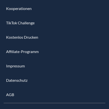
Kooperationen
TikTok Challenge
Kostenlos Drucken
Affiliate-Programm
Impressum
Datenschutz
AGB