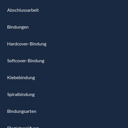
Abschlussarbeit
Bindungen
Hardcover-Bindung
Softcover-Bindung
Klebebindung
Spiralbindung
Bindungsarten
Plagiatsprüfung