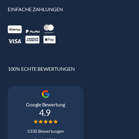
EINFACHE ZAHLUNGEN
100% ECHTE BEWERTUNGEN
Google Bewertung
4.9
5330 Bewertungen