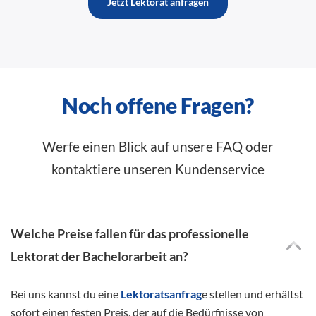
Jetzt Lektorat anfragen
Noch offene Fragen?
Werfe einen Blick auf unsere FAQ oder
kontaktiere unseren Kundenservice
Welche Preise fallen für das professionelle
Lektorat der Bachelorarbeit an?
Bei uns kannst du eine
Lektoratsanfrag
e stellen und erhältst
sofort einen festen Preis, der auf die Bedürfnisse von