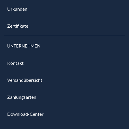
Urkunden
Zertifikate
UNTERNEHMEN
Kontakt
Versandübersicht
Zahlungsarten
Download-Center