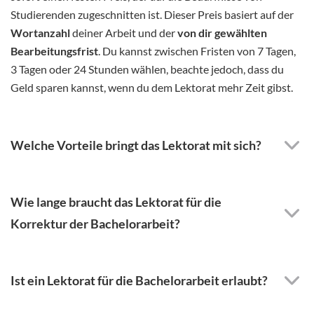
Studierenden zugeschnitten ist. Dieser Preis basiert auf der
Wortanzahl
deiner Arbeit und der
von dir gewählten
Bearbeitungsfrist
. Du kannst zwischen Fristen von 7 Tagen,
3 Tagen oder 24 Stunden wählen, beachte jedoch, dass du
Geld sparen kannst, wenn du dem Lektorat mehr Zeit gibst.
Welche Vorteile bringt das Lektorat mit sich?
Wie lange braucht das Lektorat für die
Korrektur der Bachelorarbeit?
Ist ein Lektorat für die Bachelorarbeit erlaubt?