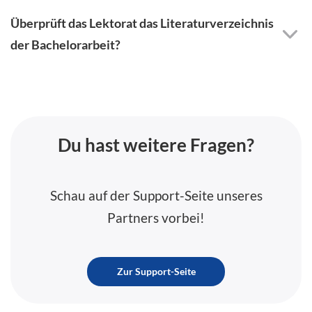
Überprüft das Lektorat das Literaturverzeichnis
der Bachelorarbeit?
Du hast weitere Fragen?
Schau auf der Support-Seite unseres
Partners vorbei!
Zur Support-Seite