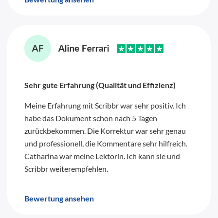
Sehr gute Erfahrung (Qualität und Effizienz)
Meine Erfahrung mit Scribbr war sehr positiv. Ich
habe das Dokument schon nach 5 Tagen
zurückbekommen. Die Korrektur war sehr genau
und professionell, die Kommentare sehr hilfreich.
Catharina war meine Lektorin. Ich kann sie und
Scribbr weiterempfehlen.
Bewertung ansehen