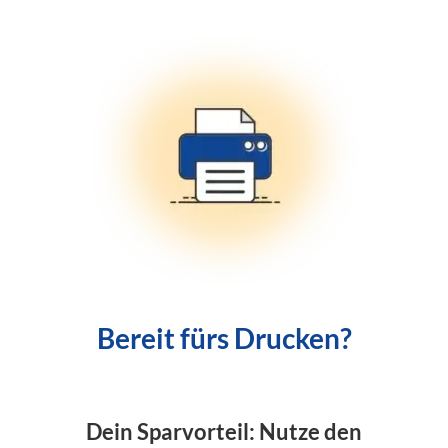
Bereit fürs Drucken?
Dein Sparvorteil: Nutze den