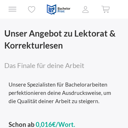
Unser Angebot zu Lektorat &
Korrekturlesen
Das Finale für deine Arbeit
Unsere Spezialisten für Bachelorarbeiten
perfektionieren deine Ausdrucksweise, um
die Qualität deiner Arbeit zu steigern.
Schon ab
0,016€/Wort.