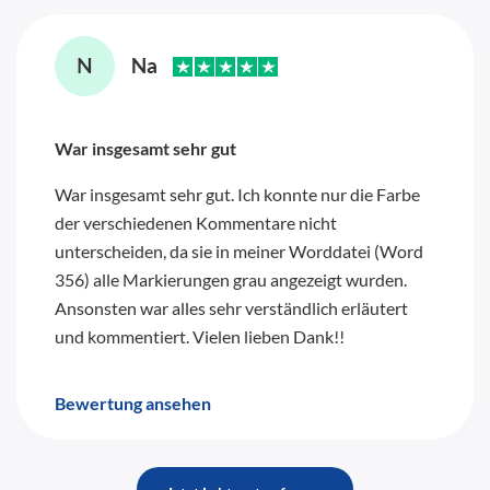
War insgesamt sehr gut
War insgesamt sehr gut. Ich konnte nur die Farbe
der verschiedenen Kommentare nicht
unterscheiden, da sie in meiner Worddatei (Word
356) alle Markierungen grau angezeigt wurden.
Ansonsten war alles sehr verständlich erläutert
und kommentiert. Vielen lieben Dank!!
Bewertung ansehen