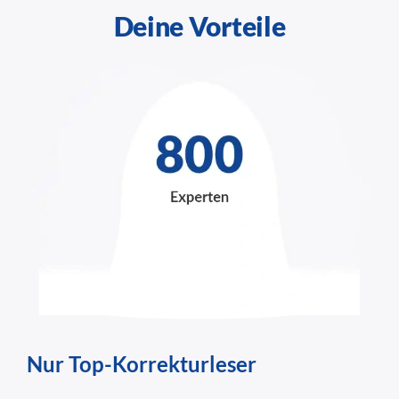
Deine Vorteile
Nur Top-Korrekturleser