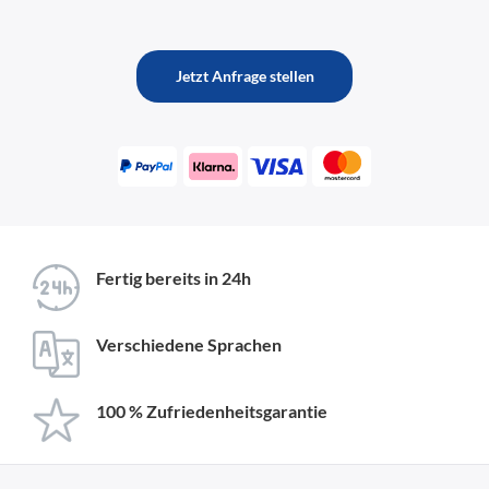
Jetzt Anfrage stellen
Fertig bereits in 24h
Verschiedene Sprachen
100 % Zufriedenheitsgarantie