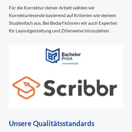
Für die Korrektur deiner Arbeit wählen wir
Korrekturlesende basierend auf Kriterien wie deinem
Studienfach aus. Bei Bedarf können wir auch Experten
für Layoutgestaltung und Zitierweise hinzuziehen.
Unsere Qualitätsstandards