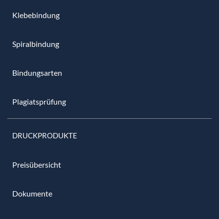
Klebebindung
Spiralbindung
Bindungsarten
Plagiatsprüfung
DRUCKPRODUKTE
Preisübersicht
Dokumente