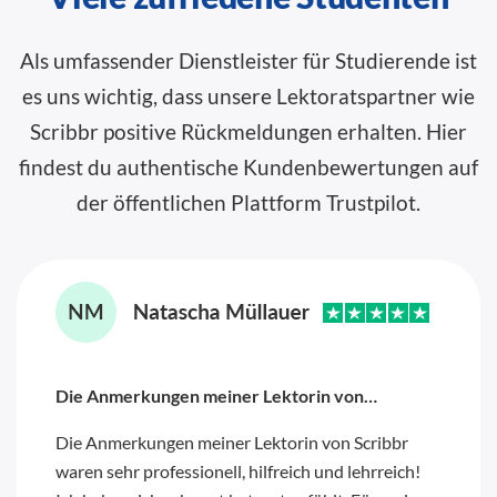
Als umfassender Dienstleister für Studierende ist
es uns wichtig, dass unsere Lektoratspartner wie
Scribbr positive Rückmeldungen erhalten. Hier
findest du authentische Kundenbewertungen auf
der öffentlichen Plattform
Trustpilot
.
Die Anmerkungen meiner Lektorin von…
Die Anmerkungen meiner Lektorin von Scribbr
waren sehr professionell, hilfreich und lehrreich!