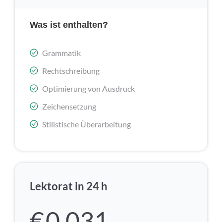
Was ist enthalten?
Grammatik
Rechtschreibung
Optimierung von Ausdruck
Zeichensetzung
Stilistische Überarbeitung
Lektorat in 24 h
€
0,031