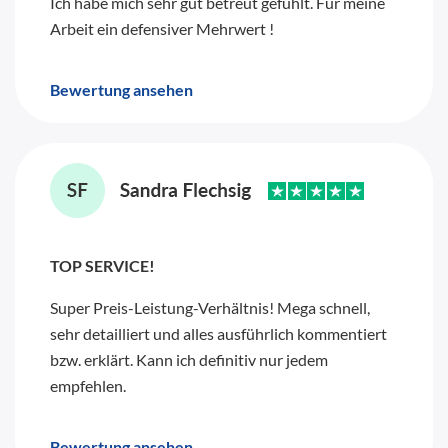
Ich habe mich sehr gut betreut gefühlt. Für meine
Arbeit ein defensiver Mehrwert !
Bewertung ansehen
TOP SERVICE!
Super Preis-Leistung-Verhältnis! Mega schnell,
sehr detailliert und alles ausführlich kommentiert
bzw. erklärt. Kann ich definitiv nur jedem
empfehlen.
Bewertung ansehen