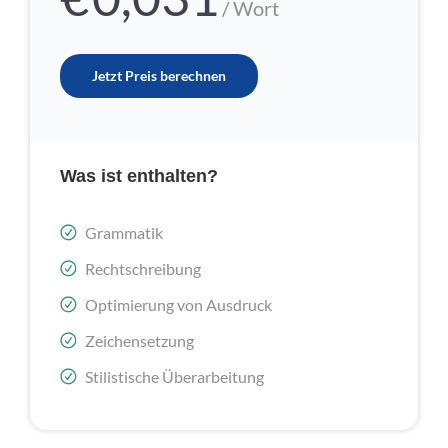
/ Wort
Jetzt Preis berechnen
Was ist enthalten?
Grammatik
Rechtschreibung
Optimierung von Ausdruck
Zeichensetzung
Stilistische Überarbeitung