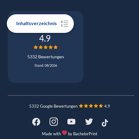
Inhaltsverzeichnis
Google Bewertung
4.9
5332 Bewertungen
Stand: 08/2026
5332 Google Bewertungen
4.9
Made with
by BachelorPrint