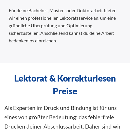
Für deine Bachelor-, Master- oder Doktorarbeit bieten
wir einen professionellen Lektoratsservice an, um eine
gründliche Überprüfung und Optimierung
sicherzustellen. Anschließend kannst du deine Arbeit
bedenkenlos einreichen.
Lektorat & Korrekturlesen
Preise
Als Experten im Druck und Bindung ist für uns
eines von größter Bedeutung: das
fehlerfreie
Drucken deiner Abschlussarbeit
. Daher sind wir