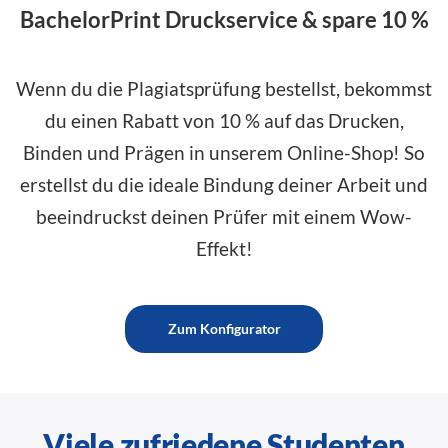
BachelorPrint Druckservice & spare 10 %
Wenn du die Plagiatsprüfung bestellst, bekommst
du einen Rabatt von 10 % auf das Drucken,
Binden und Prägen in unserem Online-Shop! So
erstellst du die ideale Bindung deiner Arbeit und
beeindruckst deinen Prüfer mit einem Wow-
Effekt!
Zum Konfigurator
Viele zufriedene Studenten