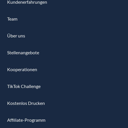
Kundenerfahrungen
Team
Über uns
Stellenangebote
Kooperationen
TikTok Challenge
Kostenlos Drucken
Affiliate-Programm