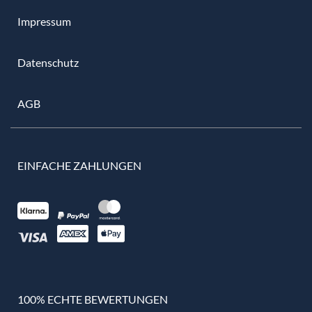
Impressum
Datenschutz
AGB
EINFACHE ZAHLUNGEN
100% ECHTE BEWERTUNGEN