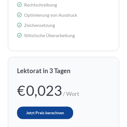
Rechtschreibung
Optimierung von Ausdruck
Zeichensetzung
Stilistische Überarbeitung
Lektorat in 3 Tagen
€
0,023
/ Wort
Jetzt Preis berechnen