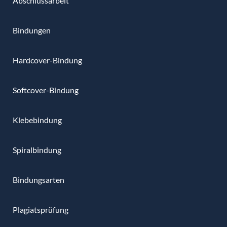
Abschlussarbeit
Bindungen
Hardcover-Bindung
Softcover-Bindung
Klebebindung
Spiralbindung
Bindungsarten
Plagiatsprüfung