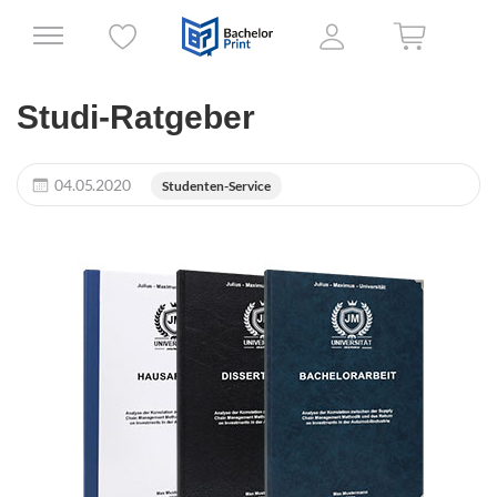
Studi-Ratgeber
04.05.2020
Studenten-Service