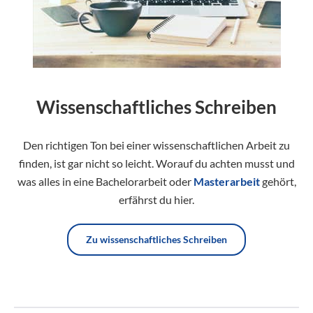
Wissenschaftliches Schreiben
Den richtigen Ton bei einer wissenschaftlichen Arbeit zu
finden, ist gar nicht so leicht. Worauf du achten musst und
was alles in eine Bachelorarbeit oder
Masterarbeit
gehört,
erfährst du hier.
Zu wissenschaftliches Schreiben