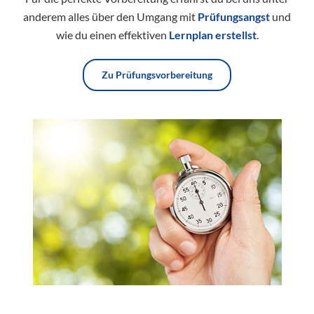
anderem alles über den Umgang mit
Prüfungsangst
und
wie du einen effektiven
Lernplan erstellst
.
Zu Prüfungsvorbereitung