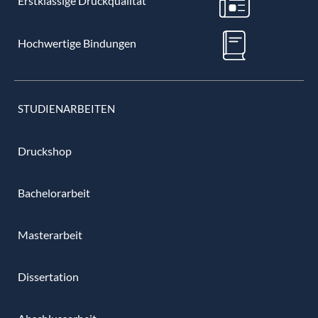
Erstklassige Druckqualität
Hochwertige Bindungen
STUDIENARBEITEN
Druckshop
Bachelorarbeit
Masterarbeit
Dissertation