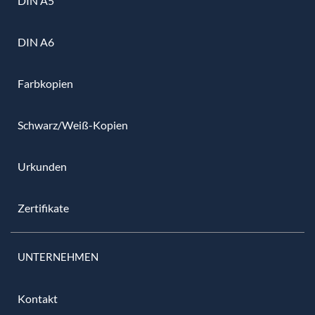
DIN A5
DIN A6
Farbkopien
Schwarz/Weiß-Kopien
Urkunden
Zertifikate
UNTERNEHMEN
Kontakt