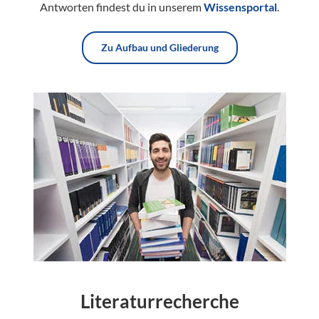
Antworten findest du in unserem
Wissensportal
.
Zu Aufbau und Gliederung
Literaturrecherche