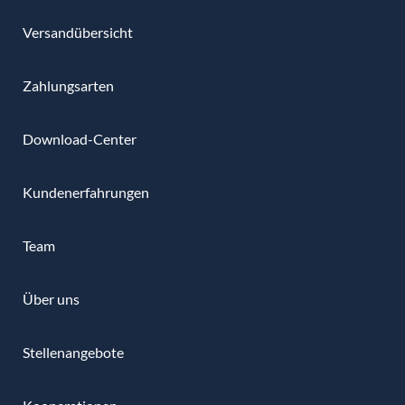
Versandübersicht
Zahlungsarten
Download-Center
Kundenerfahrungen
Team
Über uns
Stellenangebote