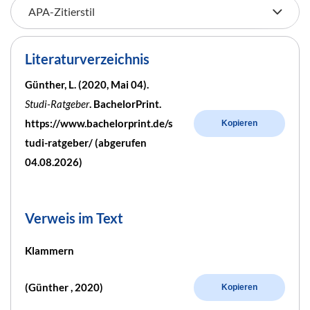
Literaturverzeichnis
Günther, L. (2020, Mai 04).
Studi-Ratgeber
. BachelorPrint.
https://www.bachelorprint.de/s
Kopieren
tudi-ratgeber/ (abgerufen
04.08.2026)
Verweis im Text
Klammern
(Günther , 2020)
Kopieren