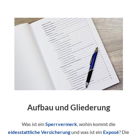
Aufbau und Gliederung
Was ist ein
Sperrvermerk
, wohin kommt die
eidesstattliche Versicherung
und was ist ein
Exposé
? Die