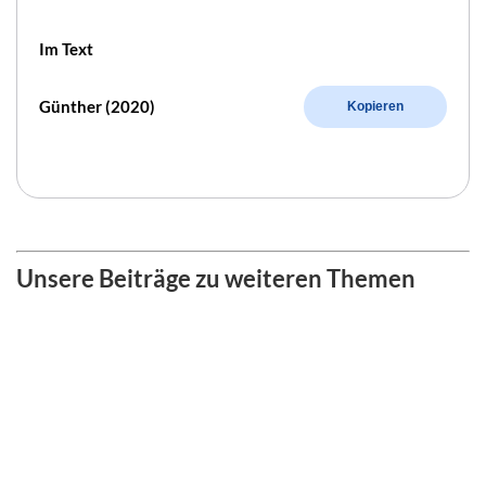
Im Text
Günther (2020)
Kopieren
Unsere Beiträge zu weiteren Themen