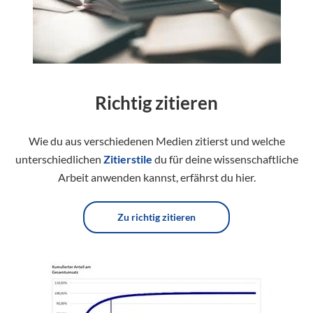
Richtig zitieren
Wie du aus verschiedenen Medien zitierst und welche
unterschiedlichen
Zitierstile
du für deine wissenschaftliche
Arbeit anwenden kannst, erfährst du hier.
Zu richtig zitieren