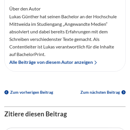
Über den Autor
Lukas Günther hat seinen Bachelor an der Hochschule
Mittweida im Studiengang „Angewandte Medien“
absolviert und dabei bereits Erfahrungen mit dem
Schreiben verschiedenster Texte gemacht. Als
Contentleiter ist Lukas verantwortlich für die Inhalte
auf BachelorPrint.
Alle Beiträge von diesem Autor anzeigen
Zum vorherigen Beitrag
Zum nächsten Beitrag
Zitiere diesen Beitrag