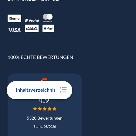
100% ECHTE BEWERTUNGEN
Inhaltsverzeichnis
Google Bewertung
4.9
5328 Bewertungen
Stand: 08/2026