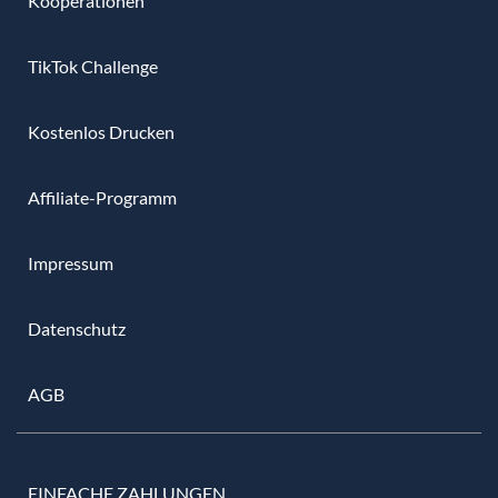
Kooperationen
TikTok Challenge
Kostenlos Drucken
Affiliate-Programm
Impressum
Datenschutz
AGB
EINFACHE ZAHLUNGEN