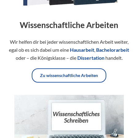
Wissenschaftliche Arbeiten
Wir helfen dir bei jeder wissenschaftlichen Arbeit weiter,
egal ob es sich dabei um eine
Hausarbeit
,
Bachelorarbeit
oder – die Königsklasse – die
Dissertation
handelt.
Zu wissenschaftliche Arbeiten