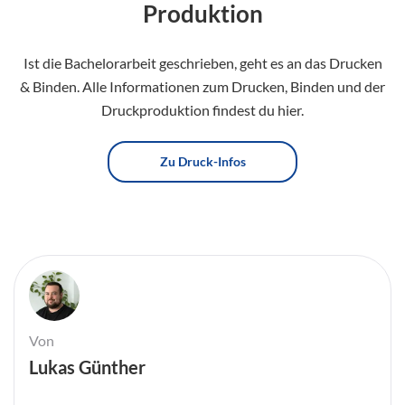
Produktion
Ist die Bachelorarbeit geschrieben, geht es an das Drucken
& Binden. Alle Informationen zum Drucken, Binden und der
Druckproduktion findest du hier.
Zu Druck-Infos
Von
Lukas Günther