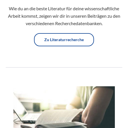
Wie du an die beste Literatur für deine wissenschaftliche
Arbeit kommst, zeigen wir dir in unseren Beiträgen zu den
verschiedenen Recherchedatenbanken.
Zu Literaturrecherche