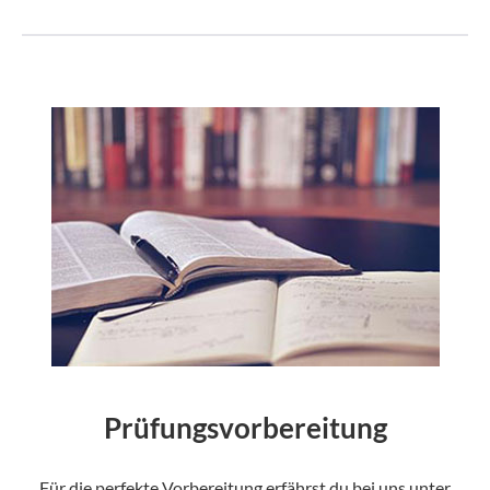
Prüfungsvorbereitung
Für die perfekte Vorbereitung erfährst du bei uns unter