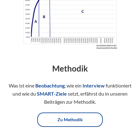
Methodik
Was ist eine
Beobachtung
, wie ein
Interview
funktioniert
und wie du
SMART-Ziele
setzt, erfährst du in unseren
Beiträgen zur Methodik.
Zu Methodik