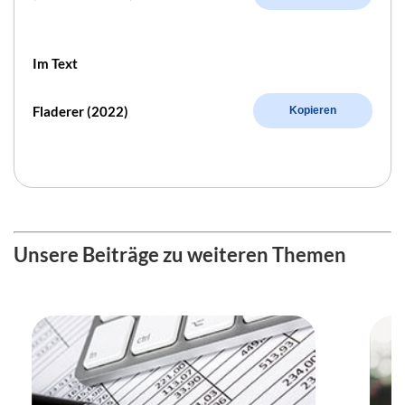
Im Text
Fladerer (2022)
Kopieren
Unsere Beiträge zu weiteren Themen