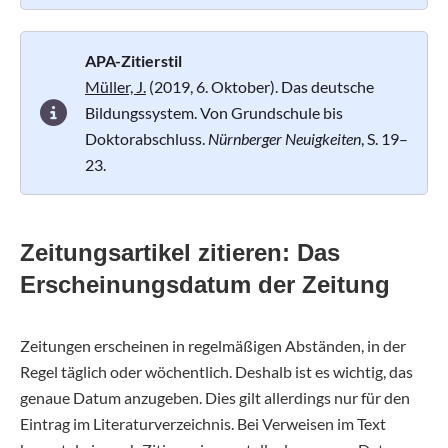
APA-Zitierstil
Müller, J.
(2019, 6. Oktober). Das deutsche
Bildungssystem. Von Grundschule bis
Doktorabschluss.
Nürnberger Neuigkeiten
, S. 19–
23.
Zeitungsartikel zitieren: Das
Erscheinungsdatum der Zeitung
Zeitungen erscheinen in regelmäßigen Abständen, in der
Regel täglich oder wöchentlich. Deshalb ist es wichtig, das
genaue Datum anzugeben. Dies gilt allerdings nur für den
Eintrag im Literaturverzeichnis. Bei Verweisen im Text