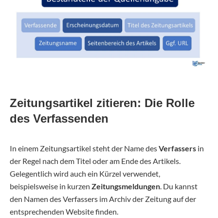
Zeitungsartikel zitieren: Die Rolle
des Verfassenden
In einem Zeitungsartikel steht der Name des
Verfassers
in
der Regel nach dem Titel oder am Ende des Artikels.
Gelegentlich wird auch ein Kürzel verwendet,
beispielsweise in kurzen
Zeitungsmeldungen
. Du kannst
den Namen des Verfassers im Archiv der Zeitung auf der
entsprechenden Website finden.