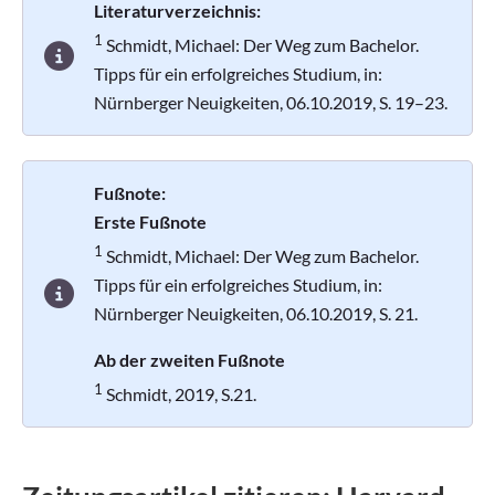
Literaturverzeichnis:
1
Schmidt, Michael: Der Weg zum Bachelor.
Tipps für ein erfolgreiches Studium, in:
Nürnberger Neuigkeiten, 06.10.2019, S. 19–23.
Fußnote:
Erste Fußnote
1
Schmidt, Michael: Der Weg zum Bachelor.
Tipps für ein erfolgreiches Studium, in:
Nürnberger Neuigkeiten, 06.10.2019, S. 21.
Ab der zweiten Fußnote
1
Schmidt, 2019, S.21.