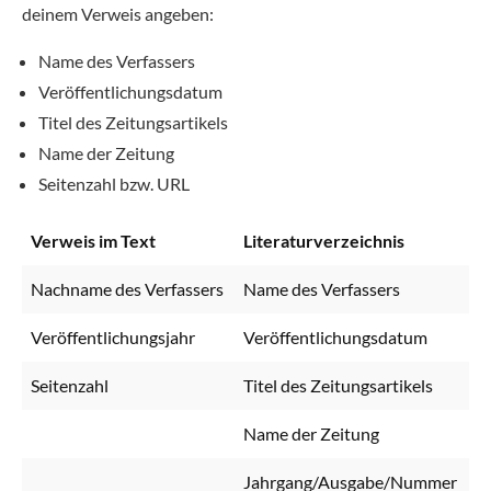
deinem Verweis angeben:
Name des Verfassers
Veröffentlichungsdatum
Titel des Zeitungsartikels
Name der Zeitung
Seitenzahl bzw. URL
Verweis im Text
Literaturverzeichnis
Nachname des Verfassers
Name des Verfassers
Veröffentlichungsjahr
Veröffentlichungsdatum
Seitenzahl
Titel des Zeitungsartikels
Name der Zeitung
Jahrgang/Ausgabe/Nummer