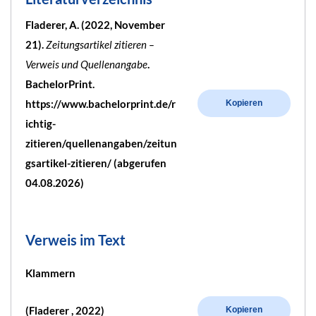
Fladerer, A. (2022, November
21).
Zeitungsartikel zitieren –
Verweis und Quellenangabe
.
BachelorPrint.
https://www.bachelorprint.de/r
Kopieren
ichtig-
zitieren/quellenangaben/zeitun
gsartikel-zitieren/ (abgerufen
04.08.2026)
Verweis im Text
Klammern
(Fladerer , 2022)
Kopieren