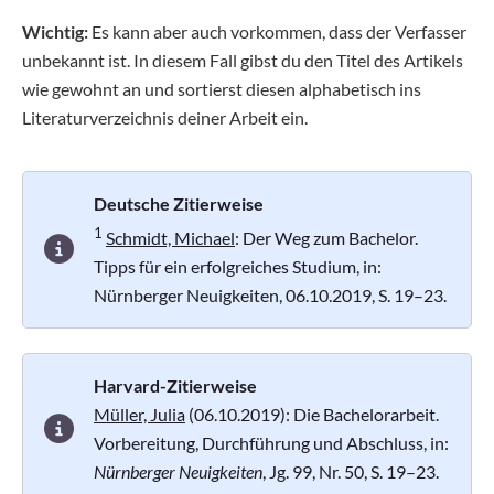
Wichtig:
Es kann aber auch vorkommen, dass der Verfasser
unbekannt ist. In diesem Fall gibst du den Titel des Artikels
wie gewohnt an und sortierst diesen alphabetisch ins
Literaturverzeichnis deiner Arbeit ein.
Deutsche Zitierweise
1
Schmidt, Michael
: Der Weg zum Bachelor.
Tipps für ein erfolgreiches Studium, in:
Nürnberger Neuigkeiten, 06.10.2019, S. 19–23.
Harvard-Zitierweise
Müller, Julia
(06.10.2019): Die Bachelorarbeit.
Vorbereitung, Durchführung und Abschluss, in:
Nürnberger Neuigkeiten
, Jg. 99, Nr. 50, S. 19–23.