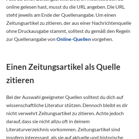
online gelesen hast, musst du die URL angeben. Die URL
steht jeweils am Ende der Quellenangabe. Um einen
Zeitungsartikel zu zitieren, der aus einer Nachrichtenquelle
ohne Druckausgabe stammt, solltest du gemäß den Regeln
zur Quellenangabe von
Online-Quellen
vorgehen.
Einen Zeitungsartikel als Quelle
zitieren
Bei der Auswahl geeigneter Quellen solltest du dich auf
wissenschaftliche Literatur stützen. Dennoch bleibt es dir
nicht verwehrt Zeitungsartikel zu zitieren. Achte jedoch
darauf, dass sie nicht allzu oft in deinem
Literaturverzeichnis vorkommen. Zeitungsartikel sind
insofern interessant, als sie auf aktuelle und historische