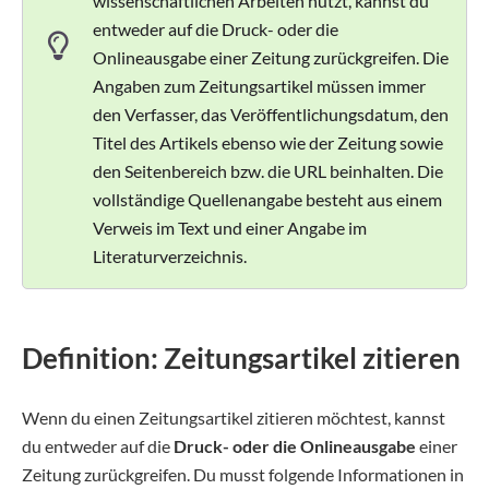
wissenschaftlichen Arbeiten nutzt, kannst du
entweder auf die Druck- oder die
Onlineausgabe einer Zeitung zurückgreifen. Die
Angaben zum Zeitungsartikel müssen immer
den Verfasser, das Veröffentlichungsdatum, den
Titel des Artikels ebenso wie der Zeitung sowie
den Seitenbereich bzw. die URL beinhalten. Die
vollständige Quellenangabe besteht aus einem
Verweis im Text und einer Angabe im
Literaturverzeichnis.
Definition: Zeitungsartikel zitieren
Wenn du einen Zeitungsartikel zitieren möchtest, kannst
du entweder auf die
Druck- oder die Onlineausgabe
einer
Zeitung zurückgreifen. Du musst folgende Informationen in