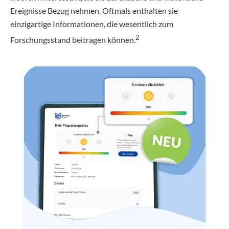
Ereignisse Bezug nehmen. Oftmals enthalten sie
einzigartige Informationen, die wesentlich zum
2
Forschungsstand beitragen können.