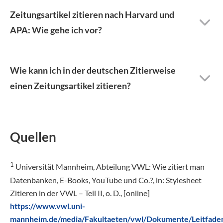
Zeitungsartikel zitieren nach Harvard und
APA: Wie gehe ich vor?
Wie kann ich in der deutschen Zitierweise
einen Zeitungsartikel zitieren?
Quellen
1
Universität Mannheim, Abteilung VWL: Wie zitiert man
Datenbanken, E-Books, YouTube und Co.?, in: Stylesheet
Zitieren in der VWL – Teil II, o. D., [online]
https://www.vwl.uni-
mannheim.de/media/Fakultaeten/vwl/Dokumente/Leitfade