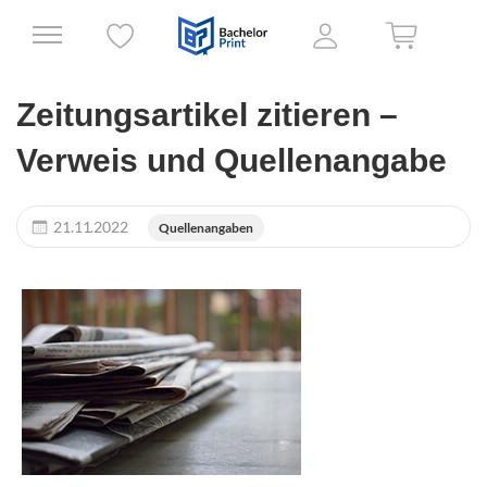
Zeitungsartikel zitieren –
Verweis und Quellenangabe
21.11.2022
Quellenangaben