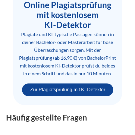
Online Plagiatsprüfung
mit kostenlosem
KI-Detektor
Plagiate und KI-typische Passagen können in
deiner Bachelor- oder Masterarbeit für böse
Überraschungen sorgen. Mit der
Plagiatsprüfung (ab 16,90 €) von BachelorPrint
mit kostenlosem KI-Detektor prüfst du beides
in einem Schritt und das in nur 10 Minuten.
Zur Plagiatsprüfung mit KI-Detektor
Häufig gestellte Fragen