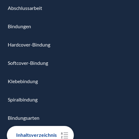
Abschlussarbeit
Bindungen
Hardcover-Bindung
Softcover-Bindung
Klebebindung
Spiralbindung
Bindungsarten
Inhaltsverzeichnis
Plagiatsprüfung