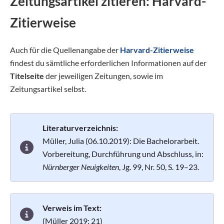
Zeitungsartikel zitieren: Harvard-
Zitierweise
Auch für die Quellenangabe der
Harvard-Zitierweise
findest du sämtliche erforderlichen Informationen auf der
Titelseite
der jeweiligen Zeitungen, sowie im
Zeitungsartikel selbst.
Literaturverzeichnis:
Müller, Julia (06.10.2019): Die Bachelorarbeit.
Vorbereitung, Durchführung und Abschluss, in:
Nürnberger Neuigkeiten
, Jg. 99, Nr. 50, S. 19–23.
Verweis im Text:
(Müller 2019: 21)