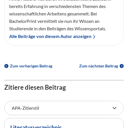
bereits Erfahrung in verschiedensten Themen des
wissenschaftlichen Arbeitens gesammelt. Bei
BachelorPrint vermittelt sie nun ihr Wissen an
Studierende in den Beiträgen des Wissensportals.
Alle Beiträge von diesem Autor anzeigen
Zum vorherigen Beitrag
Zum nächsten Beitrag
Zitiere diesen Beitrag
Literaturverzeichnis