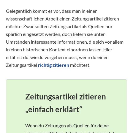
Gelegentlich kommt es vor, dass man in einer
wissenschaftlichen Arbeit einen Zeitungsartikel zitieren
möchte. Zwar sollten Zeitungsartikel als Quellen nur
spärlich eingesetzt werden, doch liefern sie unter
Umständen interessante Informationen, die sich vor allem
in einen historischen Kontext einordnen lassen. Hier
erfährst du, wie du vorgehen musst, wenn du einen
Zeitungsartikel
richtig zitieren
möchtest.
Zeitungsartikel zitieren
„einfach erklärt“
Wenn du Zeitungen als Quellen für deine