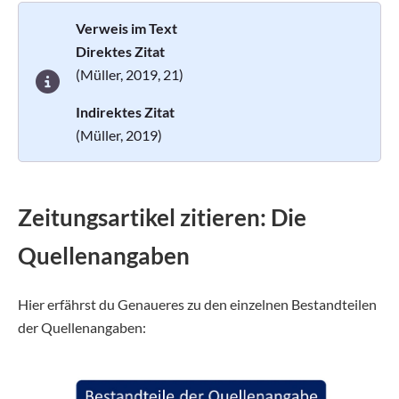
Verweis im Text
Direktes Zitat
(Müller, 2019, 21)
Indirektes Zitat
(Müller, 2019)
Zeitungsartikel zitieren: Die
Quellenangaben
Hier erfährst du Genaueres zu den einzelnen Bestandteilen
der Quellenangaben: