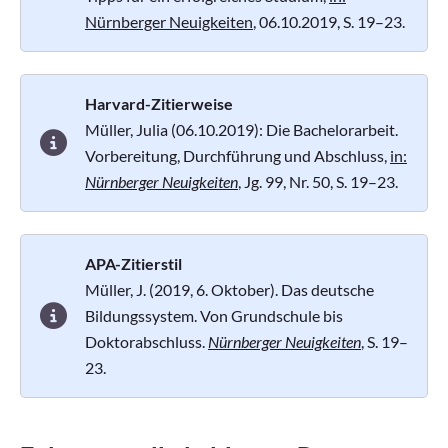
Nürnberger Neuigkeiten
, 06.10.2019, S. 19–23.
Harvard-Zitierweise
Müller, Julia (06.10.2019): Die Bachelorarbeit.
Vorbereitung, Durchführung und Abschluss,
in:
Nürnberger Neuigkeiten
, Jg. 99, Nr. 50, S. 19–23.
APA-Zitierstil
Müller, J. (2019, 6. Oktober). Das deutsche
Bildungssystem. Von Grundschule bis
Doktorabschluss.
Nürnberger Neuigkeiten
, S. 19–
23.