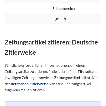
Seitenbereich
Ggf. URL
Zeitungsartikel zitieren: Deutsche
Zitierweise
Sämtliche erforderlichen Informationen, um einen
Zeitungsartikel zu zitieren, findest du auf der
Titelseite
der
jeweiligen Zeitungen sowie im
Zeitungsartikel
selbst. Mit
der
deutschen Zitierweise
kannst du Zeitungsartikel
folgendermaßen zitieren.