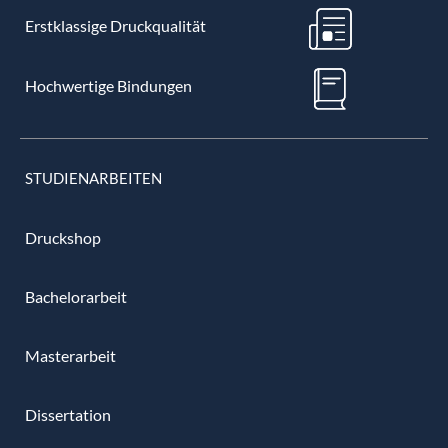
Erstklassige Druckqualität
Hochwertige Bindungen
STUDIENARBEITEN
Druckshop
Bachelorarbeit
Masterarbeit
Dissertation