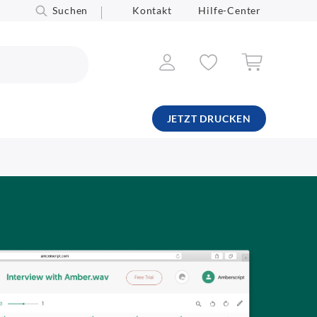
Suchen
Kontakt
Hilfe-Center
JETZT DRUCKEN