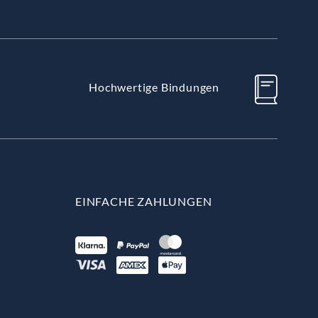
Hochwertige Bindungen
EINFACHE ZAHLUNGEN