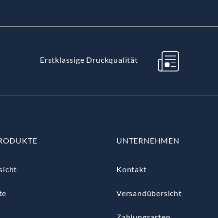
Erstklassige Druckqualität
RODUKTE
UNTERNEHMEN
sicht
Kontakt
te
Versandübersicht
Zahlungsarten