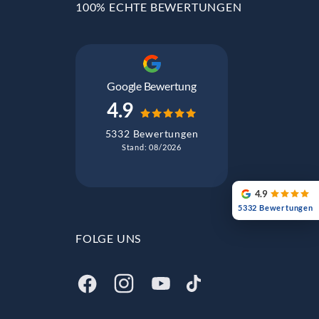
100% ECHTE BEWERTUNGEN
Google Bewertung
4.9
5332 Bewertungen
Stand: 08/2026
4.9
5332 Bewertungen
FOLGE UNS