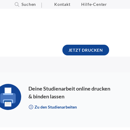
Suchen
Kontakt
Hilfe-Center
JETZT DRUCKEN
Deine Studienarbeit online drucken
& binden lassen
Zu den Studienarbeiten