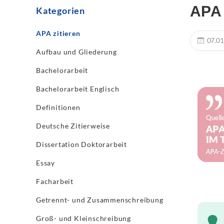
APA 
Kategorien
APA zitieren
07.01
Aufbau und Gliederung
Bachelorarbeit
Bachelorarbeit Englisch
Definitionen
Deutsche Zitierweise
Dissertation Doktorarbeit
Essay
Facharbeit
Getrennt- und Zusammenschreibung
Groß- und Kleinschreibung