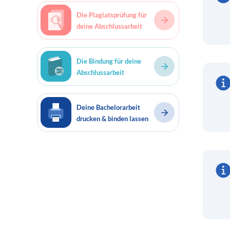
Die Plagiatsprüfung für
deine Abschlussarbeit
Die Bindung für deine
Abschlussarbeit
Deine Bachelorarbeit
drucken & binden lassen