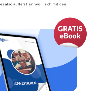
es also äußerst sinnvoll, sich mit den