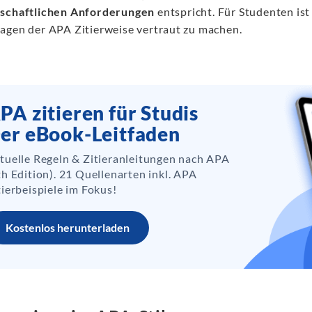
schaftlichen Anforderungen
entspricht. Für Studenten ist 
agen der APA Zitierweise vertraut zu machen.
PA zitieren für Studis
er eBook-Leitfaden
tuelle Regeln & Zitieranleitungen nach APA
th Edition). 21 Quellenarten inkl. APA
tierbeispiele im Fokus!
Kostenlos herunterladen