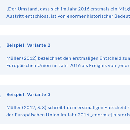
„Der Umstand, dass sich im Jahr 2016 erstmals ein Mit
Austritt entschloss, ist von enormer historischer Bedeutu
Beispiel: Variante 2
Müller (2012) bezeichnet den erstmaligen Entscheid zum
Europäischen Union im Jahr 2016 als Ereignis von „enorm
Beispiel: Variante 3
Müller (2012, S. 3) schreibt dem erstmaligen Entscheid 
der Europäischen Union im Jahr 2016 „enorm[e] histori