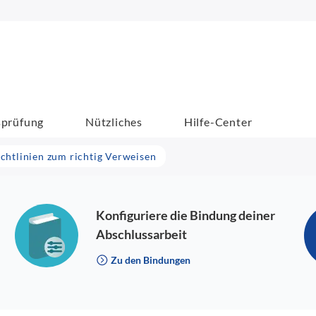
sprüfung
Nützliches
Hilfe-Center
ichtlinien zum richtig Verweisen
Konfiguriere die Bindung deiner
Abschlussarbeit
Zu den Bindungen