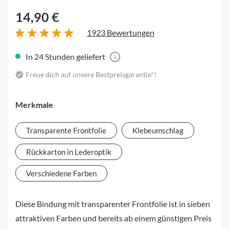
14,90 €
1923 Bewertungen
In 24 Stunden geliefert
Freue dich auf unsere Bestpreisgarantie*!
Merkmale
Transparente Frontfolie
Klebeumschlag
Rückkarton in Lederoptik
Verschiedene Farben
Diese Bindung mit transparenter Frontfolie ist in sieben
attraktiven Farben und bereits ab einem günstigen Preis