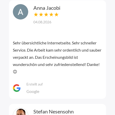
Anna Jacobi
★★★★★
04.08.2026
Sehr übersichtliche Internetseite. Sehr schneller
Service. Die Arbeit kam sehr ordentlich und sauber
verpackt an. Das Erscheinungsbild ist
wunderschön und sehr zufriedenstellend! Danke!
😊
Erstellt auf
Google
Stefan Nesensohn