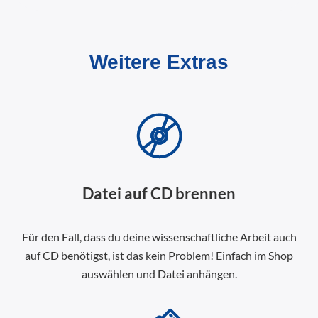
Weitere Extras
Datei auf CD brennen
Für den Fall, dass du deine wissenschaftliche Arbeit auch
auf CD benötigst, ist das kein Problem! Einfach im Shop
auswählen und Datei anhängen.