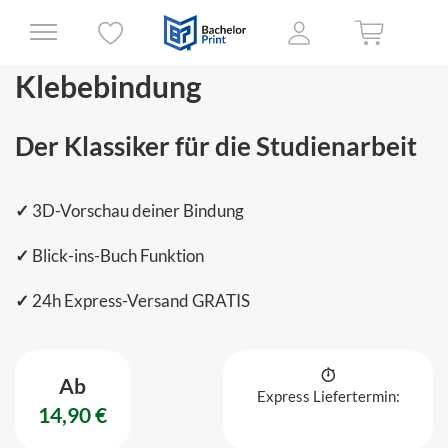
Klebebindung
Der Klassiker für die Studienarbeit
✓
3D-Vorschau deiner Bindung
✓
Blick-ins-Buch Funktion
✓
24h Express-Versand GRATIS
Ab
Express Liefertermin:
14,90 €