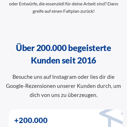
oder Entwürfe, die essenziell für deine Arbeit sind? Dann
greife auf einen Faltplan zurück!
Über 200.000 begeisterte
Kunden seit 2016
Besuche uns auf Instagram oder lies dir die
Google-Rezensionen
unserer Kunden durch, um
dich von uns zu überzeugen.
+200.000