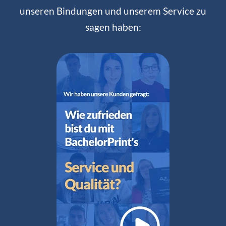
unseren Bindungen und unserem Service zu
sagen haben: