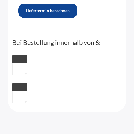
Liefertermin berechnen
Bei Bestellung innerhalb von
&