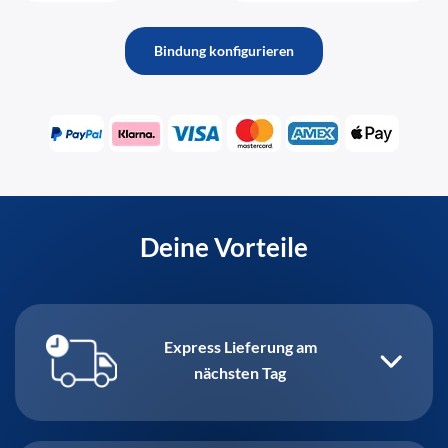
Bindung konfigurieren
Deine Vorteile
Express Lieferung am
nächsten Tag