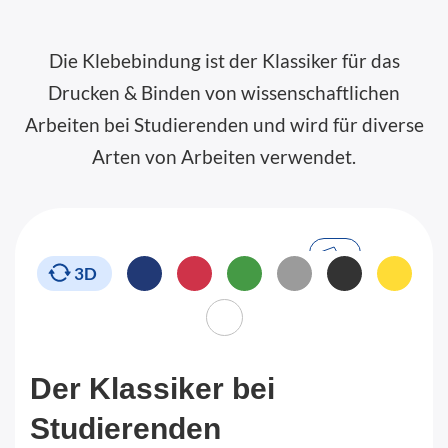
Die Klebebindung ist der Klassiker für das
Drucken & Binden von wissenschaftlichen
Arbeiten bei Studierenden und wird für diverse
Arten von Arbeiten verwendet.
3D
Der Klassiker bei
Studierenden