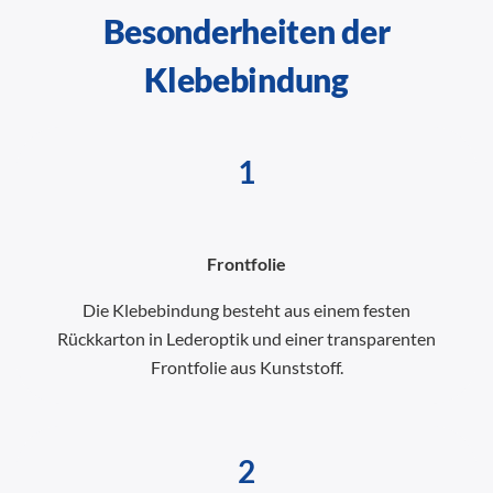
Besonderheiten der
Klebebindung
1
Frontfolie
Die Klebebindung besteht aus einem festen
Rückkarton in Lederoptik und einer transparenten
Frontfolie aus Kunststoff.
2