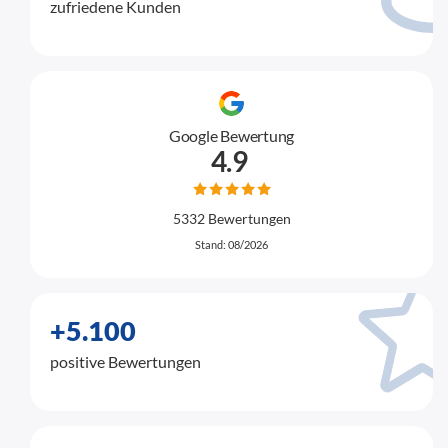
zufriedene Kunden
Google Bewertung
4.9
5332 Bewertungen
Stand: 08/2026
+5.100
positive Bewertungen