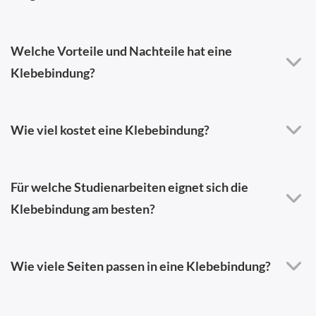
Welche Vorteile und Nachteile hat eine
Klebebindung?
Wie viel kostet eine Klebebindung?
Für welche Studienarbeiten eignet sich die
Klebebindung am besten?
Wie viele Seiten passen in eine Klebebindung?