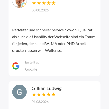
★★★★★
03.08.2026
Perfekter und schneller Service. Sowohl Qualität
als auch die Usability der Webseite sind ein Traum
für jeden, der seine BA, MA oder PHD Arbeit
drucken lassen will. Weiter so.
Erstellt auf
Google
GIllian Ludwig
★★★★★
01.08.2026