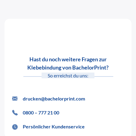
Hast du noch weitere Fragen zur
Klebebindung von BachelorPrint?
So erreichst du uns:
drucken@bachelorprint.com
0800 – 777 21 00
Persönlicher Kundenservice