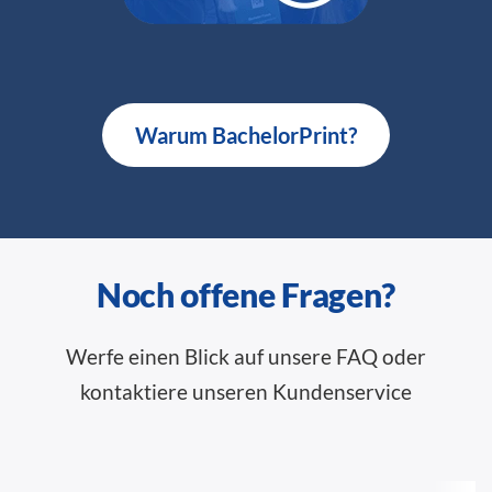
Warum BachelorPrint?
Noch offene Fragen?
Werfe einen Blick auf unsere FAQ oder
kontaktiere unseren Kundenservice