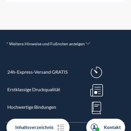
* Weitere Hinweise und Fußnoten anzeigen
24h-Express-Versand GRATIS
Erstklassige Druckqualität
Hochwertige Bindungen
Inhaltsverzeichnis
Kontakt