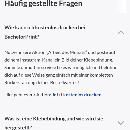
Häufig gestellte Fragen
Wie kann ich kostenlos drucken bei
BachelorPrint?
Nutze unsere Aktion „Arbeit des Monats“ und poste auf
deinem Instagram-Kanal ein Bild deiner Klebebindung.
Sammle daraufhin so viele Likes wie möglich und belohne
dich auf diese Weise ganz einfach mit einer kompletten
Rückerstattung deines Bestellwertes!
Hier geht es zur Aktion:
Jetzt kostenlos drucken
Was ist eine Klebebindung und wie wird sie
hergestellt?