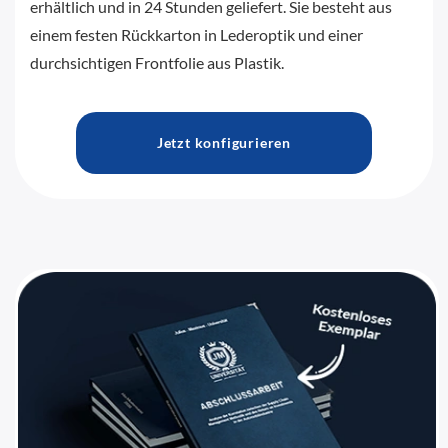
erhältlich und in 24 Stunden geliefert. Sie besteht aus
einem festen Rückkarton in Lederoptik und einer
durchsichtigen Frontfolie aus Plastik.
Jetzt konfigurieren