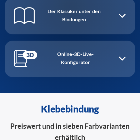
Der Klassiker unter den
Bindungen
Online-3D-Live-
Konfigurator
Klebebindung
Preiswert und in sieben Farbvarianten
erhältlich