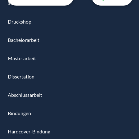
STUDIENARBEITEN
Druckshop
Bachelorarbeit
Masterarbeit
Dissertation
Abschlussarbeit
Bindungen
Hardcover-Bindung