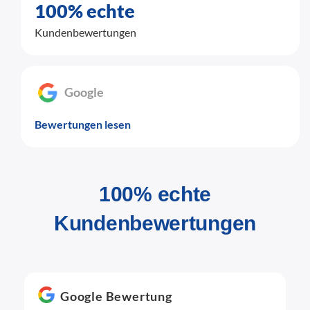
100% echte
Kundenbewertungen
Google
Bewertungen lesen
100% echte
Kundenbewertungen
Google Bewertung