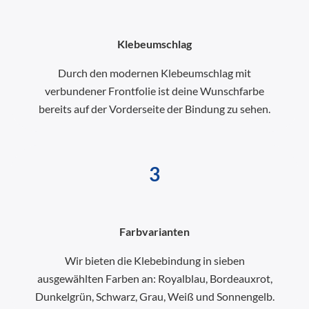
Klebeumschlag
Durch den modernen Klebeumschlag mit
verbundener Frontfolie ist deine Wunschfarbe
bereits auf der Vorderseite der Bindung zu sehen.
3
Farbvarianten
Wir bieten die Klebebindung in sieben
ausgewählten Farben an: Royalblau, Bordeauxrot,
Dunkelgrün, Schwarz, Grau, Weiß und Sonnengelb.