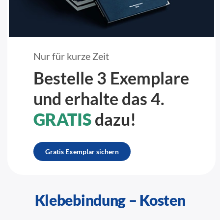
Nur für kurze Zeit
Bestelle 3 Exemplare
und erhalte das 4.
GRATIS
dazu!
Gratis Exemplar sichern
Klebebindung – Kosten