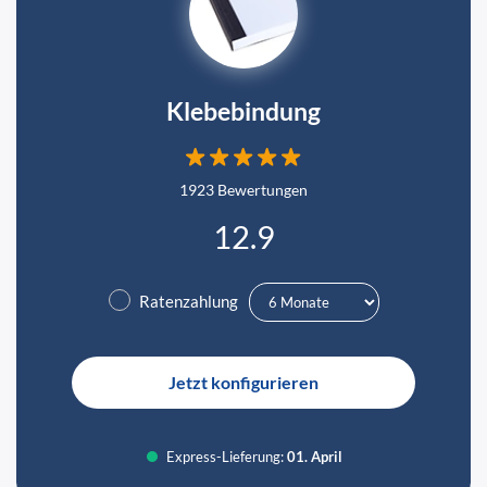
Klebebindung
1923 Bewertungen
12.9
✓
Ratenzahlung
Jetzt konfigurieren
Express-Lieferung:
01. April