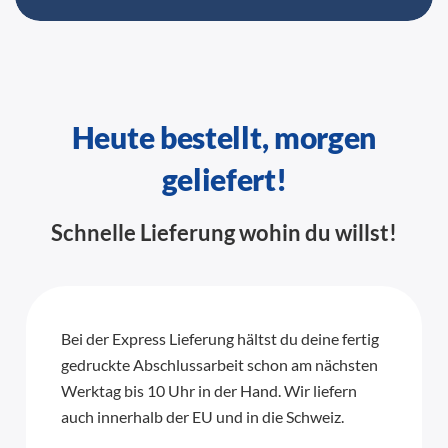
Heute bestellt, morgen
geliefert!
Schnelle Lieferung wohin du willst!
Bei der Express Lieferung hältst du deine fertig
gedruckte Abschlussarbeit schon am nächsten
Werktag bis 10 Uhr in der Hand. Wir liefern
auch innerhalb der EU und in die Schweiz.