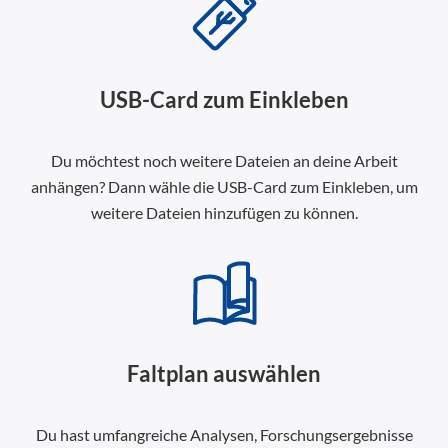
USB-Card zum Einkleben
Du möchtest noch weitere Dateien an deine Arbeit
anhängen? Dann wähle die USB-Card zum Einkleben, um
weitere Dateien hinzufügen zu können.
Faltplan auswählen
Du hast umfangreiche Analysen, Forschungsergebnisse