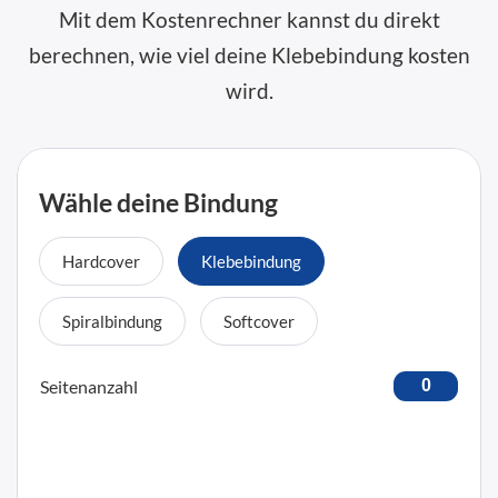
Mit dem Kostenrechner kannst du direkt
berechnen, wie viel deine Klebebindung kosten
wird.
Wähle deine Bindung
Hardcover
Klebebindung
Spiralbindung
Softcover
Seitenanzahl