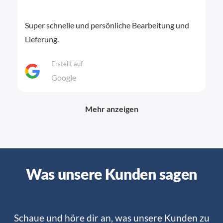
Super schnelle und persönliche Bearbeitung und
Lieferung.
Erstellt auf
Google
Mehr anzeigen
Was unsere Kunden sagen
Schaue und höre dir an, was unsere Kunden zu