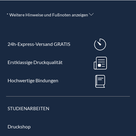
* Weitere Hinweise und Fußnoten anzeigen
24h-Express-Versand GRATIS
Erstklassige Druckqualität
Hochwertige Bindungen
STUDIENARBEITEN
Druckshop