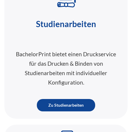
Studienarbeiten
BachelorPrint bietet einen Druckservice
für das Drucken & Binden von
Studienarbeiten mit individueller
Konfiguration.
Zu Studienarbeiten