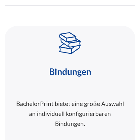
Bindungen
BachelorPrint bietet eine große Auswahl
an individuell konfigurierbaren
Bindungen.