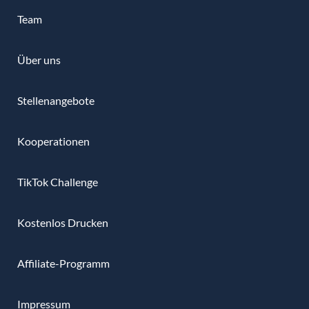
Team
Über uns
Stellenangebote
Kooperationen
TikTok Challenge
Kostenlos Drucken
Affiliate-Programm
Impressum