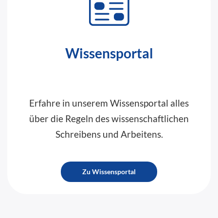
Wissensportal
Erfahre in unserem Wissensportal alles
über die Regeln des wissenschaftlichen
Schreibens und Arbeitens.
Zu Wissensportal