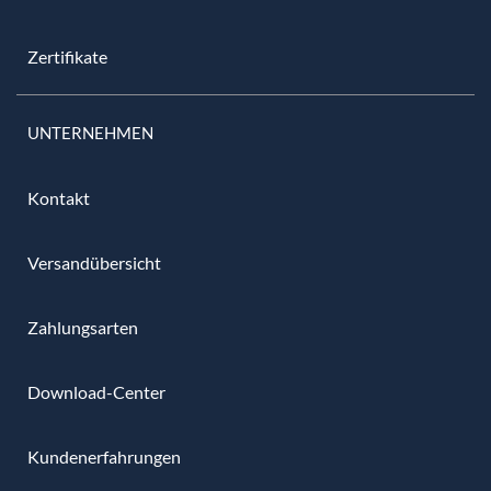
Zertifikate
UNTERNEHMEN
Kontakt
Versandübersicht
Zahlungsarten
Download-Center
Kundenerfahrungen