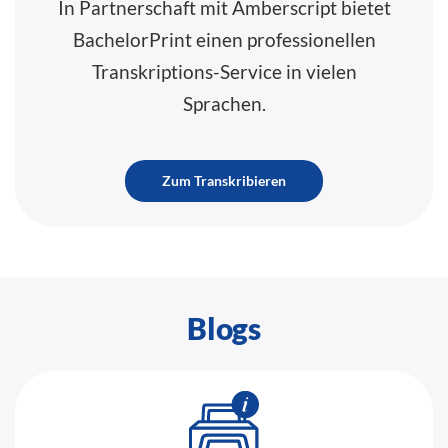
In Partnerschaft mit Amberscript bietet
BachelorPrint einen professionellen
Transkriptions-Service in vielen
Sprachen.
Zum Transkribieren
Blogs