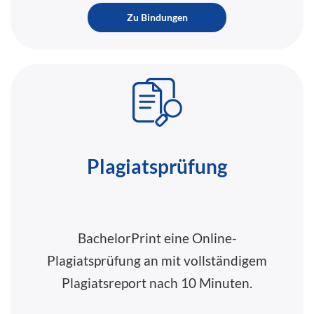
Zu Bindungen
Plagiatsprüfung
BachelorPrint eine Online-
Plagiatsprüfung an mit vollständigem
Plagiatsreport nach 10 Minuten.