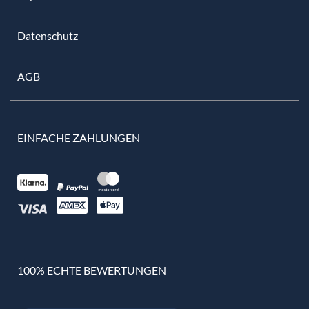
Datenschutz
AGB
EINFACHE ZAHLUNGEN
100% ECHTE BEWERTUNGEN