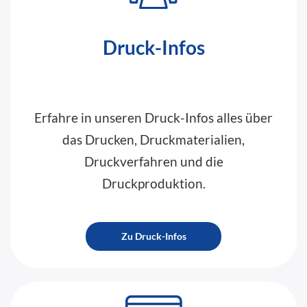
Druck-Infos
Erfahre in unseren Druck-Infos alles über
das Drucken, Druckmaterialien,
Druckverfahren und die
Druckproduktion.
Zu Druck-Infos