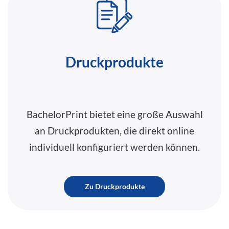
Druckprodukte
BachelorPrint bietet eine große Auswahl
an Druckprodukten, die direkt online
individuell konfiguriert werden können.
Zu Druckprodukte