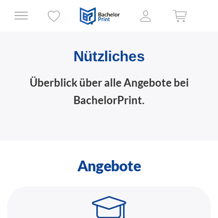
Nützliches
Überblick über alle Angebote bei
BachelorPrint.
Angebote