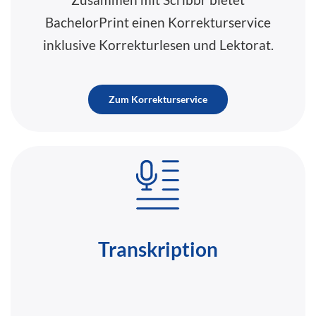
BachelorPrint einen Korrekturservice
inklusive Korrekturlesen und Lektorat.
Zum Korrekturservice
Transkription