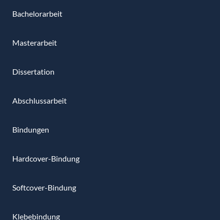
Bachelorarbeit
Masterarbeit
Dissertation
Abschlussarbeit
Bindungen
Hardcover-Bindung
Softcover-Bindung
Klebebindung