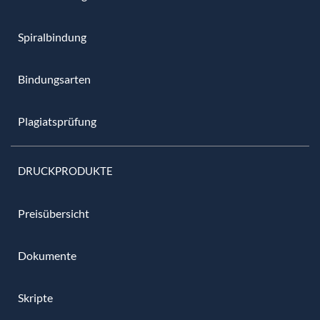
Spiralbindung
Bindungsarten
Plagiatsprüfung
DRUCKPRODUKTE
Preisübersicht
Dokumente
Skripte