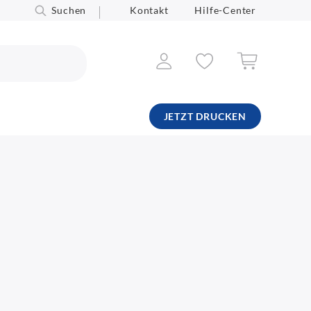
Suchen
Kontakt
Hilfe-Center
JETZT DRUCKEN