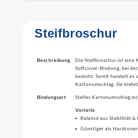
Steifbroschur
Beschreibung
Die Steifbroschur ist ein
Softcover-Bindung, bei de
besteht. Somit handelt es 
Kartonumschlag. Sie bietet 
Bindungsart
Steifer Kartonumschlag mi
Vorteile
Balance aus Stabilität & 
Günstiger als Hardcove