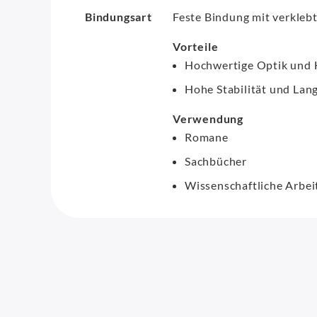
Bindungsart
Feste Bindung mit verkle
Vorteile
Hochwertige Optik und 
Hohe Stabilität und Lang
Verwendung
Romane
Sachbücher
Wissenschaftliche Arbei