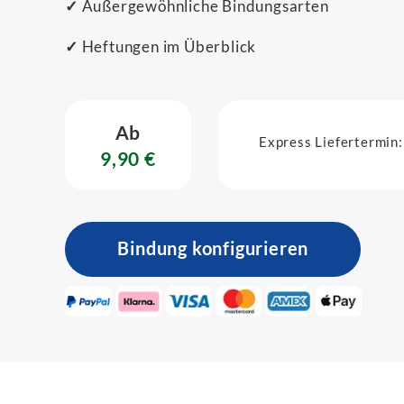
✓
Außergewöhnliche Bindungsarten
✓
Heftungen im Überblick
Ab
Express Liefertermin:
9,90 €
Bindung konfigurieren