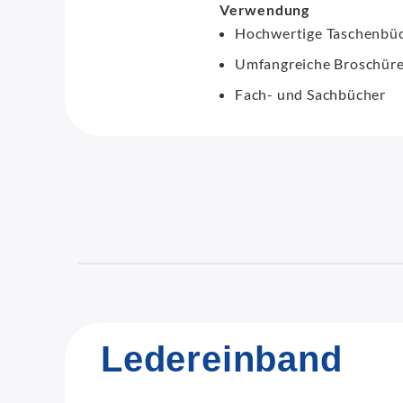
Verwendung
Hochwertige Taschenbü
Umfangreiche Broschür
Fach- und Sachbücher
Ledereinband