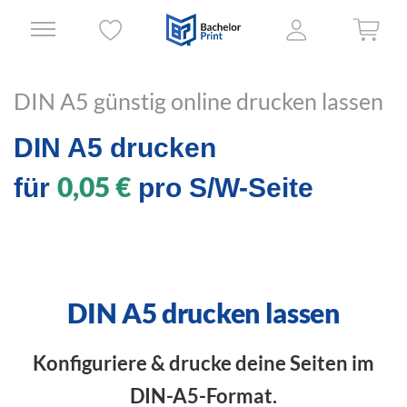
DIN A5 günstig online drucken lassen
DIN A5 drucken
0,05 €
für
pro S/W-Seite
DIN A5 drucken lassen
Konfiguriere & drucke deine Seiten im
DIN-A5-Format.