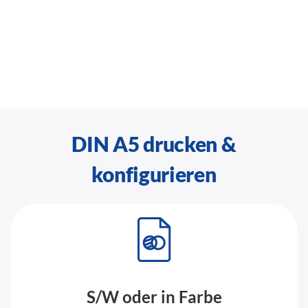
DIN A5 drucken &
konfigurieren
S/W oder in Farbe