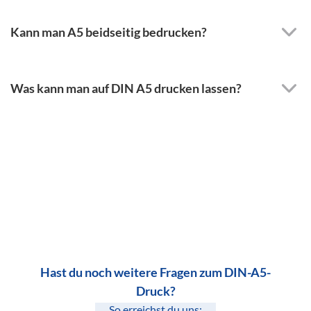
Kann man A5 beidseitig bedrucken?
Was kann man auf DIN A5 drucken lassen?
Hast du noch weitere Fragen zum DIN-A5-
Druck?
So erreichst du uns: