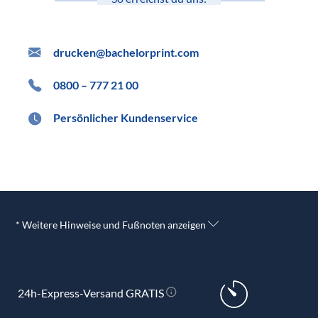
drucken@bachelorprint.com
0800 – 777 21 00
Persönlicher Kundenservice
* Weitere Hinweise und Fußnoten anzeigen
24h-Express-Versand GRATIS