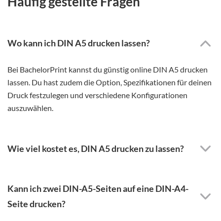
Häufig gestellte Fragen
Wo kann ich DIN A5 drucken lassen?
Bei BachelorPrint kannst du günstig online DIN A5 drucken
lassen. Du hast zudem die Option, Spezifikationen für deinen
Druck festzulegen und verschiedene Konfigurationen
auszuwählen.
Wie viel kostet es, DIN A5 drucken zu lassen?
Kann ich zwei DIN-A5-Seiten auf eine DIN-A4-
Seite drucken?