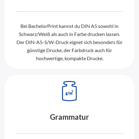
Bei BachelorPrint kannst du DIN A5 sowohl in
Schwarz/Weiß als auch in Farbe drucken lassen.
Der DIN-A5-S/W-Druck eignet sich besonders für
günstige Drucke, der Farbdruck auch für
hochwertige, kompakte Drucke.
Grammatur