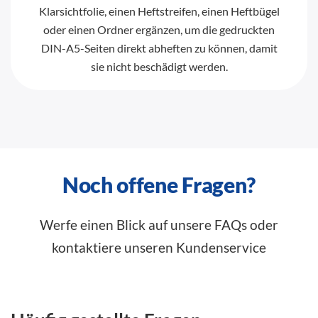
Klarsichtfolie, einen Heftstreifen, einen Heftbügel
oder einen Ordner ergänzen, um die gedruckten
DIN-A5-Seiten direkt abheften zu können, damit
sie nicht beschädigt werden.
Noch offene Fragen?
Werfe einen Blick auf unsere FAQs oder
kontaktiere unseren Kundenservice