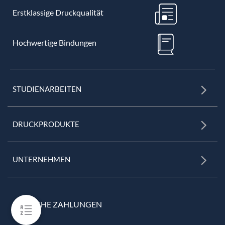
Erstklassige Druckqualität
Hochwertige Bindungen
STUDIENARBEITEN
DRUCKPRODUKTE
UNTERNEHMEN
EINFACHE ZAHLUNGEN