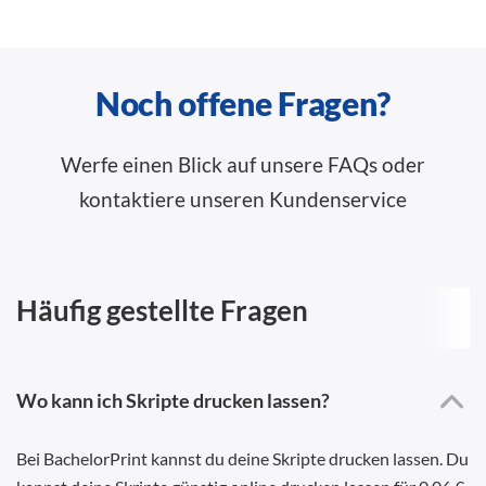
Noch offene Fragen?
Werfe einen Blick auf unsere FAQs oder
kontaktiere unseren Kundenservice
Häufig gestellte Fragen
Wo kann ich Skripte drucken lassen?
Bei BachelorPrint kannst du deine Skripte drucken lassen. Du