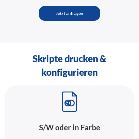
Jetzt anfragen
Skripte drucken &
konfigurieren
S/W oder in Farbe