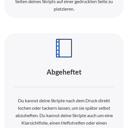
Seiten deines Skripts auf einer gedruckten Seite zu
platzieren.
Abgeheftet
Du kannst deine Skripte nach dem Druck direkt
lochen oder tackern lassen, um sie später selbst
abzuheften. Du kannst deine Skripte auch um eine
Klarsichtfolie, einen Heftstreifen oder einen