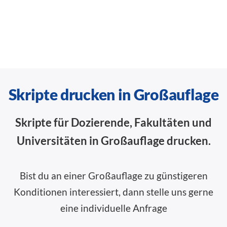
Skripte drucken in Großauflage
Skripte für Dozierende, Fakultäten und
Universitäten in Großauflage drucken.
Bist du an einer Großauflage zu günstigeren
Konditionen interessiert, dann stelle uns gerne
eine individuelle Anfrage