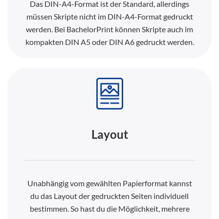
Das DIN-A4-Format ist der Standard, allerdings
müssen Skripte nicht im DIN-A4-Format gedruckt
werden. Bei BachelorPrint können Skripte auch im
kompakten DIN A5 oder DIN A6 gedruckt werden.
Layout
Unabhängig vom gewählten Papierformat kannst
du das Layout der gedruckten Seiten individuell
bestimmen. So hast du die Möglichkeit, mehrere