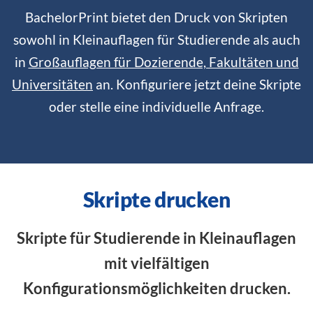
BachelorPrint bietet den Druck von Skripten
sowohl in Kleinauflagen für Studierende als auch
in
Großauflagen für Dozierende, Fakultäten und
Universitäten
an. Konfiguriere jetzt deine Skripte
oder stelle eine individuelle Anfrage.
Skripte drucken
Skripte für Studierende in Kleinauflagen
mit vielfältigen
Konfigurationsmöglichkeiten drucken.