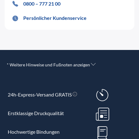
0800 – 777 21 00
Persönlicher Kundenservice
* Weitere Hinweise und Fußnoten anzeigen
24h-Express-Versand GRATIS
Erstklassige Druckqualität
Hochwertige Bindungen