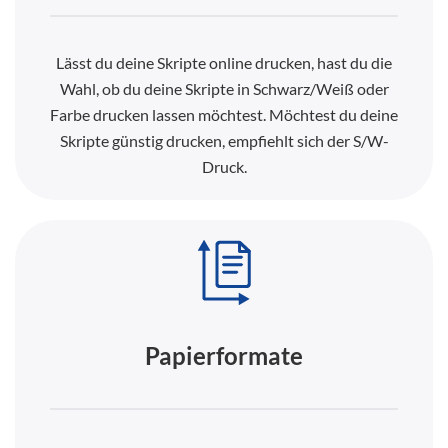
Lässt du deine Skripte online drucken, hast du die
Wahl, ob du deine Skripte in Schwarz/Weiß oder
Farbe drucken lassen möchtest. Möchtest du deine
Skripte günstig drucken, empfiehlt sich der S/W-
Druck.
Papierformate