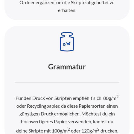
Ordner ergänzen, um die Skripte abgeheftet zu
erhalten.
Grammatur
2
Für den Druck von Skripten empfiehlt sich 80g/m
oder Recyclingpapier, da diese Papiersorten einen
günstigen Druck ermöglichen. Möchtest du ein
hochwertigeres Papier verwenden, kannst du
2
2
deine Skripte mit 100g/m
oder 120g/m
drucken.