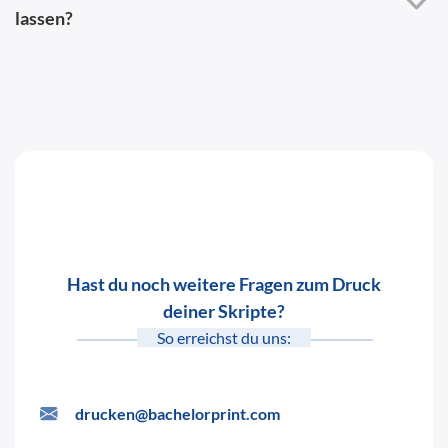
lassen?
Hast du noch weitere Fragen zum Druck
deiner Skripte?
So erreichst du uns:
drucken@bachelorprint.com