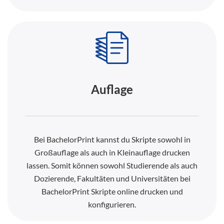
Auflage
Bei BachelorPrint kannst du Skripte sowohl in
Großauflage als auch in Kleinauflage drucken
lassen. Somit können sowohl Studierende als auch
Dozierende, Fakultäten und Universitäten bei
BachelorPrint Skripte online drucken und
konfigurieren.