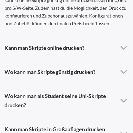
kannst deine Skripte günstig online drucken lassen für 0,06 €
pro S/W-Seite. Zudem hast du die Möglichkeit, den Druck zu
konfigurieren und Zubehör auszuwählen. Konfigurationen
und Zubehör können den finalen Preis beeinflussen.
Kann man Skripte online drucken?
Wo kann man Skripte günstig drucken?
Wo kann man als Student seine Uni-Skripte
drucken?
Kann man Skripte in Großauflagen drucken