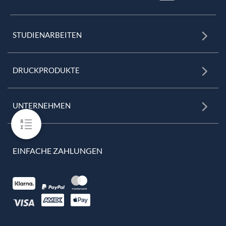
STUDIENARBEITEN
DRUCKPRODUKTE
UNTERNEHMEN
EINFACHE ZAHLUNGEN