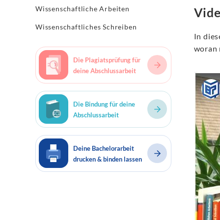
Wissenschaftliche Arbeiten
Vide
Wissenschaftliches Schreiben
In die
woran
Die Plagiatsprüfung für
deine Abschlussarbeit
Die Bindung für deine
Abschlussarbeit
Deine Bachelorarbeit
drucken & binden lassen