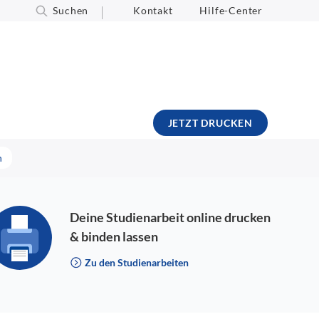
Suchen
Kontakt
Hilfe-Center
JETZT DRUCKEN
n
Deine Studienarbeit online drucken
& binden lassen
Zu den Studienarbeiten