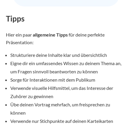
Tipps
Hier ein paar
allgemeine Tipps
für deine perfekte
Präsentation:
Strukturiere deine Inhalte klar und übersichtlich
Eigne dir ein umfassendes Wissen zu deinem Thema an,
um Fragen sinnvoll beantworten zu können
Sorge für Interaktionen mit dem Publikum
Verwende visuelle Hilfsmittel, um das Interesse der
Zuhörer zu gewinnen
Übe deinen Vortrag mehrfach, um freisprechen zu
können
Verwende nur Stichpunkte auf deinen Karteikarten