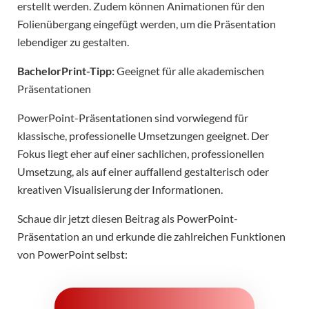
erstellt werden. Zudem können Animationen für den
Folienübergang eingefügt werden, um die Präsentation
lebendiger zu gestalten.
BachelorPrint-Tipp:
Geeignet für alle akademischen
Präsentationen
PowerPoint-Präsentationen sind vorwiegend für
klassische, professionelle Umsetzungen geeignet. Der
Fokus liegt eher auf einer sachlichen, professionellen
Umsetzung, als auf einer auffallend gestalterisch oder
kreativen Visualisierung der Informationen.
Schaue dir jetzt diesen Beitrag als PowerPoint-
Präsentation an und erkunde die zahlreichen Funktionen
von PowerPoint selbst: