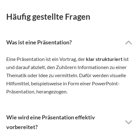
Häufig gestellte Fragen
Was ist eine Präsentation?
Eine Präsentation ist ein Vortrag, der
klar strukturiert
ist
und darauf abzielt, den Zuhörern Informationen zu einer
Thematik oder Idee zu vermitteln. Dafür werden visuelle
Hilfsmittel, beispielsweise in Form einer PowerPoint-
Präsentation, herangezogen.
Wie wird eine Präsentation effektiv
vorbereitet?