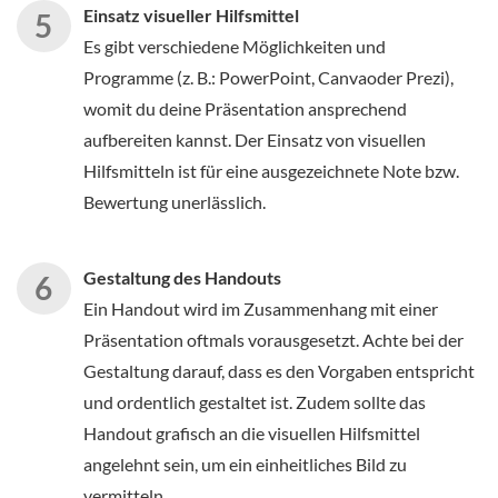
Einsatz visueller Hilfsmittel
Es gibt verschiedene Möglichkeiten und
Programme (z. B.: PowerPoint, Canvaoder Prezi),
womit du deine Präsentation ansprechend
aufbereiten kannst. Der Einsatz von visuellen
Hilfsmitteln ist für eine ausgezeichnete Note bzw.
Bewertung unerlässlich.
Gestaltung des Handouts
Ein Handout wird im Zusammenhang mit einer
Präsentation oftmals vorausgesetzt. Achte bei der
Gestaltung darauf, dass es den Vorgaben entspricht
und ordentlich gestaltet ist. Zudem sollte das
Handout grafisch an die visuellen Hilfsmittel
angelehnt sein, um ein einheitliches Bild zu
vermitteln.