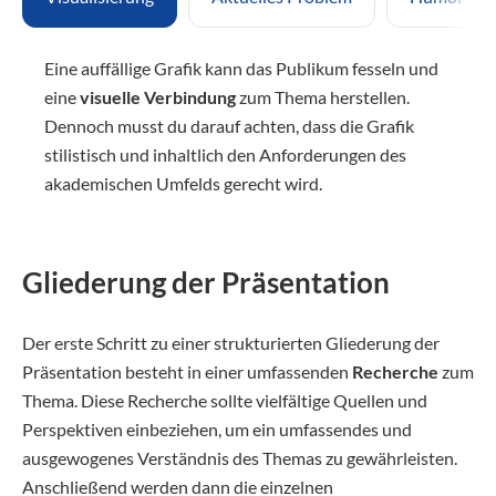
Eine auffällige Grafik kann das Publikum fesseln und
eine
visuelle Verbindung
zum Thema herstellen.
Dennoch musst du darauf achten, dass die Grafik
stilistisch und inhaltlich den Anforderungen des
akademischen Umfelds gerecht wird.
Gliederung der Präsentation
Der erste Schritt zu einer strukturierten Gliederung der
Präsentation besteht in einer umfassenden
Recherche
zum
Thema. Diese Recherche sollte vielfältige Quellen und
Perspektiven einbeziehen, um ein umfassendes und
ausgewogenes Verständnis des Themas zu gewährleisten.
Anschließend werden dann die einzelnen