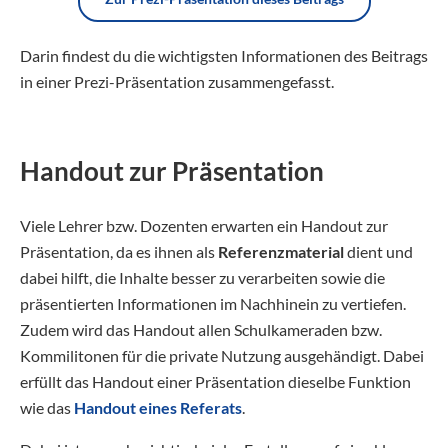
Darin findest du die wichtigsten Informationen des Beitrags
in einer Prezi-Präsentation zusammengefasst.
Handout zur Präsentation
Viele Lehrer bzw. Dozenten erwarten ein Handout zur
Präsentation, da es ihnen als
Referenzmaterial
dient und
dabei hilft, die Inhalte besser zu verarbeiten sowie die
präsentierten Informationen im Nachhinein zu vertiefen.
Zudem wird das Handout allen Schulkameraden bzw.
Kommilitonen für die private Nutzung ausgehändigt. Dabei
erfüllt das Handout einer Präsentation dieselbe Funktion
wie das
Handout eines Referats
.