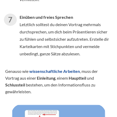
Einüben und freies Sprechen
Letztlich solltest du deinen Vortrag mehrmals
durchsprechen, um dich beim Präsentieren sicher
zu fühlen und selbstsicher aufzutreten. Erstelle dir
Karteikarten mit Stichpunkten und vermeide
unbedingt, ganze Sätze abzulesen.
Genauso wie
wissenschaftliche Arbeiten
, muss der
Vortrag aus einer
Einleitung
, einem
Hauptteil
und
Schlussteil
bestehen, um den Informationsfluss zu
gewährleisten.