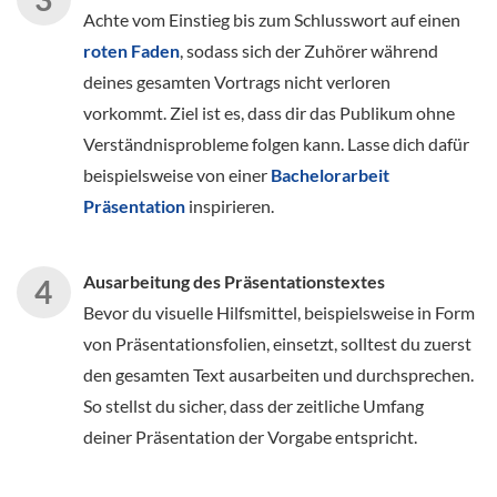
Achte vom Einstieg bis zum Schlusswort auf einen
roten Faden
, sodass sich der Zuhörer während
deines gesamten Vortrags nicht verloren
vorkommt. Ziel ist es, dass dir das Publikum ohne
Verständnisprobleme folgen kann. Lasse dich dafür
beispielsweise von einer
Bachelorarbeit
Präsentation
inspirieren.
Ausarbeitung des Präsentationstextes
Bevor du visuelle Hilfsmittel, beispielsweise in Form
von Präsentationsfolien, einsetzt, solltest du zuerst
den gesamten Text ausarbeiten und durchsprechen.
So stellst du sicher, dass der zeitliche Umfang
deiner Präsentation der Vorgabe entspricht.