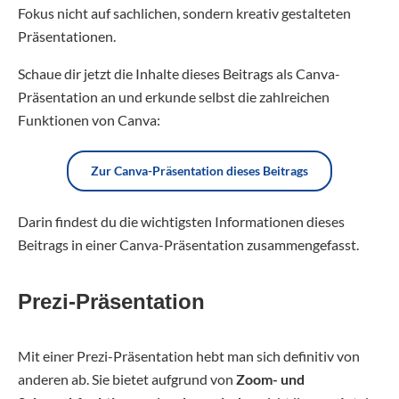
Fokus nicht auf sachlichen, sondern kreativ gestalteten
Präsentationen.
Schaue dir jetzt die Inhalte dieses Beitrags als Canva-
Präsentation an und erkunde selbst die zahlreichen
Funktionen von Canva:
Zur Canva-Präsentation dieses Beitrags
Darin findest du die wichtigsten Informationen dieses
Beitrags in einer Canva-Präsentation zusammengefasst.
Prezi-Präsentation
Mit einer Prezi-Präsentation hebt man sich definitiv von
anderen ab. Sie bietet aufgrund von
Zoom- und