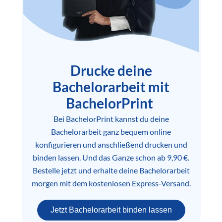
Drucke deine
Bachelorarbeit mit
BachelorPrint
Bei BachelorPrint kannst du deine
Bachelorarbeit ganz bequem online
konfigurieren und anschließend drucken und
binden lassen. Und das Ganze schon ab 9,90 €.
Bestelle jetzt und erhalte deine Bachelorarbeit
morgen mit dem kostenlosen Express-Versand.
Jetzt Bachelorarbeit binden lassen