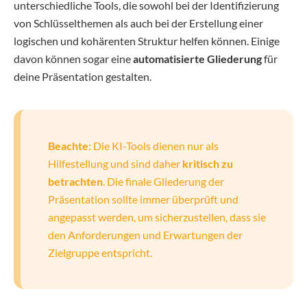
unterschiedliche Tools, die sowohl bei der Identifizierung
von Schlüsselthemen als auch bei der Erstellung einer
logischen und kohärenten Struktur helfen können. Einige
davon können sogar eine
automatisierte Gliederung
für
deine Präsentation gestalten.
Beachte:
Die KI-Tools dienen nur als
Hilfestellung und sind daher
kritisch zu
betrachten
. Die finale Gliederung der
Präsentation sollte immer überprüft und
angepasst werden, um sicherzustellen, dass sie
den Anforderungen und Erwartungen der
Zielgruppe entspricht.