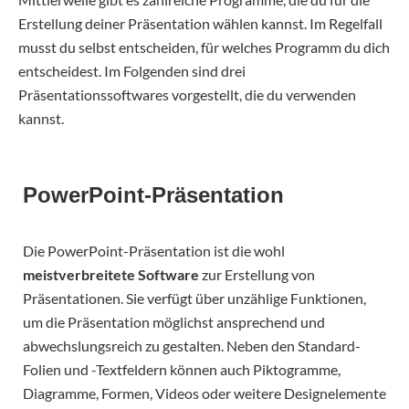
Erstellung deiner Präsentation wählen kannst. Im Regelfall
musst du selbst entscheiden, für welches Programm du dich
entscheidest. Im Folgenden sind drei
Präsentationssoftwares vorgestellt, die du verwenden
kannst.
PowerPoint-Präsentation
Die PowerPoint-Präsentation ist die wohl
meistverbreitete Software
zur Erstellung von
Präsentationen. Sie verfügt über unzählige Funktionen,
um die Präsentation möglichst ansprechend und
abwechslungsreich zu gestalten. Neben den Standard-
Folien und -Textfeldern können auch Piktogramme,
Diagramme, Formen, Videos oder weitere Designelemente