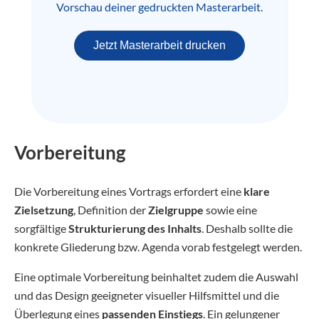
Vorschau deiner gedruckten Masterarbeit.
Jetzt Masterarbeit drucken
Vorbereitung
Die Vorbereitung eines Vortrags erfordert eine
klare
Zielsetzung
, Definition der
Zielgruppe
sowie eine
sorgfältige
Strukturierung des Inhalts
. Deshalb sollte die
konkrete Gliederung bzw. Agenda vorab festgelegt werden.
Eine optimale Vorbereitung beinhaltet zudem die Auswahl
und das Design geeigneter visueller Hilfsmittel und die
Überlegung eines
passenden Einstiegs
. Ein gelungener