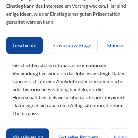
Einstieg kann das Interesse am Vortrag wecken. Hier sind
einige Ideen, wie der Einstieg einer guten Präsentation
gestaltet werden kann:
Geschichte
Provokative Frage
Statistik
Geschichten stellen oftmals eine
emotionale
Verbindung
her, wodurch das
Interesse steigt
. Dabei
kann es sich um eine Anekdote oder eine persönliche
oder historische Erzählung handeln, die die
Hörerschaft beispielsweise überrascht oder inspiriert.
Dafür eignet sich auch eine Alltagssituation, die zum
Thema passt.
Visualisierung
Aktuelles Problem
Humor