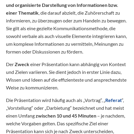
und organisierte Darstellung von Informationen bzw.
einer Thematik
, die darauf abzielt, die Zuhörerschaft zu
informieren, zu überzeugen oder zum Handeln zu bewegen.
Sie gilt als eine gezielte Kommunikationsmethode, die
sowohl verbale als auch visuelle Elemente integrieren kann,
um komplexe Informationen zu vermitteln, Meinungen zu
formen oder Diskussionen zu fördern.
Der
Zweck
einer Präsentation kann abhängig von Kontext
und Zielen variieren. Sie dient jedoch in erster Linie dazu,
Wissen und Ideen auf die effizienteste und ansprechendste
Weise zu kommunizieren.
Die Präsentation wird häufig auch als „Vortrag“, „
Referat
“,
„Vorstellung“ oder „Darbietung“ bezeichnet und hat meist
einen Umfang
zwischen 10 und 45 Minuten
– je nachdem,
welche Vorgaben gelten. Das spezifische Ziel einer
Präsentation kann sich je nach Zweck unterscheiden,