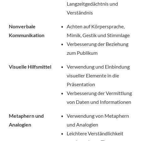
Langzeitgedächtnis und
Verständnis
Nonverbale
Achten auf Körpersprache,
Kommunikation
Mimik, Gestik und Stimmlage
Verbesserung der Beziehung
zum Publikum
Visuelle Hilfsmittel
Verwendung und Einbindung
visueller Elemente in die
Präsentation
Verbesserung der Vermittlung
von Daten und Informationen
Metaphern und
Verwendung von Metaphern
Analogien
und Analogien
Leichtere Verständlichkeit