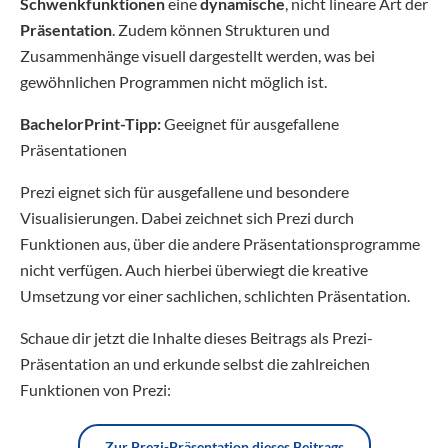
Schwenkfunktionen
eine
dynamische
, nicht lineare Art der
Präsentation
. Zudem können Strukturen und
Zusammenhänge visuell dargestellt werden, was bei
gewöhnlichen Programmen nicht möglich ist.
BachelorPrint-Tipp:
Geeignet für ausgefallene
Präsentationen
Prezi eignet sich für ausgefallene und besondere
Visualisierungen. Dabei zeichnet sich Prezi durch
Funktionen aus, über die andere Präsentationsprogramme
nicht verfügen. Auch hierbei überwiegt die kreative
Umsetzung vor einer sachlichen, schlichten Präsentation.
Schaue dir jetzt die Inhalte dieses Beitrags als Prezi-
Präsentation an und erkunde selbst die zahlreichen
Funktionen von Prezi:
Zur Prezi-Präsentation dieses Beitrags