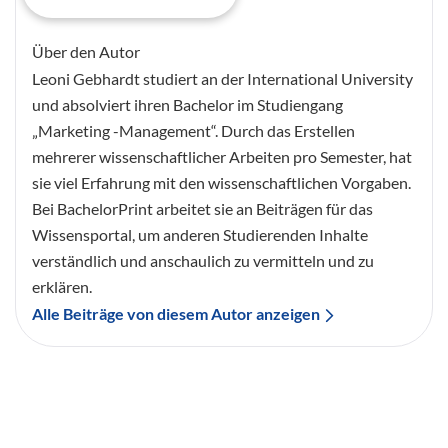
Über den Autor
Leoni Gebhardt studiert an der International University
und absolviert ihren Bachelor im Studiengang
„Marketing -Management“. Durch das Erstellen
mehrerer wissenschaftlicher Arbeiten pro Semester, hat
sie viel Erfahrung mit den wissenschaftlichen Vorgaben.
Bei BachelorPrint arbeitet sie an Beiträgen für das
Wissensportal, um anderen Studierenden Inhalte
verständlich und anschaulich zu vermitteln und zu
erklären.
Alle Beiträge von diesem Autor anzeigen