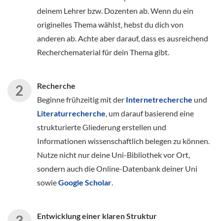
deinem Lehrer bzw. Dozenten ab. Wenn du ein
originelles Thema wählst, hebst du dich von
anderen ab. Achte aber darauf, dass es ausreichend
Recherchematerial für dein Thema gibt.
Recherche
Beginne frühzeitig mit der
Internetrecherche
und
Literaturrecherche
, um darauf basierend eine
strukturierte Gliederung erstellen und
Informationen wissenschaftlich belegen zu können.
Nutze nicht nur deine Uni-Bibliothek vor Ort,
sondern auch die Online-Datenbank deiner Uni
sowie
Google Scholar
.
Entwicklung einer klaren Struktur