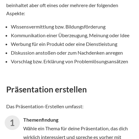
beinhaltet aber oft eines oder mehrere der folgenden
Aspekte:
Wissensvermittlung bzw. Bildungsförderung
Kommunikation einer Überzeugung, Meinung oder Idee
Werbung für ein Produkt oder eine Dienstleistung
Diskussion anstoßen oder zum Nachdenken anregen
Vorschlag bzw. Erklärung von Problemlösungsansätzen
Präsentation erstellen
Das Präsentation-Erstellen umfasst:
Themenfindung
Wähle ein Thema für deine Präsentation, das dich
wirklich interessiert und spreche es vorher mit