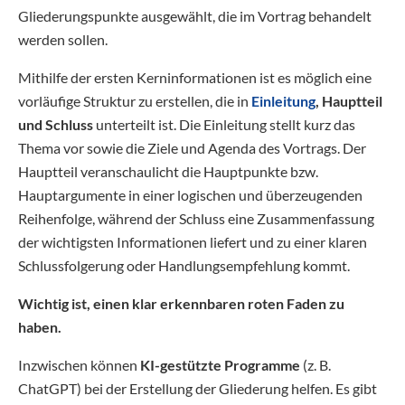
Gliederungspunkte ausgewählt, die im Vortrag behandelt
werden sollen.
Mithilfe der ersten Kerninformationen ist es möglich eine
vorläufige Struktur zu erstellen, die in
Einleitung
, Hauptteil
und Schluss
unterteilt ist. Die Einleitung stellt kurz das
Thema vor sowie die Ziele und Agenda des Vortrags. Der
Hauptteil veranschaulicht die Hauptpunkte bzw.
Hauptargumente in einer logischen und überzeugenden
Reihenfolge, während der Schluss eine Zusammenfassung
der wichtigsten Informationen liefert und zu einer klaren
Schlussfolgerung oder Handlungsempfehlung kommt.
Wichtig ist, einen klar erkennbaren roten Faden zu
haben.
Inzwischen können
KI-gestützte Programme
(z. B.
ChatGPT) bei der Erstellung der Gliederung helfen. Es gibt