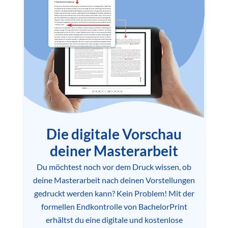
Die digitale Vorschau
deiner Masterarbeit
Du möchtest noch vor dem Druck wissen, ob
deine Masterarbeit nach deinen Vorstellungen
gedruckt werden kann? Kein Problem! Mit der
formellen Endkontrolle von BachelorPrint
erhältst du eine digitale und kostenlose