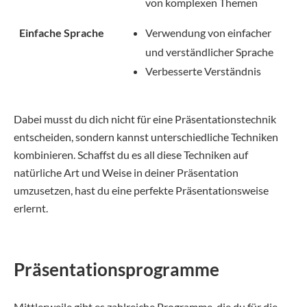
von komplexen Themen
Einfache Sprache
Verwendung von einfacher
und verständlicher Sprache
Verbesserte Verständnis
Dabei musst du dich nicht für eine Präsentationstechnik
entscheiden, sondern kannst unterschiedliche Techniken
kombinieren. Schaffst du es all diese Techniken auf
natürliche Art und Weise in deiner Präsentation
umzusetzen, hast du eine perfekte Präsentationsweise
erlernt.
Präsentationsprogramme
Mittlerweile gibt es zahlreiche Programme, die du für die