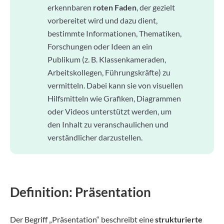
erkennbaren
roten Faden
, der gezielt
vorbereitet wird und dazu dient,
bestimmte Informationen, Thematiken,
Forschungen oder Ideen an ein
Publikum (z. B. Klassenkameraden,
Arbeitskollegen, Führungskräfte) zu
vermitteln. Dabei kann sie von visuellen
Hilfsmitteln wie Grafiken, Diagrammen
oder Videos unterstützt werden, um
den Inhalt zu veranschaulichen und
verständlicher darzustellen.
Definition: Präsentation
Der Begriff „Präsentation“ beschreibt eine
strukturierte