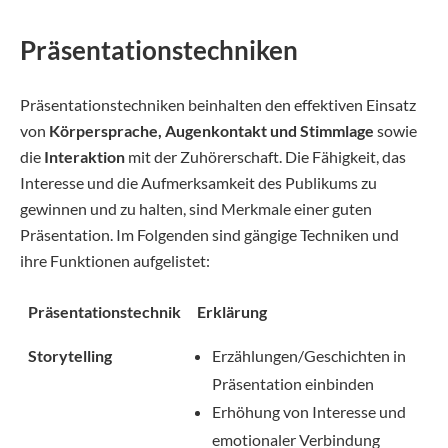
Präsentationstechniken
Präsentationstechniken beinhalten den effektiven Einsatz
von
Körpersprache, Augenkontakt und Stimmlage
sowie
die
Interaktion
mit der Zuhörerschaft. Die Fähigkeit, das
Interesse und die Aufmerksamkeit des Publikums zu
gewinnen und zu halten, sind Merkmale einer guten
Präsentation. Im Folgenden sind gängige Techniken und
ihre Funktionen aufgelistet:
Präsentationstechnik
Erklärung
Storytelling
Erzählungen/Geschichten in
Präsentation einbinden
Erhöhung von Interesse und
emotionaler Verbindung