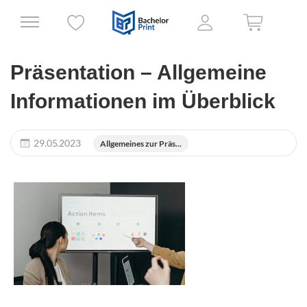
Präsentation – Allgemeine
Informationen im Überblick
29.05.2023
Allgemeines zur Präs...