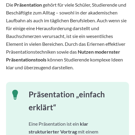
Die
Präsentation
gehört für viele Schüler, Studierende und
Beschäftigte zum Alltag – sowohl in der akademischen
Laufbahn als auch im täglichen Berufsleben. Auch wenn sie
für einige eine Herausforderung darstellt und
Bauchschmerzen verursacht, ist sie ein wesentliches
Element in vielen Bereichen. Durch das Erlernen effektiver
Präsentationstechniken sowie das
Nutzen modernster
Präsentationstools
können Studierende komplexe Ideen
klar und überzeugend darstellen.
Präsentation „einfach
erklärt“
Eine Präsentation ist ein
klar
strukturierter Vortrag
mit einem