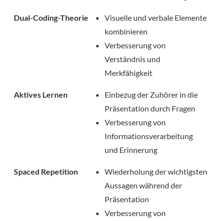
Dual-Coding-Theorie
Visuelle und verbale Elemente
kombinieren
Verbesserung von
Verständnis und
Merkfähigkeit
Aktives Lernen
Einbezug der Zuhörer in die
Präsentation durch Fragen
Verbesserung von
Informationsverarbeitung
und Erinnerung
Spaced Repetition
Wiederholung der wichtigsten
Aussagen während der
Präsentation
Verbesserung von