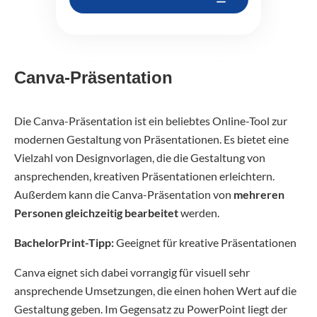
Canva-Präsentation
Die Canva-Präsentation ist ein beliebtes Online-Tool zur
modernen Gestaltung von Präsentationen. Es bietet eine
Vielzahl von Designvorlagen, die die Gestaltung von
ansprechenden, kreativen Präsentationen erleichtern.
Außerdem kann die Canva-Präsentation von
mehreren
Personen gleichzeitig bearbeitet
werden.
BachelorPrint-Tipp:
Geeignet für kreative Präsentationen
Canva eignet sich dabei vorrangig für visuell sehr
ansprechende Umsetzungen, die einen hohen Wert auf die
Gestaltung geben. Im Gegensatz zu PowerPoint liegt der