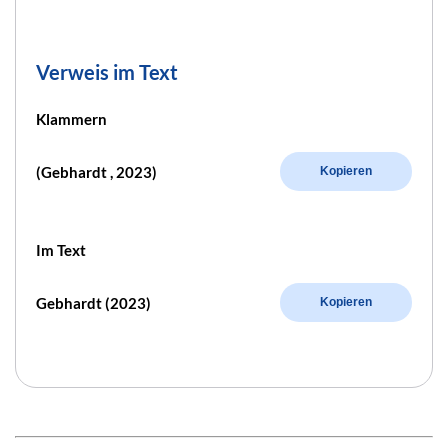
Verweis im Text
Klammern
(Gebhardt , 2023)
Kopieren
Im Text
Gebhardt (2023)
Kopieren