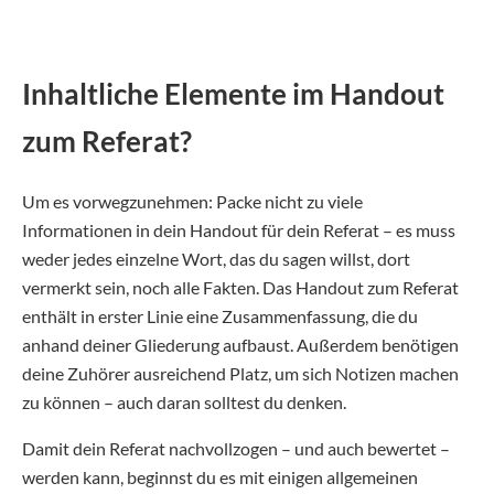
Inhaltliche Elemente im Handout
zum Referat?
Um es vorwegzunehmen: Packe nicht zu viele
Informationen in dein Handout für dein Referat – es muss
weder jedes einzelne Wort, das du sagen willst, dort
vermerkt sein, noch alle Fakten. Das Handout zum Referat
enthält in erster Linie eine Zusammenfassung, die du
anhand deiner Gliederung aufbaust. Außerdem benötigen
deine Zuhörer ausreichend Platz, um sich Notizen machen
zu können – auch daran solltest du denken.
Damit dein Referat nachvollzogen – und auch bewertet –
werden kann, beginnst du es mit einigen allgemeinen