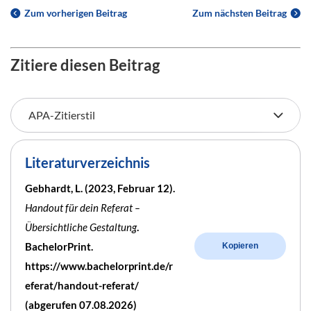
Zum vorherigen Beitrag
Zum nächsten Beitrag
Zitiere diesen Beitrag
Literaturverzeichnis
Gebhardt, L. (2023, Februar 12).
Handout für dein Referat –
Übersichtliche Gestaltung
.
BachelorPrint.
Kopieren
https://www.bachelorprint.de/r
eferat/handout-referat/
(abgerufen 07.08.2026)