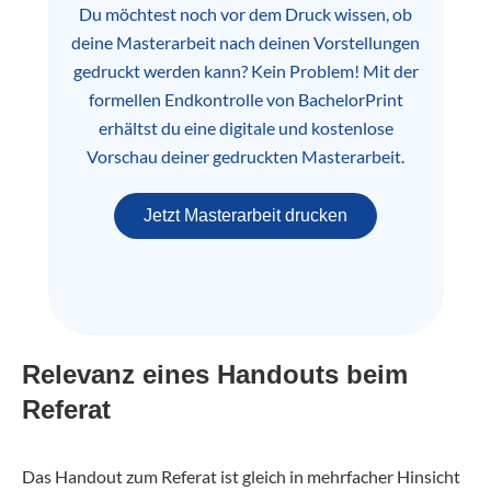
Du möchtest noch vor dem Druck wissen, ob
deine Masterarbeit nach deinen Vorstellungen
gedruckt werden kann? Kein Problem! Mit der
formellen Endkontrolle von BachelorPrint
erhältst du eine digitale und kostenlose
Vorschau deiner gedruckten Masterarbeit.
Jetzt Masterarbeit drucken
Relevanz eines Handouts beim
Referat
Das Handout zum Referat ist gleich in mehrfacher Hinsicht