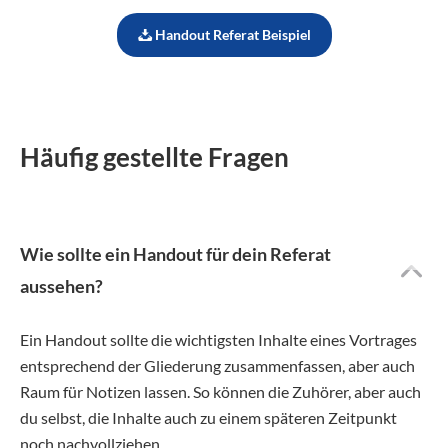
Handout Referat Beispiel
Häufig gestellte Fragen
Wie sollte ein Handout für dein Referat
aussehen?
Ein Handout sollte die wichtigsten Inhalte eines Vortrages
entsprechend der Gliederung zusammenfassen, aber auch
Raum für Notizen lassen. So können die Zuhörer, aber auch
du selbst, die Inhalte auch zu einem späteren Zeitpunkt
noch nachvollziehen.