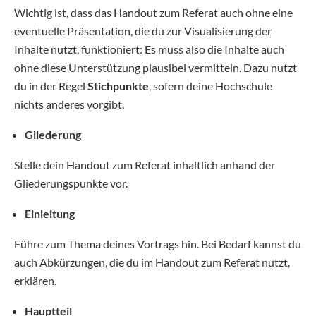
Wichtig ist, dass das Handout zum Referat auch ohne eine
eventuelle Präsentation, die du zur Visualisierung der
Inhalte nutzt, funktioniert: Es muss also die Inhalte auch
ohne diese Unterstützung plausibel vermitteln. Dazu nutzt
du in der Regel
Stichpunkte
, sofern deine Hochschule
nichts anderes vorgibt.
Gliederung
Stelle dein Handout zum Referat inhaltlich anhand der
Gliederungspunkte vor.
Einleitung
Führe zum Thema deines Vortrags hin. Bei Bedarf kannst du
auch Abkürzungen, die du im Handout zum Referat nutzt,
erklären.
Hauptteil