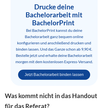
Drucke deine
Bachelorarbeit mit
BachelorPrint
Bei BachelorPrint kannst du deine
Bachelorarbeit ganz bequem online
konfigurieren und anschließend drucken und
binden lassen. Und das Ganze schon ab 9,90 €.
Bestelle jetzt und erhalte deine Bachelorarbeit
morgen mit dem kostenlosen Express-Versand.
Jetzt Bachelorarbeit binden lassen
Was kommt nicht in das Handout
für das Referat?