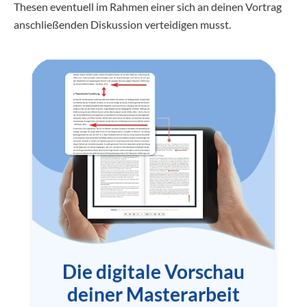
Thesen eventuell im Rahmen einer sich an deinen Vortrag
anschließenden Diskussion verteidigen musst.
Die digitale Vorschau
deiner Masterarbeit