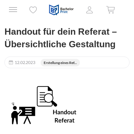
Handout für dein Referat –
Übersichtliche Gestaltung
12.02.2023
Erstellung eines Ref...