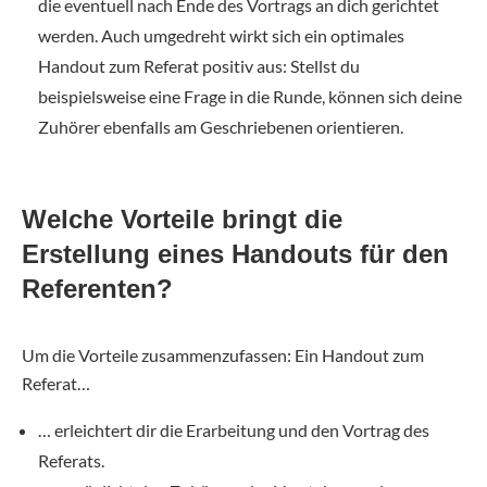
die eventuell nach Ende des Vortrags an dich gerichtet
werden. Auch umgedreht wirkt sich ein optimales
Handout zum Referat positiv aus: Stellst du
beispielsweise eine Frage in die Runde, können sich deine
Zuhörer ebenfalls am Geschriebenen orientieren.
Welche Vorteile bringt die
Erstellung eines Handouts für den
Referenten?
Um die Vorteile zusammenzufassen: Ein Handout zum
Referat…
… erleichtert dir die Erarbeitung und den Vortrag des
Referats.