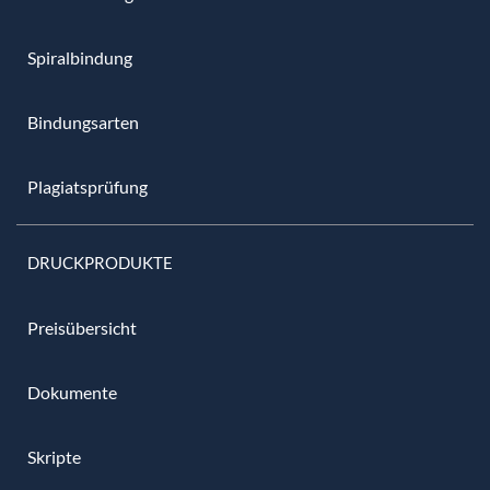
Spiralbindung
Bindungsarten
Plagiatsprüfung
DRUCKPRODUKTE
Preisübersicht
Dokumente
Skripte