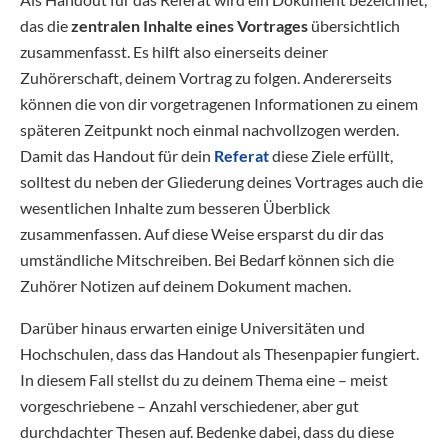
das die
zentralen Inhalte eines Vortrages
übersichtlich
zusammenfasst. Es hilft also einerseits deiner
Zuhörerschaft, deinem Vortrag zu folgen. Andererseits
können die von dir vorgetragenen Informationen zu einem
späteren Zeitpunkt noch einmal nachvollzogen werden.
Damit das Handout für dein
Referat
diese Ziele erfüllt,
solltest du neben der Gliederung deines Vortrages auch die
wesentlichen Inhalte zum besseren Überblick
zusammenfassen. Auf diese Weise ersparst du dir das
umständliche Mitschreiben. Bei Bedarf können sich die
Zuhörer Notizen auf deinem Dokument machen.
Darüber hinaus erwarten einige Universitäten und
Hochschulen, dass das Handout als Thesenpapier fungiert.
In diesem Fall stellst du zu deinem Thema eine – meist
vorgeschriebene – Anzahl verschiedener, aber gut
durchdachter Thesen auf. Bedenke dabei, dass du diese