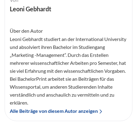
Leoni Gebhardt
Über den Autor
Leoni Gebhardt studiert an der International University
und absolviert ihren Bachelor im Studiengang
„Marketing -Management“. Durch das Erstellen
mehrerer wissenschaftlicher Arbeiten pro Semester, hat
sie viel Erfahrung mit den wissenschaftlichen Vorgaben.
Bei BachelorPrint arbeitet sie an Beiträgen für das
Wissensportal, um anderen Studierenden Inhalte
verständlich und anschaulich zu vermitteln und zu
erklären.
Alle Beiträge von diesem Autor anzeigen