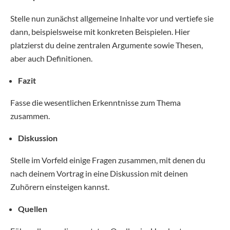
Stelle nun zunächst allgemeine Inhalte vor und vertiefe sie
dann, beispielsweise mit konkreten Beispielen. Hier
platzierst du deine zentralen Argumente sowie Thesen,
aber auch Definitionen.
Fazit
Fasse die wesentlichen Erkenntnisse zum Thema
zusammen.
Diskussion
Stelle im Vorfeld einige Fragen zusammen, mit denen du
nach deinem Vortrag in eine Diskussion mit deinen
Zuhörern einsteigen kannst.
Quellen