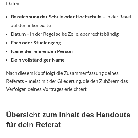
Daten:
Bezeichnung der Schule oder Hochschule
– in der Regel
auf der linken Seite
Datum
– in der Regel selbe Zeile, aber rechtsbündig
Fach oder Studiengang
Name der lehrenden Person
Dein vollständiger Name
Nach diesem Kopf folgt die Zusammenfassung deines
Referats – meist mit der Gliederung, die den Zuhörern das
Verfolgen deines Vortrages erleichtert.
Übersicht zum Inhalt des Handouts
für dein Referat