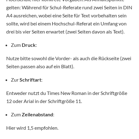
gelten: Während für Schul-Referate rund zwei Seiten in DIN
A4 ausreichen, wobei eine Seite für Text vorbehalten sein
sollte, wird bei einem Hochschul-Referat ein Umfang von
drei bis vier Seiten erwartet (zwei Seiten davon als Text).
Zum
Druck
:
Nutze bitte sowohl die Vorder- als auch die Rückseite (zwei
Seiten passen also auf ein Blatt).
Zur
Schriftart
:
Entweder nutzt du Times New Roman in der Schriftgröße
12 oder Arial in der Schriftgröße 11.
Zum
Zeilenabstand
:
Hier wird 1,5 empfohlen.