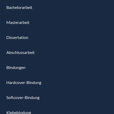
Bachelorarbeit
Masterarbeit
Dissertation
Abschlussarbeit
Bindungen
Hardcover-Bindung
Softcover-Bindung
Klebebindung