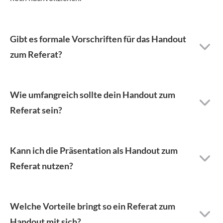
Gibt es formale Vorschriften für das Handout
zum Referat?
Wie umfangreich sollte dein Handout zum
Referat sein?
Kann ich die Präsentation als Handout zum
Referat nutzen?
Welche Vorteile bringt so ein Referat zum
Handout mit sich?