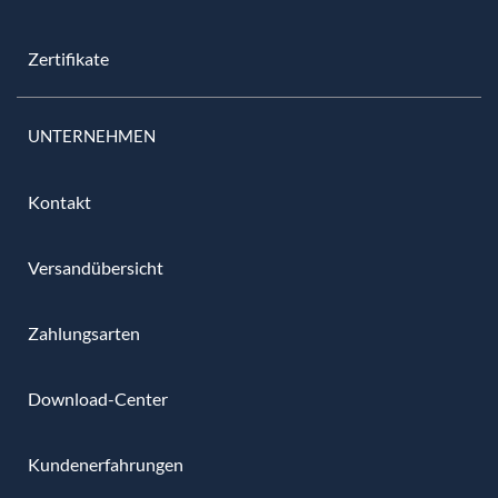
Zertifikate
UNTERNEHMEN
Kontakt
Versandübersicht
Zahlungsarten
Download-Center
Kundenerfahrungen