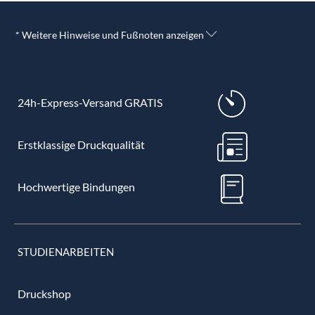
* Weitere Hinweise und Fußnoten anzeigen
24h-Express-Versand GRATIS
Erstklassige Druckqualität
Hochwertige Bindungen
STUDIENARBEITEN
Druckshop