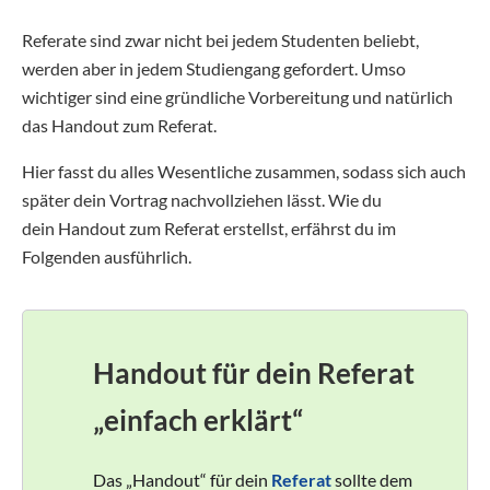
Referate sind zwar nicht bei jedem Studenten beliebt,
werden aber in jedem Studiengang gefordert. Umso
wichtiger sind eine gründliche Vorbereitung und natürlich
das Handout zum Referat.
Hier fasst du alles Wesentliche zusammen, sodass sich auch
später dein Vortrag nachvollziehen lässt. Wie du
dein Handout zum Referat erstellst, erfährst du im
Folgenden ausführlich.
Handout für dein Referat
„einfach erklärt“
Das „Handout“ für dein
Referat
sollte dem