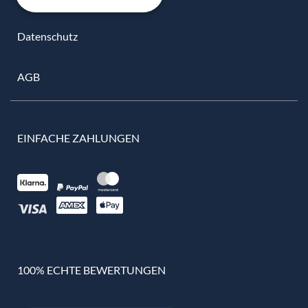
Datenschutz
AGB
EINFACHE ZAHLUNGEN
100% ECHTE BEWERTUNGEN