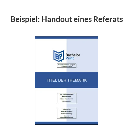
Beispiel: Handout eines Referats