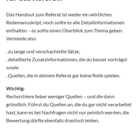
Das Handout zum Referat ist weder ein wörtliches
Redemanuskript, noch sollte es alle Detailinformationen
enthalten – es sollte einen Überblick zum Thema geben.
Vermeide also
. zu lange und verschachtelte Sätze,
. detaillierte Zusatzinformationen, die du besser vorträgst
sowie
. Quellen, die in deinem Referat gar keine Rolle spielen.
Wichtig:
Recherchiere lieber weniger Quellen – und die dann
gründlich. Führst du Quellen an, die du gar nicht verarbeitet
hast, kann es bei Nachfragen nicht nur peinlich werden, die
Bewertung dürfte ebenfalls drastisch leiden.