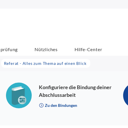
sprüfung
Nützliches
Hilfe-Center
Referat - Alles zum Thema auf einen Blick
Konfiguriere die Bindung deiner
Abschlussarbeit
Zu den Bindungen