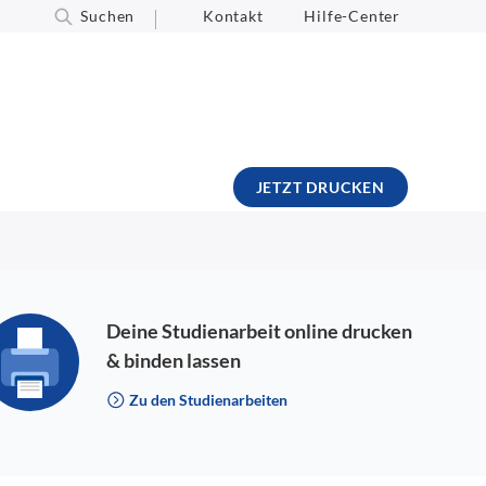
Suchen
Kontakt
Hilfe-Center
JETZT DRUCKEN
Deine Studienarbeit online drucken
& binden lassen
Zu den Studienarbeiten