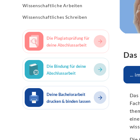
Wissenschaftliche Arbeiten
Wissenschaftliches Schreiben
Die Plagiatsprüfung für
deine Abschlussarbeit
Das 
Die Bindung für deine
Abschlussarbeit
... 
Deine Bachelorarbeit
Das 
drucken & binden lassen
Fach
them
eine
wiss
Die 