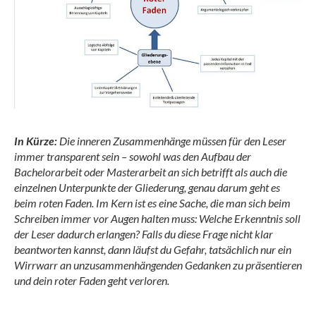
In Kürze:
Die inneren Zusammenhänge müssen für den Leser
immer transparent sein – sowohl was den Aufbau der
Bachelorarbeit oder Masterarbeit an sich betrifft als auch die
einzelnen Unterpunkte der Gliederung, genau darum geht es
beim roten Faden. Im Kern ist es eine Sache, die man sich beim
Schreiben immer vor Augen halten muss: Welche Erkenntnis soll
der Leser dadurch erlangen? Falls du diese Frage nicht klar
beantworten kannst, dann läufst du Gefahr, tatsächlich nur ein
Wirrwarr an unzusammenhängenden Gedanken zu präsentieren
und dein roter Faden geht verloren.