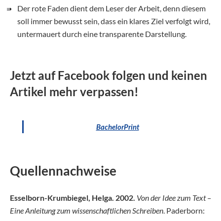
Der rote Faden dient dem Leser der Arbeit, denn diesem
soll immer bewusst sein, dass ein klares Ziel verfolgt wird,
untermauert durch eine transparente Darstellung.
Jetzt auf Facebook folgen und keinen
Artikel mehr verpassen!
BachelorPrint
Quellennachweise
Esselborn-Krumbiegel, Helga. 2002.
Von der Idee zum Text –
Eine Anleitung zum wissenschaftlichen
Schreiben
. Paderborn: