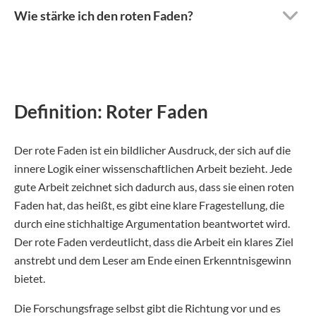
Wie stärke ich den roten Faden?
Definition: Roter Faden
Der rote Faden ist ein bildlicher Ausdruck, der sich auf die
innere Logik einer wissenschaftlichen Arbeit bezieht. Jede
gute Arbeit zeichnet sich dadurch aus, dass sie einen roten
Faden hat, das heißt, es gibt eine klare Fragestellung, die
durch eine stichhaltige Argumentation beantwortet wird.
Der rote Faden verdeutlicht, dass die Arbeit ein klares Ziel
anstrebt und dem Leser am Ende einen Erkenntnisgewinn
bietet.
Die Forschungsfrage selbst gibt die Richtung vor und es