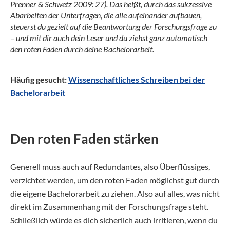
Prenner & Schwetz 2009: 27). Das heißt, durch das sukzessive
Abarbeiten der Unterfragen, die alle aufeinander aufbauen,
steuerst du gezielt auf die Beantwortung der Forschungsfrage zu
– und mit dir auch dein Leser und du ziehst ganz automatisch
den roten Faden durch deine Bachelorarbeit.
Häufig gesucht:
Wissenschaftliches Schreiben bei der
Bachelorarbeit
Den roten Faden stärken
Generell muss auch auf Redundantes, also Überflüssiges,
verzichtet werden, um den roten Faden möglichst gut durch
die eigene Bachelorarbeit zu ziehen. Also auf alles, was nicht
direkt im Zusammenhang mit der Forschungsfrage steht.
Schließlich würde es dich sicherlich auch irritieren, wenn du