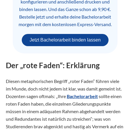
konfigurieren und anschließend drucken und
binden lassen. Und das Ganze schon ab 9,90 €.
Bestelle jetzt und erhalte deine Bachelorarbeit
morgen mit dem kostenlosen Express-Versand.
Jetzt Bachelorarbeit binden lassen
Der „rote Faden“: Erklärung
Diesen metaphorischen Begriff „roter Faden“ führen viele
im Munde, doch nicht jedem ist klar, was damit gemeint ist.
Dozenten sagen oftmals: „Ihre
Bachelorarbeit
sollte einen
roten Faden haben, die einzelnen Gliederungspunkte
müssen in einem adäquaten Rahmen abgehandelt werden
und Redundantes ist natürlich zu streichen“; was von
Studierenden brav abgenickt und hastig als Vermerk auf ein