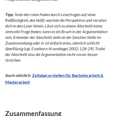
Tipp:
Teste den roten Faden durch Leserfragen auf seine
Reißfestigkeit, das heißt, wechsle die Perspektive und versetze
dich in den Leser hinein. Lässt sich zu einem Abschnitt keine
sinnvolle Frage finden, kann es ein Bruch in der Argumentation
sein. Entweder der Abschnitt steht an der falschen Stelle im
Zusammenhang oder er ist einfach eines, nämlich schlicht
überflüssig (vgl. Esselborn-Krumbiegel 2002: 128-29). Treibt
der Abschnitt also die Argumentation nicht voran: besser
streichen.
Auch nützlich:
Zeitplan erstellen für Bachelorarbeit &
Masterarbeit
Zusammenfassung