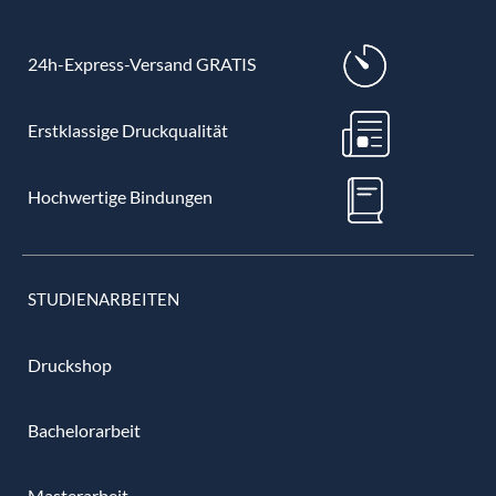
24h-Express-Versand GRATIS
Erstklassige Druckqualität
Hochwertige Bindungen
STUDIENARBEITEN
Druckshop
Bachelorarbeit
Masterarbeit