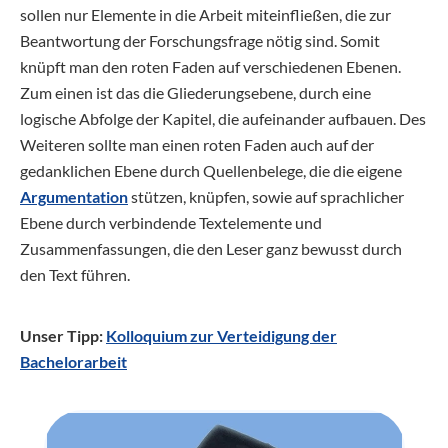
sollen nur Elemente in die Arbeit miteinfließen, die zur
Beantwortung der Forschungsfrage nötig sind. Somit
knüpft man den roten Faden auf verschiedenen Ebenen.
Zum einen ist das die Gliederungsebene, durch eine
logische Abfolge der Kapitel, die aufeinander aufbauen. Des
Weiteren sollte man einen roten Faden auch auf der
gedanklichen Ebene durch Quellenbelege, die die eigene
Argumentation
stützen, knüpfen, sowie auf sprachlicher
Ebene durch verbindende Textelemente und
Zusammenfassungen, die den Leser ganz bewusst durch
den Text führen.
Unser Tipp:
Kolloquium zur Verteidigung der
Bachelorarbeit