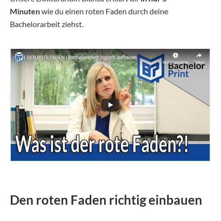
Minuten
wie du einen roten Faden durch deine
Bachelorarbeit ziehst.
Den roten Faden richtig einbauen