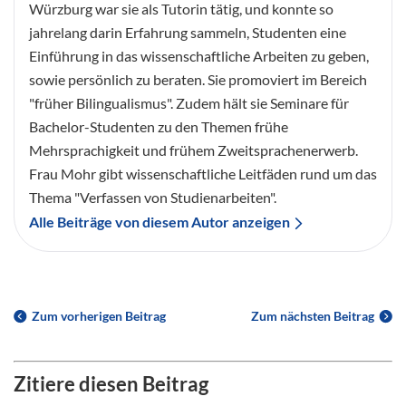
Würzburg war sie als Tutorin tätig, und konnte so
jahrelang darin Erfahrung sammeln, Studenten eine
Einführung in das wissenschaftliche Arbeiten zu geben,
sowie persönlich zu beraten. Sie promoviert im Bereich
"früher Bilingualismus". Zudem hält sie Seminare für
Bachelor-Studenten zu den Themen frühe
Mehrsprachigkeit und frühem Zweitsprachenerwerb.
Frau Mohr gibt wissenschaftliche Leitfäden rund um das
Thema "Verfassen von Studienarbeiten".
Alle Beiträge von diesem Autor anzeigen
Zum vorherigen Beitrag
Zum nächsten Beitrag
Zitiere diesen Beitrag