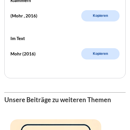
Klammern
(Mohr , 2016)
Kopieren
Im Text
Mohr (2016)
Kopieren
Unsere Beiträge zu weiteren Themen