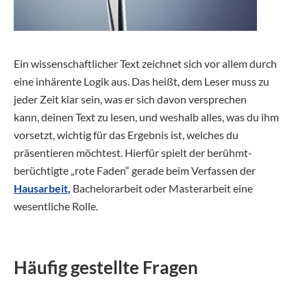
Ein wissenschaftlicher Text zeichnet sich vor allem durch
eine inhärente Logik aus. Das heißt, dem Leser muss zu
jeder Zeit klar sein, was er sich davon versprechen
kann, deinen Text zu lesen, und weshalb alles, was du ihm
vorsetzt, wichtig für das Ergebnis ist, welches du
präsentieren möchtest. Hierfür spielt der berühmt-
berüchtigte „rote Faden“ gerade beim Verfassen der
Hausarbeit
,
Bachelorarbeit oder Masterarbeit eine
wesentliche Rolle.
Häufig gestellte Fragen