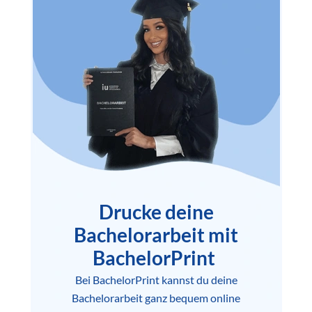
Drucke deine
Bachelorarbeit mit
BachelorPrint
Bei BachelorPrint kannst du deine
Bachelorarbeit ganz bequem online