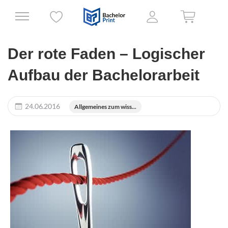
Der rote Faden – Logischer
Aufbau der Bachelorarbeit
24.06.2016
Allgemeines zum wiss...