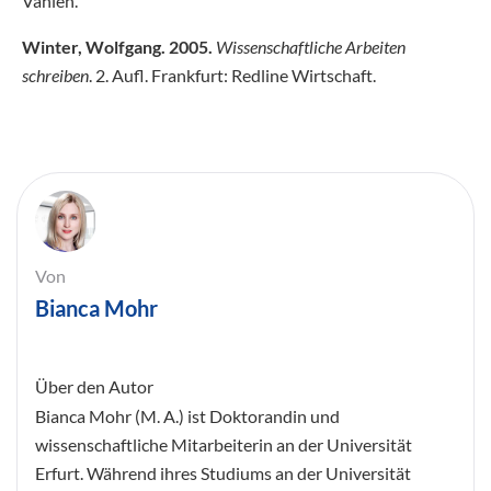
Vahlen.
Winter, Wolfgang. 2005.
Wissenschaftliche Arbeiten
schreiben
. 2. Aufl. Frankfurt: Redline Wirtschaft.
Von
Bianca Mohr
Über den Autor
Bianca Mohr (M. A.) ist Doktorandin und
wissenschaftliche Mitarbeiterin an der Universität
Erfurt. Während ihres Studiums an der Universität