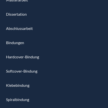
Dissertation
Abschlussarbeit
Bindungen
Hardcover-Bindung
Softcover-Bindung
Klebebindung
Spiralbindung