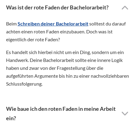
Was ist der rote Faden der Bachelorarbeit?
Beim
Schreiben deiner Bachelorarbeit
solltest du darauf
achten einen roten Faden einzubauen. Doch was ist
eigentlich der rote Faden?
Es handelt sich hierbei nicht um ein Ding, sondern um ein
Handwerk. Deine Bachelorarbeit sollte eine innere Logik
haben und zwar von der Fragestellung über die
aufgeführten Argumente bis hin zu einer nachvollziehbaren
Schlussfolgerung.
Wie baue ich den roten Faden in meine Arbeit
ein?