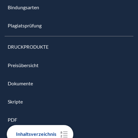
Bindungsarten
Plagiatsprüfung
DRUCKPRODUKTE
Preisübersicht
Dokumente
Skripte
PDF
Inhaltsverzeichnis
DIN A3